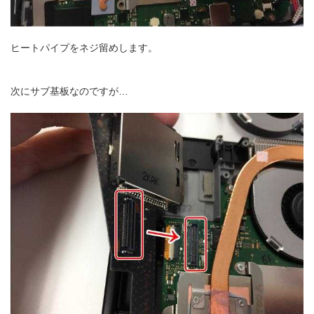
ヒートパイプをネジ留めします。
次にサブ基板なのですが…