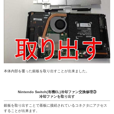
本体内部を覆った銀板を取り出すことが出来ました。
Nintendo Switch(有機EL)冷却ファン交換修理③
冷却ファンを取り出す
銀板を取り出すことで基板に接続されているコネクタにアクセス
することが出来ます。