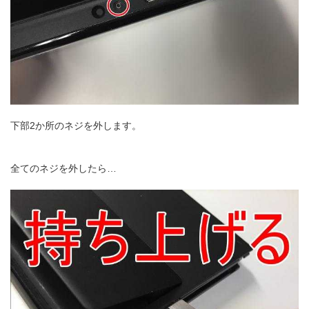
下部2か所のネジを外します。
全てのネジを外したら…