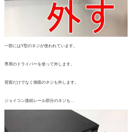
一部にはY型のネジが使われています。
専用のドライバーを使って外します。
背面だけでなく側面のネジも外します。
ジョイコン接続レール部分のネジも…