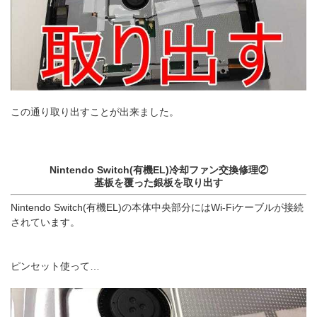
この通り取り出すことが出来ました。
Nintendo Switch(有機EL)冷却ファン交換修理②
基板を覆った銀板を取り出す
Nintendo Switch(有機EL)の本体中央部分にはWi-Fiケーブルが接続
されています。
ピンセット使って…