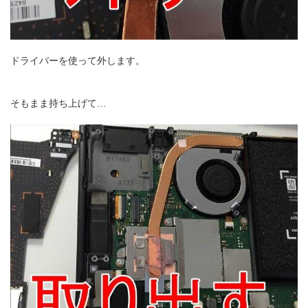
ドライバーを使って外します。
そもまま持ち上げて…