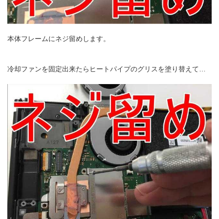
本体フレームにネジ留めします。
冷却ファンを固定出来たらヒートパイプのグリスを塗り替えて…