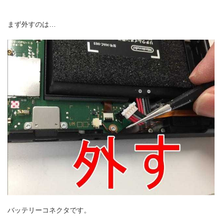
まず外すのは…
バッテリーコネクタです。