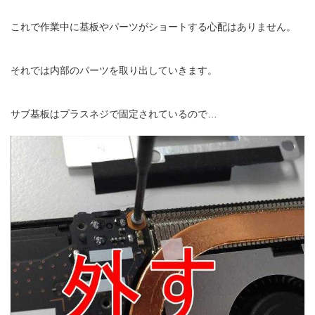
これで作業中に基板やパーツがショートする心配はありません。
それでは内部のパーツを取り出していきます。
サブ基板はプラスネジで固定されているので…