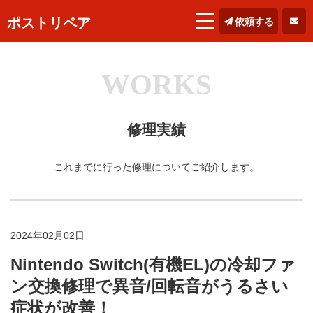
ポストリペア
依頼する
WORKS
修理実績
これまでに行った修理についてご紹介します。
2024年02月02日
Nintendo Switch(有機EL)の冷却ファ
ン交換修理で異音/回転音がうるさい
症状が改善！