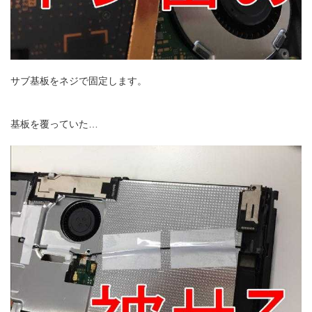
サブ基板をネジで固定します。
基板を覆っていた…