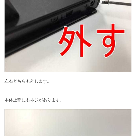
左右どちらも外します。
本体上部にもネジがあります。