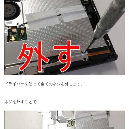
ドライバーを使って全てのネジを外します。
ネジを外すことで…