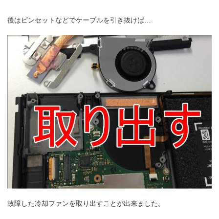
後はピンセットなどでケーブルを引き抜けば…
故障した冷却ファンを取り出すことが出来ました。