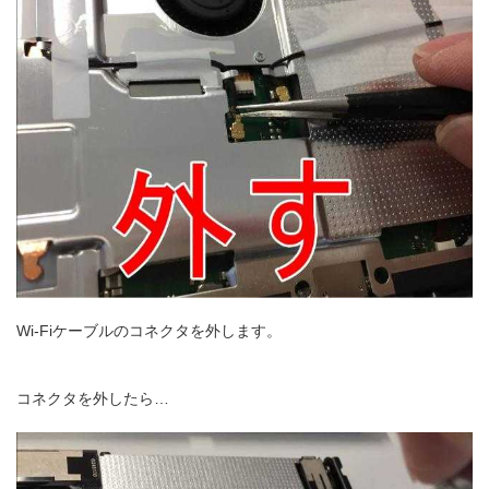
Wi-Fiケーブルのコネクタを外します。
コネクタを外したら…