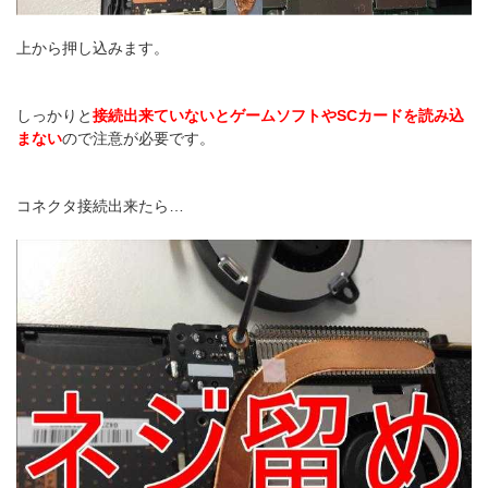
上から押し込みます。
しっかりと
接続出来ていないとゲームソフトやSCカードを読み込
まない
ので注意が必要です。
コネクタ接続出来たら…