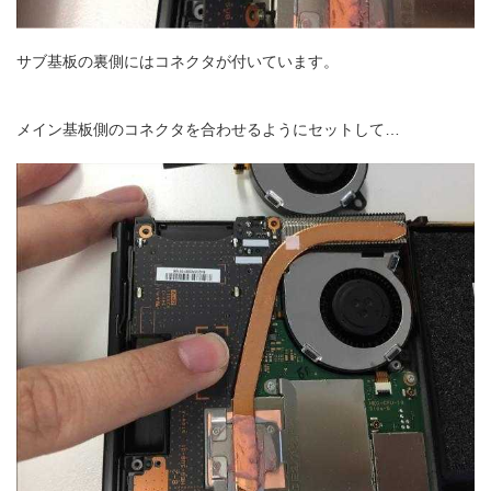
サブ基板の裏側にはコネクタが付いています。
メイン基板側のコネクタを合わせるようにセットして…