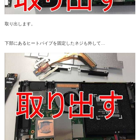
取り出します。
下部にあるヒートパイプを固定したネジも外して…