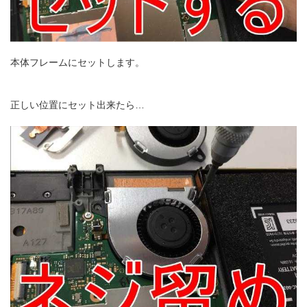
本体フレームにセットします。
正しい位置にセット出来たら…