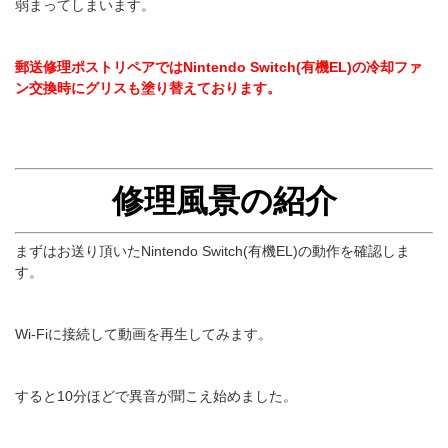
弱まってしまいます。
郵送修理ポストリペアではNintendo Switch(有機EL)の冷却ファ
ン交換時にグリスも塗り替えております。
修理風景の紹介
まずはお送り頂いたNintendo Switch(有機EL)の動作を確認しま
す。
Wi-Fiに接続して動画を再生してみます。
すると10分ほどで異音が聞こえ始めました。