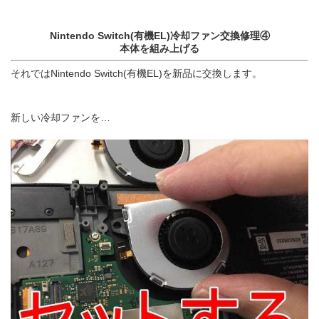
Nintendo Switch(有機EL)冷却ファン交換修理④
本体を組み上げる
それではNintendo Switch(有機EL)を新品に交換します。
新しい冷却ファンを…