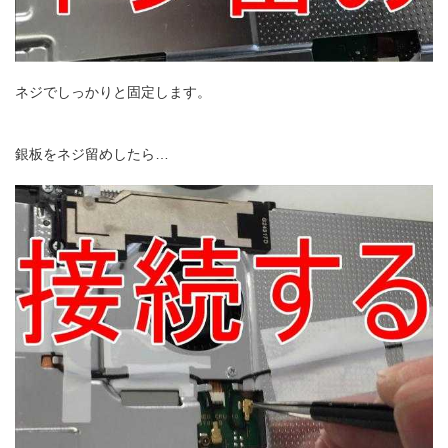
ネジでしっかりと固定します。
銀板をネジ留めしたら…