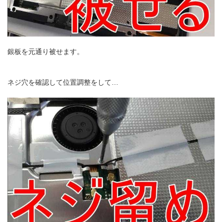
銀板を元通り被せます。
ネジ穴を確認して位置調整をして…