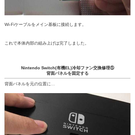
Wi-Fiケーブルをメイン基板に接続します。
これで本体内部の組み上げは完了しました。
Nintendo Switch(有機EL)冷却ファン交換修理⑤
背面パネルを固定する
背面パネルを元の位置に…