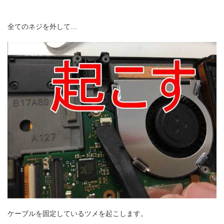
全てのネジを外して…
ケーブルを固定しているツメを起こします。