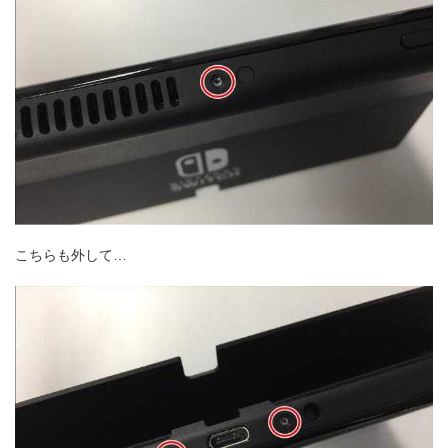
こちらも外して…