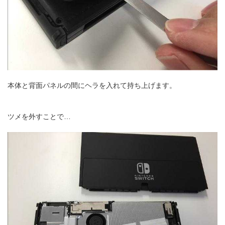
本体と背面パネルの間にヘラを入れて持ち上げます。
ツメを外すことで…