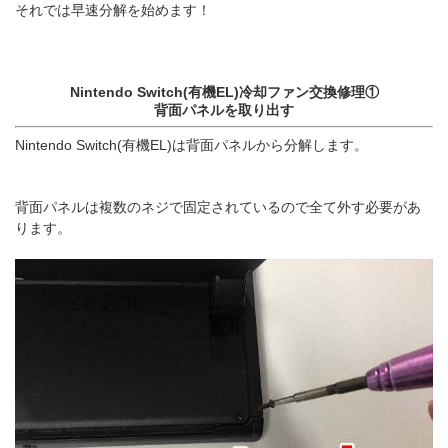
それでは早速分解を始めます！
Nintendo Switch(有機EL)冷却ファン交換修理①
背面パネルを取り出す
Nintendo Switch(有機EL)は背面パネルから分解します。
背面パネルは複数のネジで固定されているので全て外す必要があ
ります。