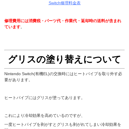
Switch修理料金表
修理費用には消費税・パーツ代・作業代・返却時の送料が含まれ
ています
。
グリスの塗り替えについて
Nintendo Switch(有機EL)の交換時にはヒートパイプを取り外す必
要があります。
ヒートパイプにはグリスが塗ってあります。
これにより冷却効果を高めているのですが、
一度ヒートパイプを剥がすとグリスも剥がれてしまい冷却効果を