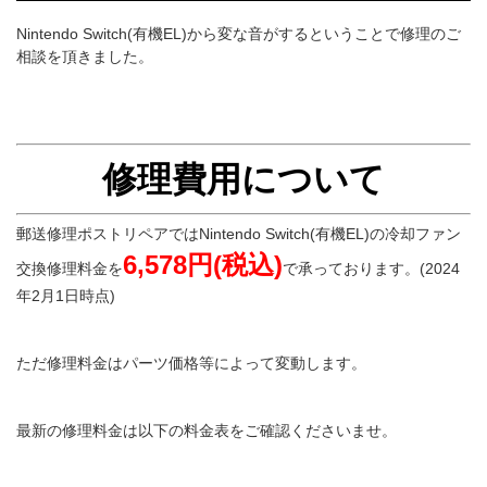
Nintendo Switch(有機EL)から変な音がするということで修理のご
相談を頂きました。
修理費用について
郵送修理ポストリペアではNintendo Switch(有機EL)の冷却ファン
6,578円(税込)
交換修理料金を
で承っております。(2024
年2月1日時点)
ただ修理料金はパーツ価格等によって変動します。
最新の修理料金は以下の料金表をご確認くださいませ。