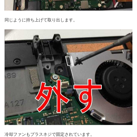
同じように持ち上げて取り出します。
冷却ファンもプラスネジで固定されています。