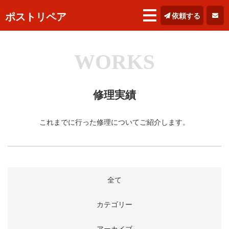
ポストリペア
依頼する
WORKS
修理実績
これまでに行った修理についてご紹介します。
全て
カテゴリー