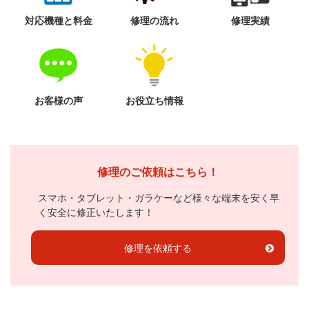
対応機種と料金
修理の流れ
修理実績
お客様の声
お役立ち情報
修理のご依頼はこちら！
スマホ・タブレット・ガラケーなど様々な端末を安く早
く安全に修正いたします！
修理を依頼する