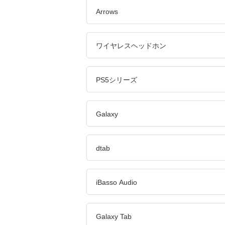
Arrows
ワイヤレスヘッドホン
PS5シリーズ
Galaxy
dtab
iBasso Audio
Galaxy Tab