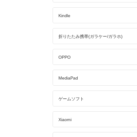
Kindle
折りたたみ携帯(ガラケー/ガラホ)
OPPO
MediaPad
ゲームソフト
Xiaomi