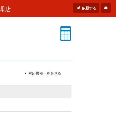
理店
依頼する
対応機種一覧を見る