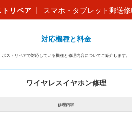
ストリペア
スマホ・タブレット郵送修
対応機種と料金
ポストリペアで対応している機種と修理内容についてご紹介します。
ワイヤレスイヤホン修理
修理内容