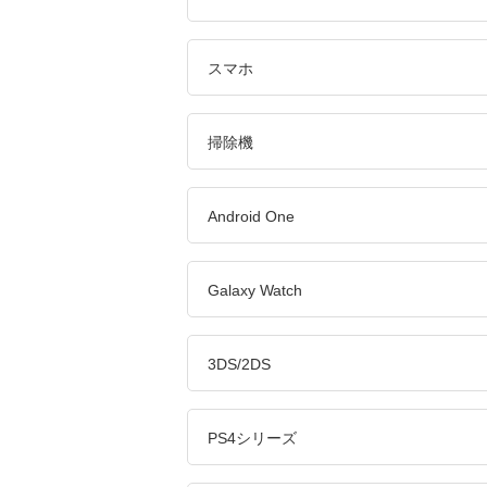
スマホ
掃除機
Android One
Galaxy Watch
3DS/2DS
PS4シリーズ