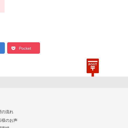
Pocket
理の流れ
客様のお声