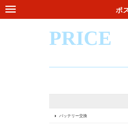
ポ
PRICE
バッテリー交換