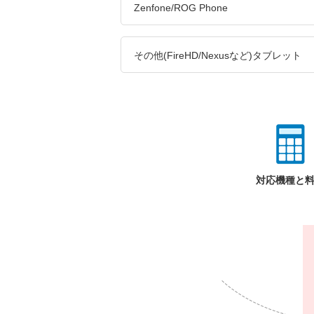
Zenfone/ROG Phone
その他(FireHD/Nexusなど)タブレット
対応機種と