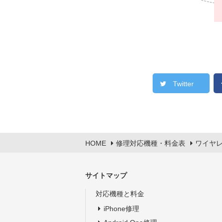
Twitter
HOME
修理対応機種・料金表
ワイヤ
サイトマップ
対応機種と料金
iPhone修理