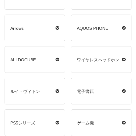
Arrows
AQUOS PHONE
ALLDOCUBE
ワイヤレスヘッドホン
ルイ・ヴィトン
電子書籍
PS5シリーズ
ゲーム機