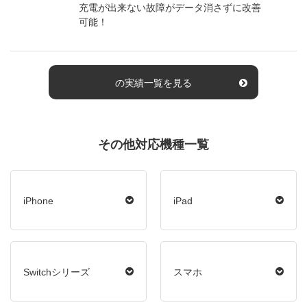
充電が出来ない故障がデータ消さずに改善
可能！
の実績一覧を見る
その他対応機種一覧
iPhone
iPad
Switchシリーズ
スマホ