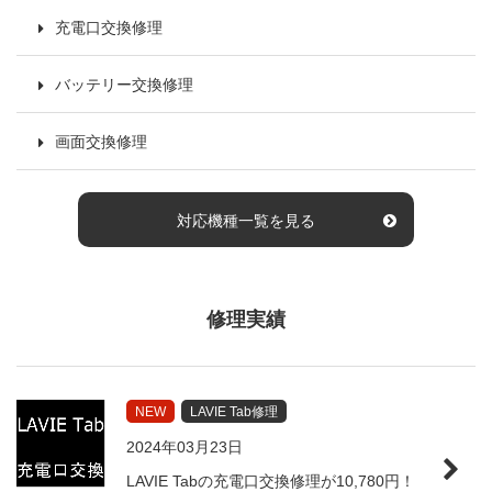
充電口交換修理
バッテリー交換修理
画面交換修理
対応機種一覧を見る
修理実績
NEW
LAVIE Tab修理
2024年03月23日
LAVIE Tabの充電口交換修理が10,780円！