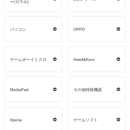
ー/ガラホ)
パソコン
OPPO
ゲームボーイミクロ
Astell&Kern
MediaPad
その他特殊機器
Xperia
ゲームソフト