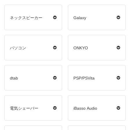
ネックスピーカー
Galaxy
パソコン
ONKYO
dtab
PSP/PSVita
電気シェーバー
iBasso Audio