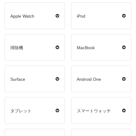
Apple Watch
iPod
掃除機
MacBook
Surface
Android One
タブレット
スマートウォッチ