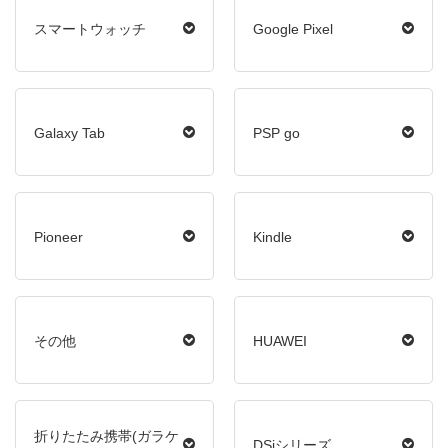
スマートウォッチ
Google Pixel
Galaxy Tab
PSP go
Pioneer
Kindle
その他
HUAWEI
折りたたみ携帯(ガラケ
DSiシリーズ