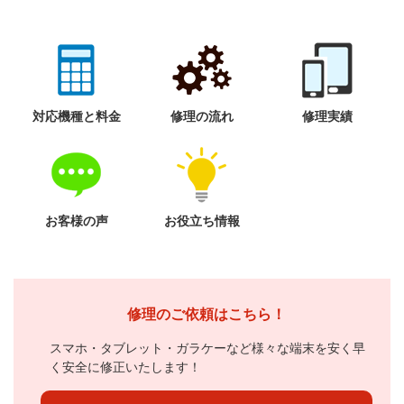
対応機種と料金
修理の流れ
修理実績
お客様の声
お役立ち情報
修理のご依頼はこちら！
スマホ・タブレット・ガラケーなど様々な端末を安く早
く安全に修正いたします！