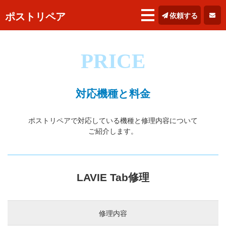
ポストリペア
依頼する
PRICE
対応機種と料金
ポストリペアで対応している機種と修理内容について
ご紹介します。
LAVIE Tab修理
修理内容