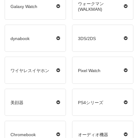
ウォークマン
Galaxy Watch
(WALKMAN)
dynabook
3DS/2DS
ワイヤレスイヤホン
Pixel Watch
美顔器
PS4シリーズ
Chromebook
オーディオ機器