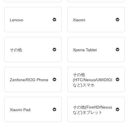
Lenovo
Xiaomi
その他
Xperia Tablet
その他
Zenfone/ROG Phone
(HTC/Nexus/UMIDIGI
など)スマホ
その他(FireHD/Nexus
Xiaomi Pad
など)タブレット