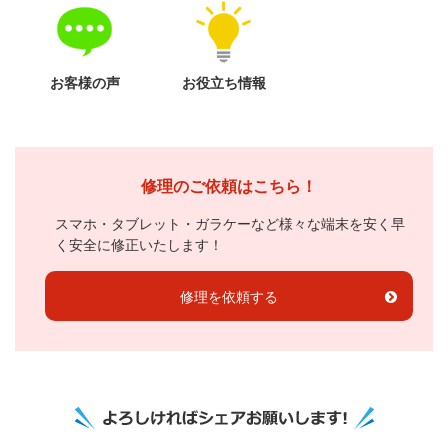
お客様の声
お役立ち情報
修理のご依頼はこちら！
スマホ・タブレット・ガラケーなど様々な端末を安く早
く安全に修正いたします！
修理を依頼する