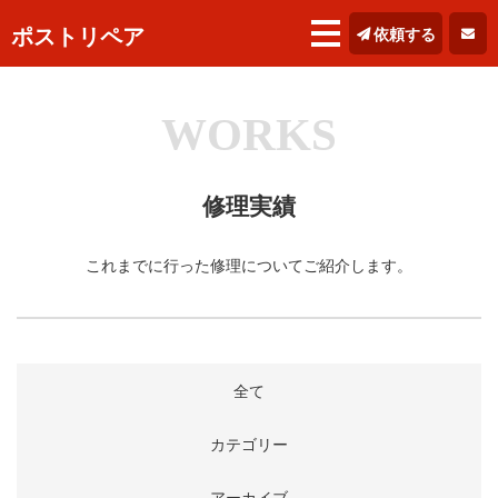
ポストリペア
依頼する
WORKS
修理実績
これまでに行った修理についてご紹介します。
全て
カテゴリー