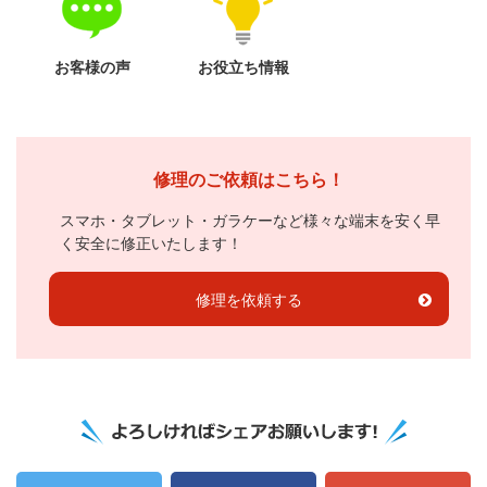
お客様の声
お役立ち情報
修理のご依頼はこちら！
スマホ・タブレット・ガラケーなど様々な端末を安く早
く安全に修正いたします！
修理を依頼する