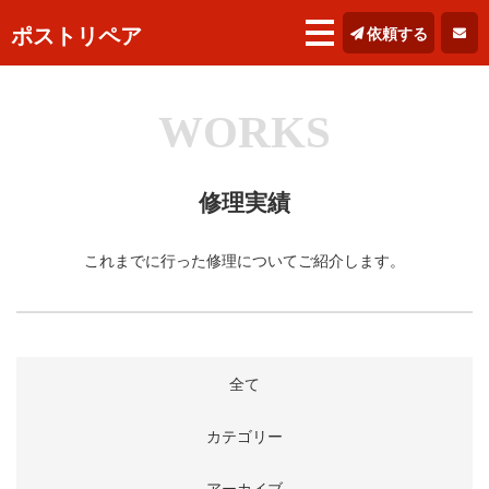
ポストリペア
依頼する
WORKS
修理実績
これまでに行った修理についてご紹介します。
全て
カテゴリー