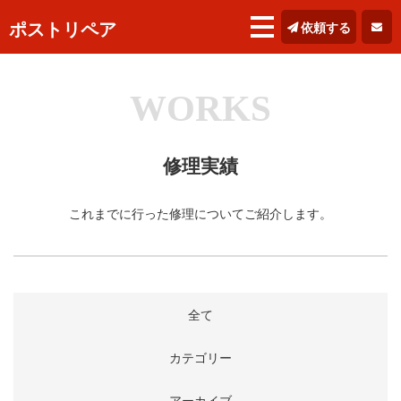
ポストリペア
依頼する
WORKS
修理実績
これまでに行った修理についてご紹介します。
全て
カテゴリー