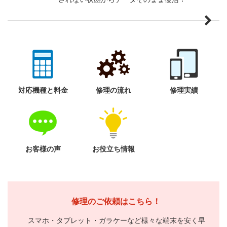
対応機種と料金
修理の流れ
修理実績
お客様の声
お役立ち情報
修理のご依頼はこちら！
スマホ・タブレット・ガラケーなど様々な端末を安く早