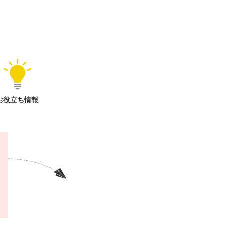
お役立ち情報