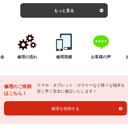
もっと見る
料金
修理の流れ
修理実績
お客様の声
スマホ・タブレット・ガラケーなど様々な端末を
修理のご依頼
安く早く安全に修正いたします！
はこちら！
修理を依頼する