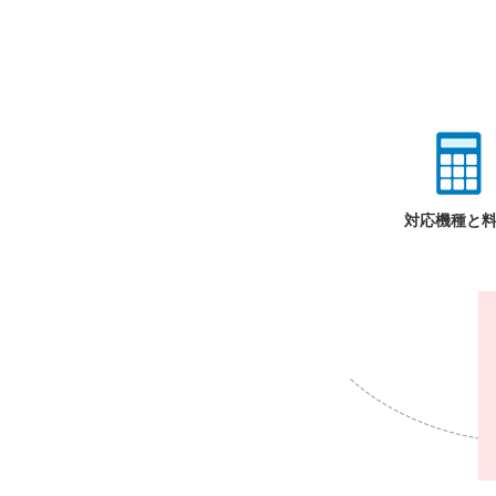
対応機種と