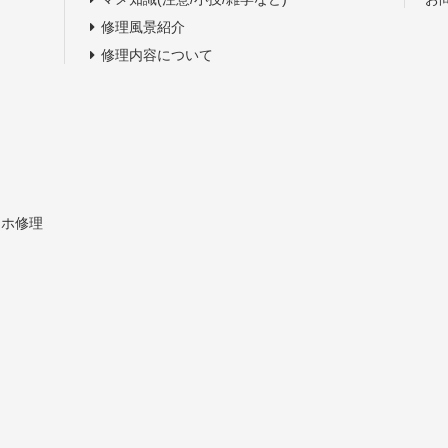
修理風景紹介
修理内容について
スマホ修理