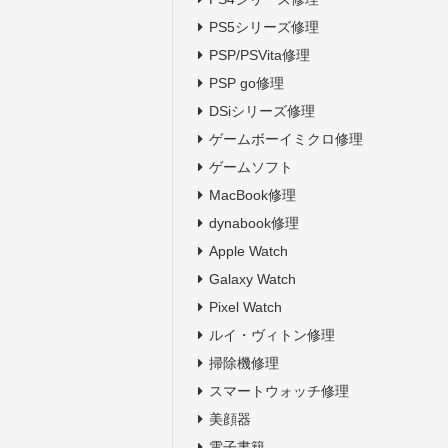
PS5シリーズ修理
PSP/PSVita修理
PSP go修理
DSiシリーズ修理
ゲームボーイミクロ修理
ゲームソフト
MacBook修理
dynabook修理
Apple Watch
Galaxy Watch
Pixel Watch
ルイ・ヴィトン修理
掃除機修理
スマートウォッチ修理
美顔器
電子書籍