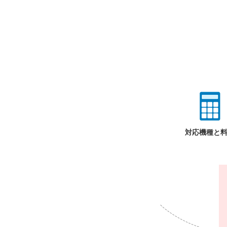
対応機種と