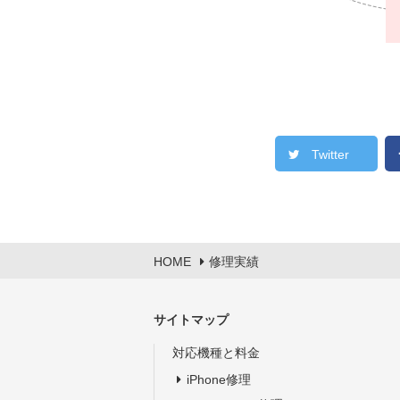
Twitter
HOME
修理実績
サイトマップ
対応機種と料金
iPhone修理