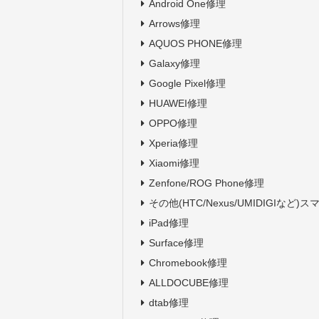
Android One修理
Arrows修理
AQUOS PHONE修理
Galaxy修理
Google Pixel修理
HUAWEI修理
OPPO修理
Xperia修理
Xiaomi修理
Zenfone/ROG Phone修理
その他(HTC/Nexus/UMIDIGIなど)
iPad修理
Surface修理
Chromebook修理
ALLDOCUBE修理
dtab修理