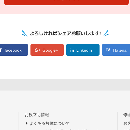
facebook
Google+
LinkedIn
Hatena
お役立ち情報
修
よくある故障について
お