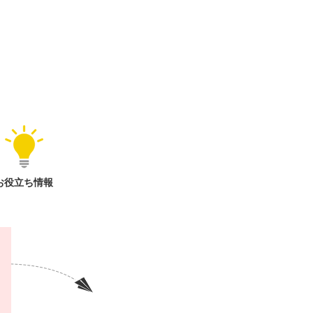
お役立ち情報