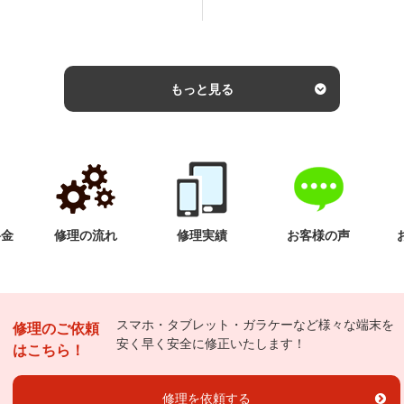
もっと見る
料金
修理の流れ
修理実績
お客様の声
スマホ・タブレット・ガラケーなど様々な端末を
修理のご依頼
安く早く安全に修正いたします！
はこちら！
修理を依頼する