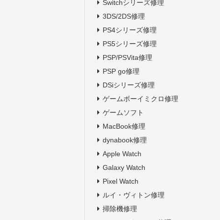
Switchシリーズ修理
3DS/2DS修理
PS4シリーズ修理
PS5シリーズ修理
PSP/PSVita修理
PSP go修理
DSiシリーズ修理
ゲームボーイミクロ修理
ゲームソフト
MacBook修理
dynabook修理
Apple Watch
Galaxy Watch
Pixel Watch
ルイ・ヴィトン修理
掃除機修理