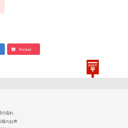
Pocket
理の流れ
客様のお声