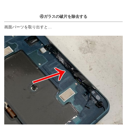
④ガラスの破片を除去する
画面パーツを取り出すと…