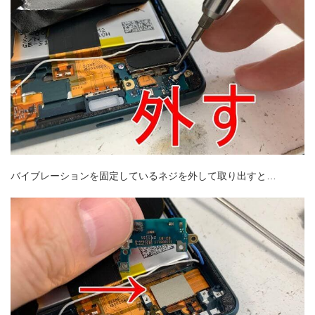
バイブレーションを固定しているネジを外して取り出すと…