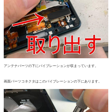
アンテナパーツの下にバイブレーションが収まっています。
画面パーツコネクタはこのバイブレーションの下にあります。