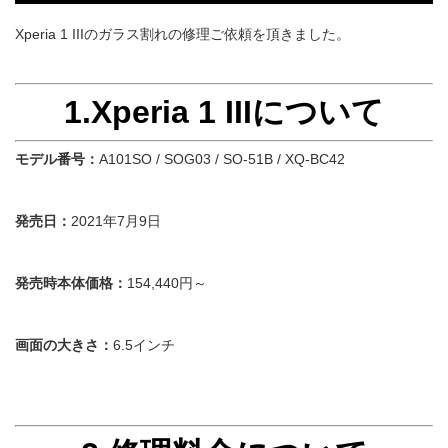
Xperia 1 IIIのガラス割れの修理ご依頼を頂きました。
1.Xperia 1 IIIについて
モデル番号：
A101SO / SOG03 / SO-51B / XQ-BC42
発売日：
2021年7月9日
発売時本体価格：
154,440円～
画面の大きさ：
6.5インチ