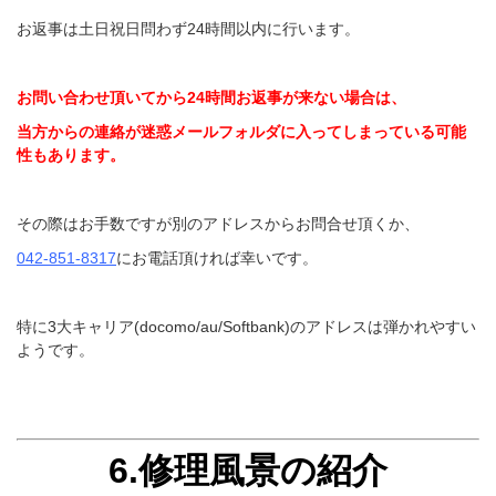
お返事は土日祝日問わず24時間以内に行います。
お問い合わせ頂いてから24時間お返事が来ない場合は、
当方からの連絡が迷惑メールフォルダに入ってしまっている可能
性もあります。
その際はお手数ですが別のアドレスからお問合せ頂くか、
042-851-8317
にお電話頂ければ幸いです。
特に3大キャリア(docomo/au/Softbank)のアドレスは弾かれやすい
ようです。
6.修理風景の紹介