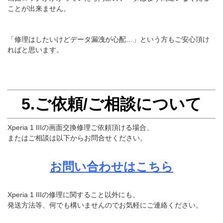
ことが出来ません。
「修理はしたいけどデータ漏洩が心配…」という方もご安心頂け
ればと思います。
5.ご依頼/ご相談について
Xperia 1 IIIの画面交換修理ご依頼頂ける場合、
またはご相談は以下からお問合せください。
お問い合わせはこちら
Xperia 1 IIIの修理に関すること以外にも、
発送方法等、何でも構いませんのでお気軽にご連絡ください。