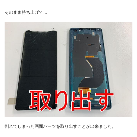
そのまま持ち上げて…
割れてしまった画面パーツを取り出すことが出来ました。