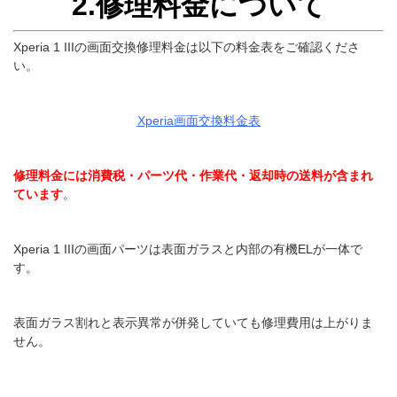
2.修理料金について
Xperia 1 IIIの画面交換修理料金は以下の料金表をご確認くださ
い。
Xperia画面交換料金表
修理料金には消費税・パーツ代・作業代・返却時の送料が含まれ
ています
。
Xperia 1 IIIの画面パーツは表面ガラスと内部の有機ELが一体で
す。
表面ガラス割れと表示異常が併発していても修理費用は上がりま
せん。