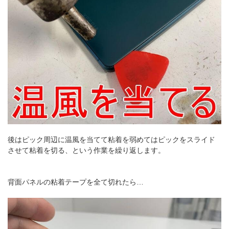
後はピック周辺に温風を当てて粘着を弱めてはピックをスライド
させて粘着を切る、という作業を繰り返します。
背面パネルの粘着テープを全て切れたら…