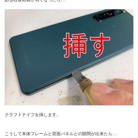
クラフトナイフを挿します。
こうして本体フレームと背面パネルとの隙間が出来たら…