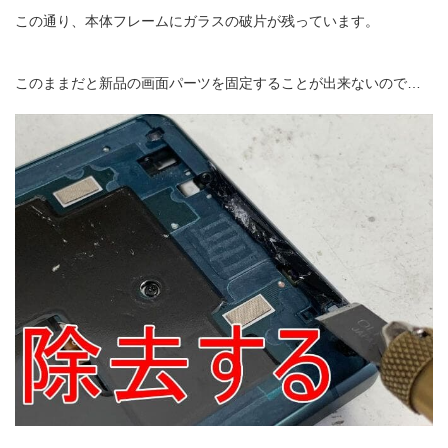
この通り、本体フレームにガラスの破片が残っています。
このままだと新品の画面パーツを固定することが出来ないので…