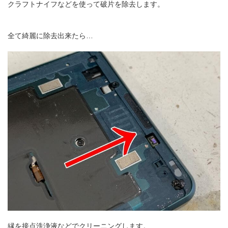
クラフトナイフなどを使って破片を除去します。
全て綺麗に除去出来たら…
縁を接点洗浄液などでクリーニングします。