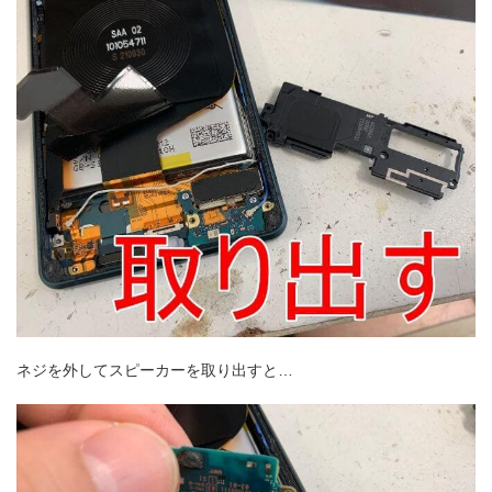
ネジを外してスピーカーを取り出すと…