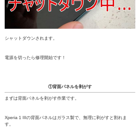
シャットダウンされます。
電源を切ったら修理開始です！
①背面パネルを剥がす
まずは背面パネルを剥がす作業です。
Xperia 1 IIIの背面パネルはガラス製で、無理に剥がすと割れま
す。