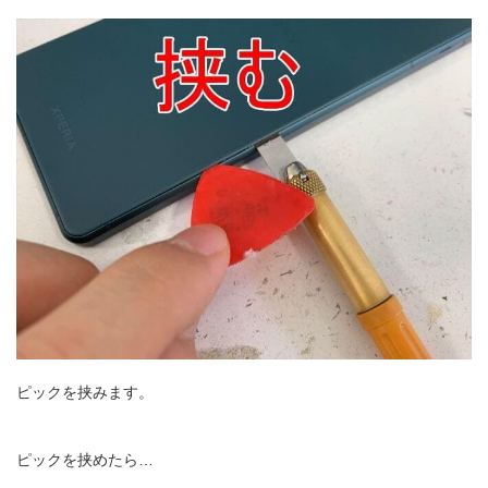
ピックを挟みます。
ピックを挟めたら…