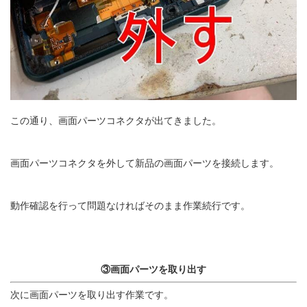
この通り、画面パーツコネクタが出てきました。
画面パーツコネクタを外して新品の画面パーツを接続します。
動作確認を行って問題なければそのまま作業続行です。
③画面パーツを取り出す
次に画面パーツを取り出す作業です。