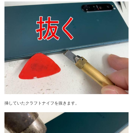
挿していたクラフトナイフを抜きます。