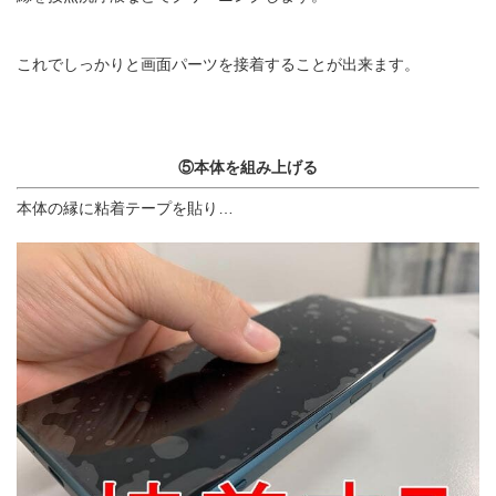
これでしっかりと画面パーツを接着することが出来ます。
⑤本体を組み上げる
本体の縁に粘着テープを貼り…