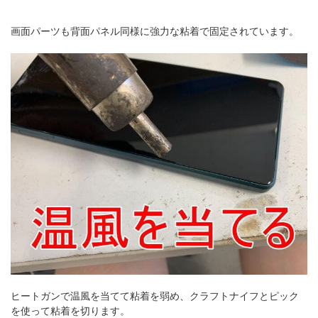
画面パーツも背面パネル同様に強力な粘着で固定されています。
ヒートガンで温風を当てて粘着を弱め、クラフトナイフとピック
を使って粘着を切ります。