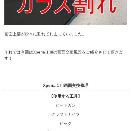
画面上部が粉々に割れてしまっていました。
それでは今回はXperia 1 IIIの画面交換風景をご紹介させて頂きま
す！
Xperia 1 III画面交換修理
【使用する工具】
ヒートガン
クラフトナイフ
ピック