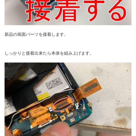
新品の画面パーツを接着します。
しっかりと接着出来たら本体を組み上げます。