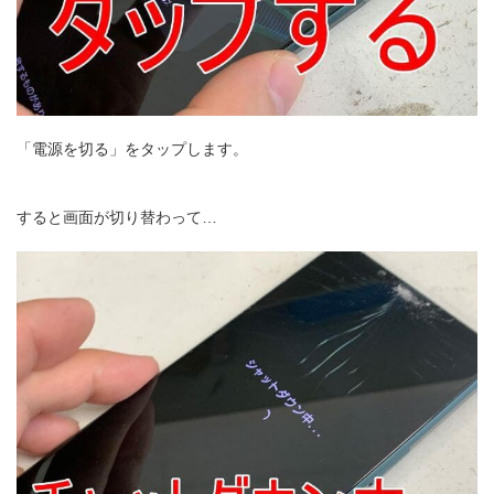
「電源を切る」をタップします。
すると画面が切り替わって…