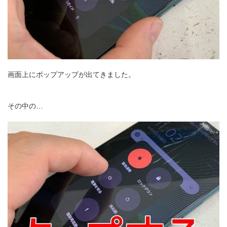
画面上にポップアップが出てきました。
その中の…