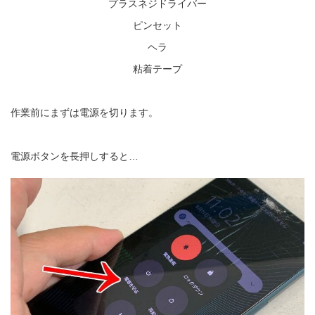
プラスネジドライバー
ピンセット
ヘラ
粘着テープ
作業前にまずは電源を切ります。
電源ボタンを長押しすると…