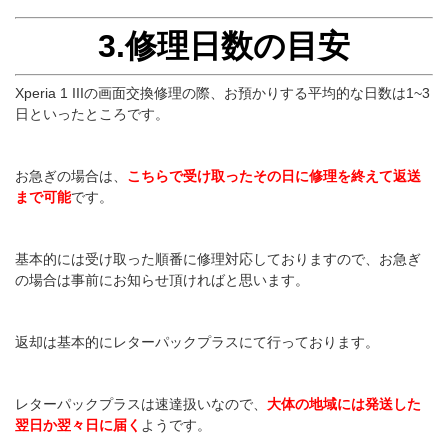
3.修理日数の目安
Xperia 1 IIIの画面交換修理の際、お預かりする平均的な日数は1~3
日といったところです。
お急ぎの場合は、
こちらで受け取ったその日に修理を終えて返送
まで可能
です。
基本的には受け取った順番に修理対応しておりますので、お急ぎ
の場合は事前にお知らせ頂ければと思います。
返却は基本的にレターパックプラスにて行っております。
レターパックプラスは速達扱いなので、
大体の地域には発送した
翌日か翌々日に届く
ようです。