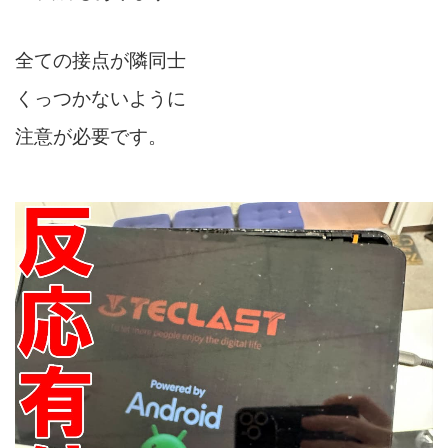
全ての接点が隣同士
くっつかないように
注意が必要です。