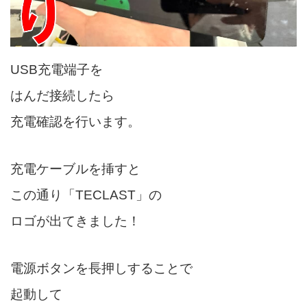
USB充電端子を
はんだ接続したら
充電確認を行います。
充電ケーブルを挿すと
この通り「TECLAST」の
ロゴが出てきました！
電源ボタンを長押しすることで
起動して