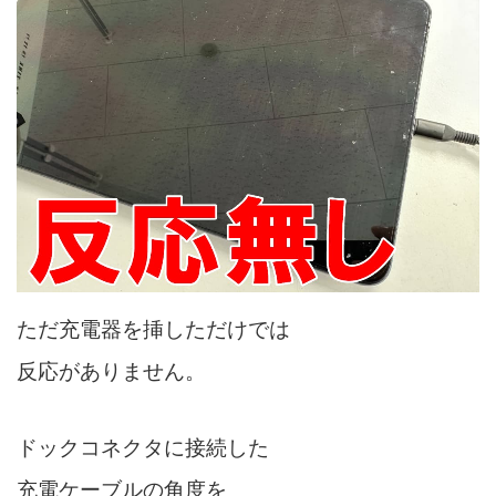
ただ充電器を挿しただけでは
反応がありません。
ドックコネクタに接続した
充電ケーブルの角度を