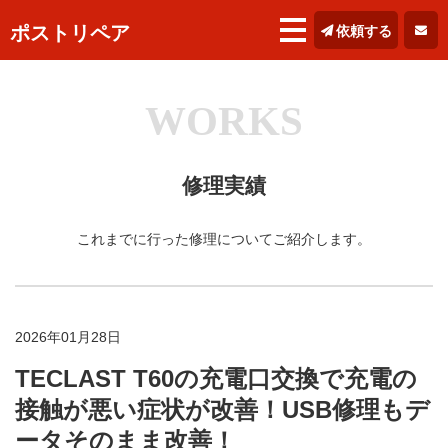
ポストリペア
依頼する
WORKS
修理実績
これまでに行った修理についてご紹介します。
2026年01月28日
TECLAST T60の充電口交換で充電の
接触が悪い症状が改善！USB修理もデ
ータそのまま改善！