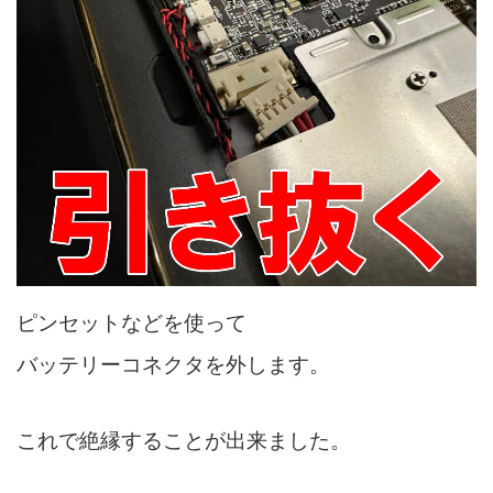
ピンセットなどを使って
バッテリーコネクタを外します。
これで絶縁することが出来ました。