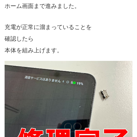
ホーム画面まで進みました。
充電が正常に溜まっていることを
確認したら
本体を組み上げます。