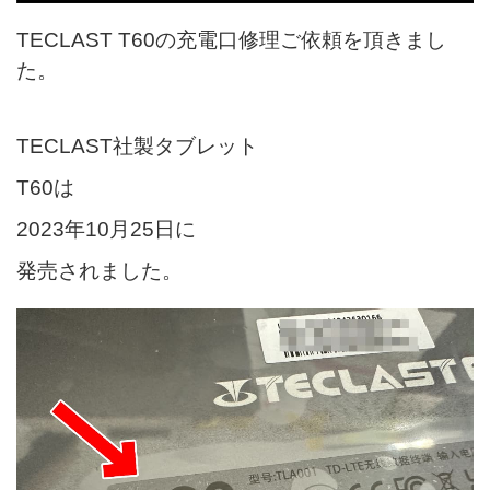
TECLAST T60の充電口修理ご依頼を頂きまし
た。
TECLAST社製タブレット
T60は
2023年10月25日に
発売されました。