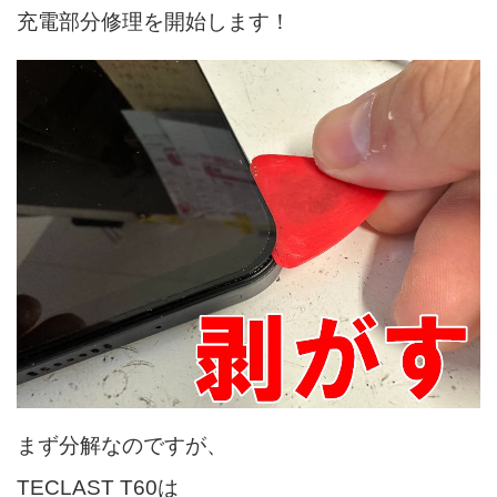
充電部分修理を開始します！
まず分解なのですが、
TECLAST T60は