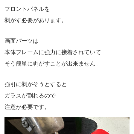
フロントパネルを
剥がす必要があります。
画面パーツは
本体フレームに強力に接着されていて
そう簡単に剥がすことが出来ません。
強引に剥がそうとすると
ガラスが割れるので
注意が必要です。