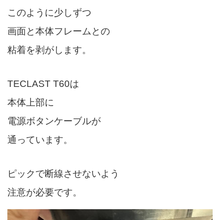
このように少しずつ
画面と本体フレームとの
粘着を剥がします。
TECLAST T60は
本体上部に
電源ボタンケーブルが
通っています。
ピックで断線させないよう
注意が必要です。