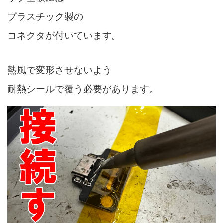
プラスチック製の
コネクタが付いています。
熱風で変形させないよう
耐熱シールで覆う必要があります。