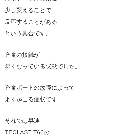
少し変えることで
反応することがある
という具合です。
充電の接触が
悪くなっている状態でした。
充電ポートの故障によって
よく起こる症状です。
それでは早速
TECLAST T60の