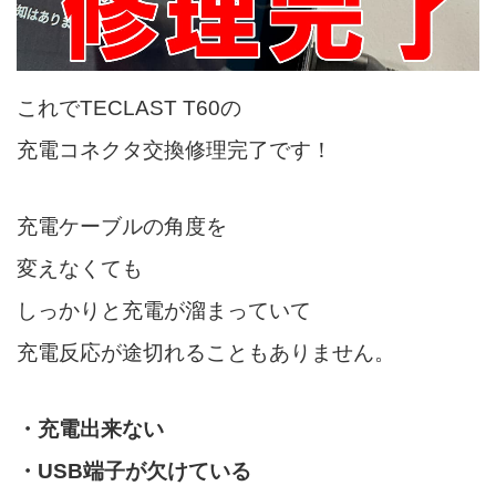
これでTECLAST T60の
充電コネクタ交換修理完了です！
充電ケーブルの角度を
変えなくても
しっかりと充電が溜まっていて
充電反応が途切れることもありません。
・充電出来ない
・USB端子が欠けている