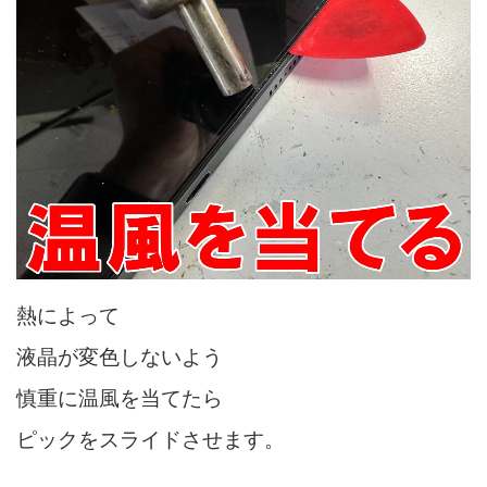
熱によって
液晶が変色しないよう
慎重に温風を当てたら
ピックをスライドさせます。