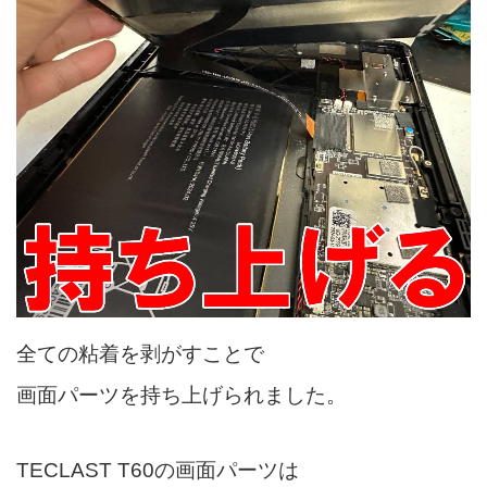
全ての粘着を剥がすことで
画面パーツを持ち上げられました。
TECLAST T60の画面パーツは