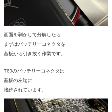
画面を剥がして分解したら
まずはバッテリーコネクタを
基板から引き抜く作業です。
T60のバッテリーコネクタは
基板の左端に
接続されています。