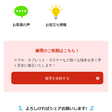
お客様の声
お役立ち情報
修理のご依頼はこちら！
スマホ・タブレット・ガラケーなど様々な端末を安く早
く安全に修正いたします！
修理を依頼する