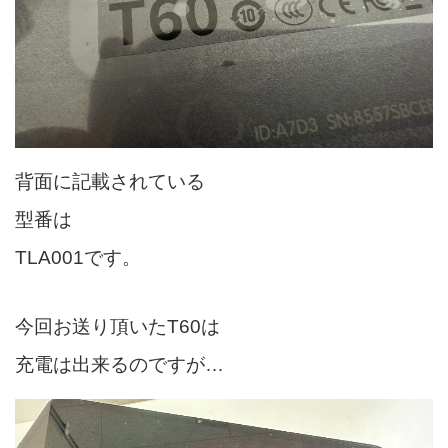
背面に記載されている
型番は
TLA001です。
今回お送り頂いたT60は
充電は出来るのですが…