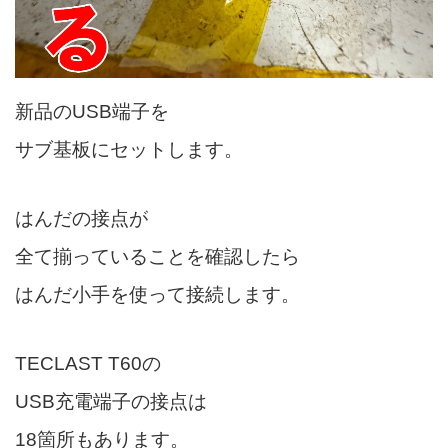
新品のUSB端子を
サブ基板にセットします。
はんだの接点が
全て揃っていることを確認したら
はんだ小手を使って接続します。
TECLAST T60の
USB充電端子の接点は
18箇所もあります。