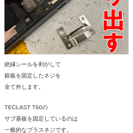
絶縁シールを剥がして
銀板を固定したネジを
全て外します。
TECLAST T60の
サブ基板を固定しているのは
一般的なプラスネジです。