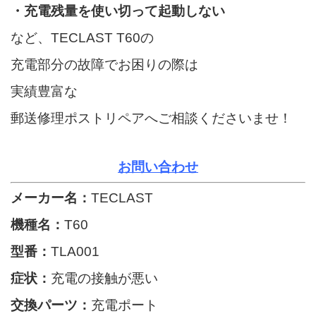
・充電残量を使い切って起動しない
など、TECLAST T60の
充電部分の故障でお困りの際は
実績豊富な
郵送修理ポストリペアへご相談くださいませ！
お問い合わせ
メーカー名：
TECLAST
機種名：
T60
型番：
TLA001
症状：
充電の接触が悪い
交換パーツ：
充電ポート