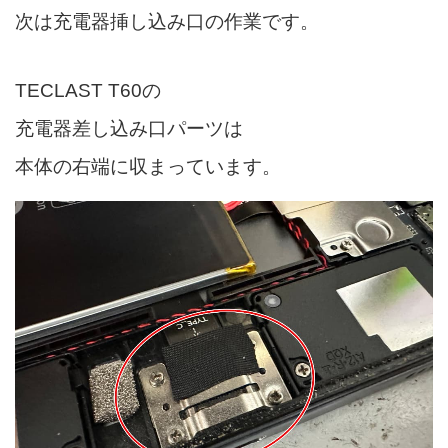
次は充電器挿し込み口の作業です。
TECLAST T60の
充電器差し込み口パーツは
本体の右端に収まっています。