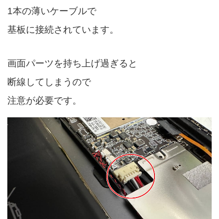
1本の薄いケーブルで
基板に接続されています。
画面パーツを持ち上げ過ぎると
断線してしまうので
注意が必要です。