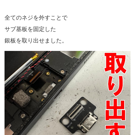
全てのネジを外すことで
サブ基板を固定した
銀板を取り出せました。