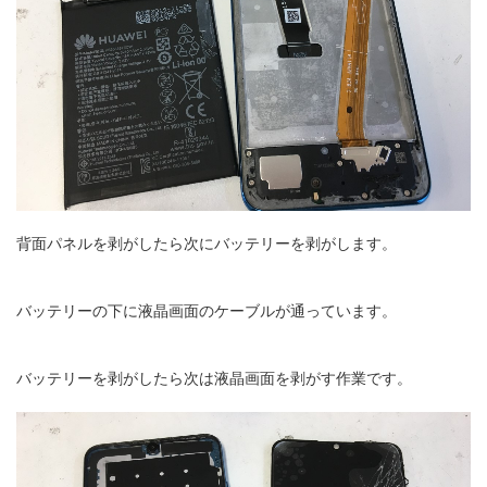
背面パネルを剥がしたら次にバッテリーを剥がします。
バッテリーの下に液晶画面のケーブルが通っています。
バッテリーを剥がしたら次は液晶画面を剥がす作業です。