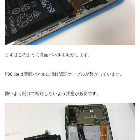
まずはこのように背面パネルを剥がします。
P30 liteは背面パネルに指紋認証ケーブルが繋がっています。
勢いよく開けて断線しないよう注意が必要です。