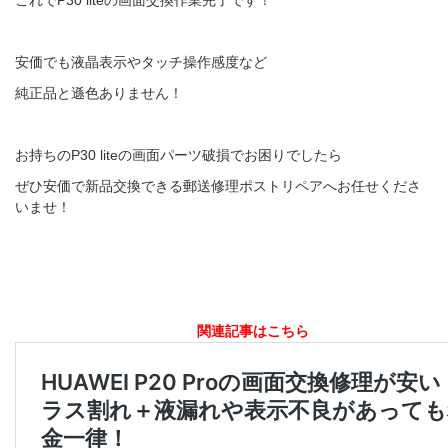
これでP30 liteの画面交換作業完了です！
安価でも液晶表示やタッチ操作感度など
純正品と遜色ありません！
お持ちのP30 liteの画面パーツ破損でお困りでしたら
ぜひ安価で新品交換できる郵送修理ポストリペアへお任せくださ
いませ！
関連記事はこちら