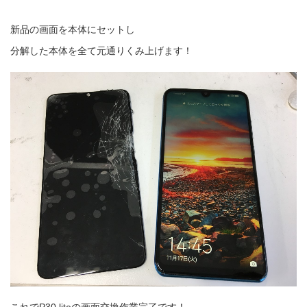
新品の画面を本体にセットし
分解した本体を全て元通りくみ上げます！