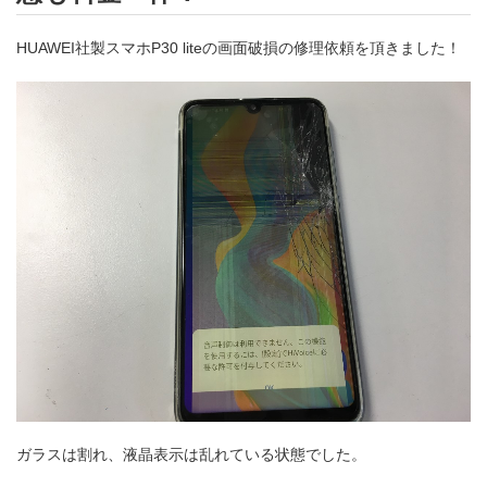
HUAWEI社製スマホP30 liteの画面破損の修理依頼を頂きました！
ガラスは割れ、液晶表示は乱れている状態でした。