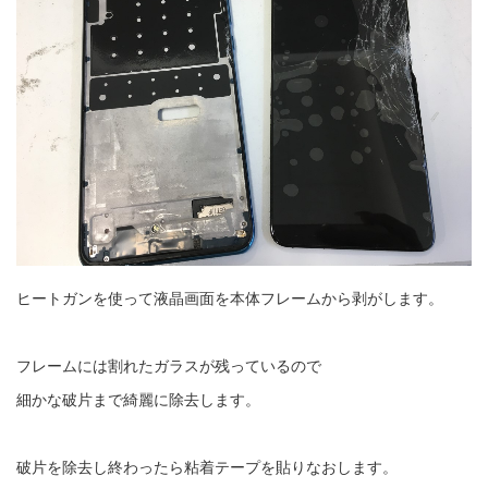
ヒートガンを使って液晶画面を本体フレームから剥がします。
フレームには割れたガラスが残っているので
細かな破片まで綺麗に除去します。
破片を除去し終わったら粘着テープを貼りなおします。