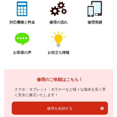
対応機種と料金
修理の流れ
修理実績
お客様の声
お役立ち情報
修理のご依頼はこちら！
スマホ・タブレット・ガラケーなど様々な端末を安く早
く安全に修正いたします！
修理を依頼する