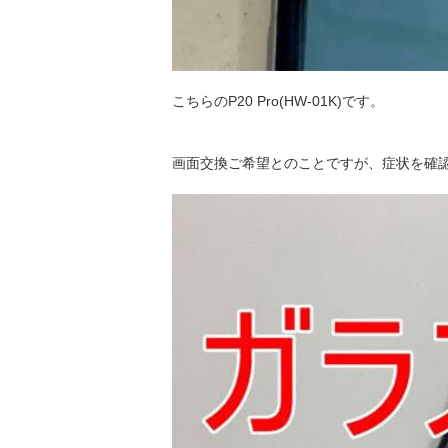
こちらのP20 Pro(HW-01K)です。
画面交換ご希望とのことですが、症状を確