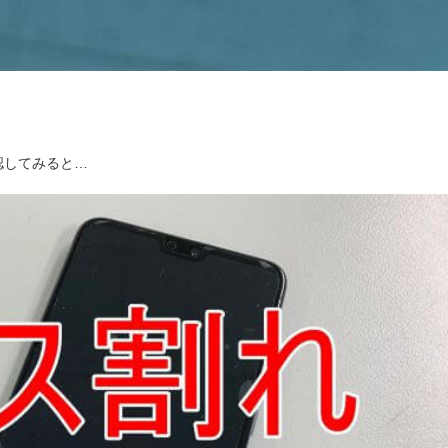
認してみると…