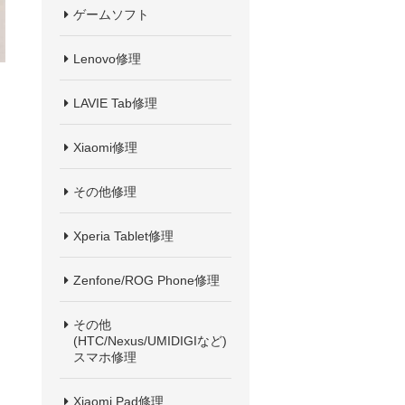
ゲームソフト
Lenovo修理
LAVIE Tab修理
Xiaomi修理
その他修理
Xperia Tablet修理
Zenfone/ROG Phone修理
その他
(HTC/Nexus/UMIDIGIなど)
スマホ修理
Xiaomi Pad修理