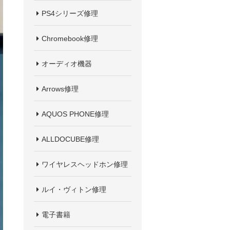
PS4シリーズ修理
Chromebook修理
オーディオ機器
Arrows修理
AQUOS PHONE修理
ALLDOCUBE修理
ワイヤレスヘッドホン修理
ルイ・ヴィトン修理
電子書籍