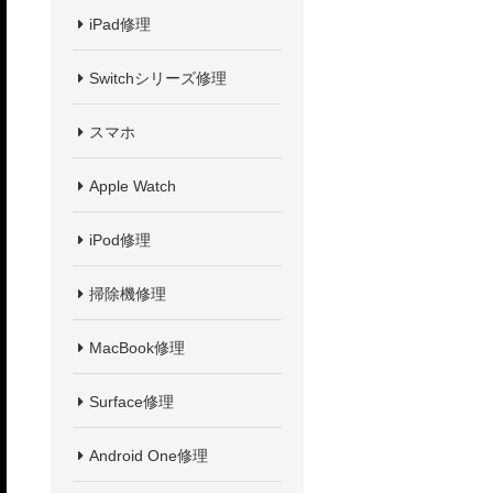
iPad修理
Switchシリーズ修理
スマホ
Apple Watch
iPod修理
掃除機修理
MacBook修理
Surface修理
Android One修理