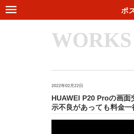
ポ
WORKS
2022年02月22日
HUAWEI P20 Pr
示不良があっても料金一