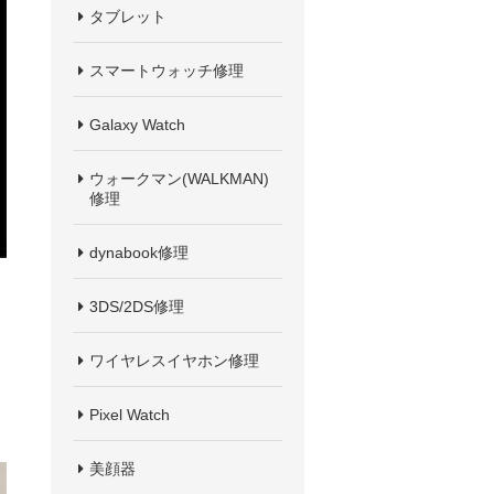
タブレット
スマートウォッチ修理
Galaxy Watch
ウォークマン(WALKMAN)
修理
dynabook修理
3DS/2DS修理
ワイヤレスイヤホン修理
Pixel Watch
美顔器