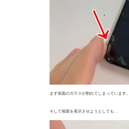
まず表面のガラスが割れてしまっています
そして画面を表示させようとしても…