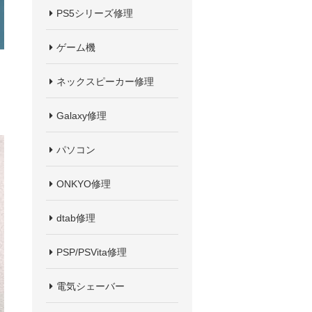
PS5シリーズ修理
ゲーム機
ネックスピーカー修理
Galaxy修理
パソコン
ONKYO修理
dtab修理
PSP/PSVita修理
電気シェーバー