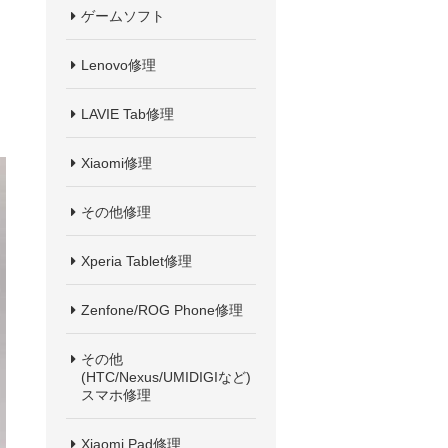
ゲームソフト
Lenovo修理
LAVIE Tab修理
Xiaomi修理
その他修理
Xperia Tablet修理
Zenfone/ROG Phone修理
その他
(HTC/Nexus/UMIDIGIなど)
スマホ修理
Xiaomi Pad修理