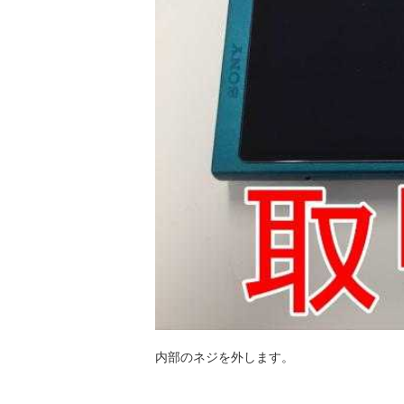
内部のネジを外します。