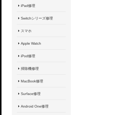
iPad修理
Switchシリーズ修理
スマホ
Apple Watch
iPod修理
掃除機修理
MacBook修理
Surface修理
Android One修理