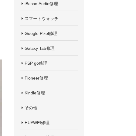
iBasso Audio修理
スマートウォッチ
Google Pixel修理
Galaxy Tab修理
PSP go修理
Pioneer修理
Kindle修理
その他
HUAWEI修理