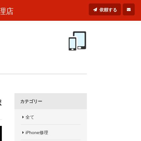
理店
依頼する
ポ
カテゴリー
全て
iPhone修理