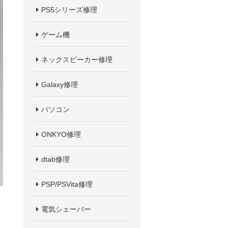
PS5シリーズ修理
ゲーム機
ネックスピーカー修理
Galaxy修理
パソコン
ONKYO修理
dtab修理
PSP/PSVita修理
電気シェーバー