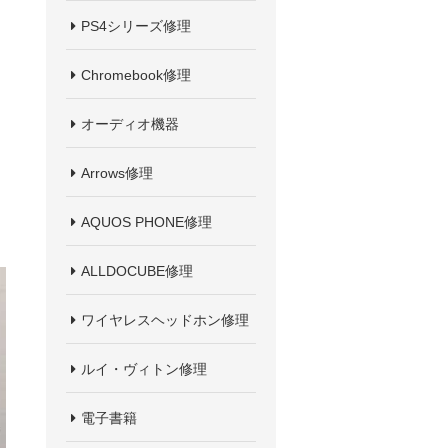
PS4シリーズ修理
Chromebook修理
オーディオ機器
Arrows修理
AQUOS PHONE修理
ALLDOCUBE修理
ワイヤレスヘッドホン修理
ルイ・ヴィトン修理
電子書籍