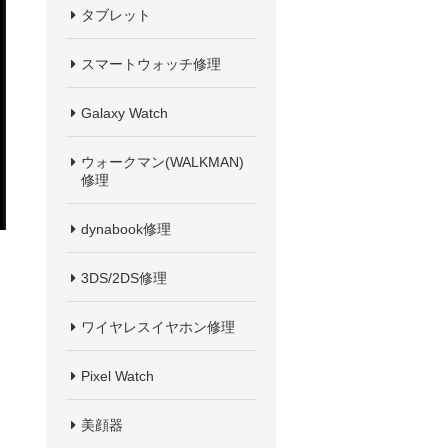
タブレット
スマートウォッチ修理
Galaxy Watch
ウォークマン(WALKMAN)
修理
dynabook修理
3DS/2DS修理
ワイヤレスイヤホン修理
Pixel Watch
美顔器