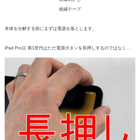
絶縁テープ
本体を分解する前にまずは電源を落とします。
iPad Pro11 第1世代はただ電源ボタンを長押しするのではなく…