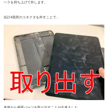
ヘラを持ち上げて外します。
合計4箇所のコネクタを外すことで…
本体から画面パーツを取り出すことが出来ました。