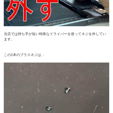
当店では持ち手が短い特殊なドライバーを使ってネジを外してい
ます。
この2本のプラスネジは…