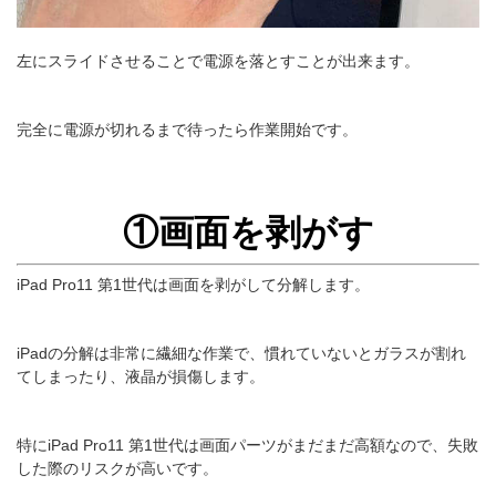
左にスライドさせることで電源を落とすことが出来ます。
完全に電源が切れるまで待ったら作業開始です。
①画面を剥がす
iPad Pro11 第1世代は画面を剥がして分解します。
iPadの分解は非常に繊細な作業で、慣れていないとガラスが割れ
てしまったり、液晶が損傷します。
特にiPad Pro11 第1世代は画面パーツがまだまだ高額なので、失敗
した際のリスクが高いです。