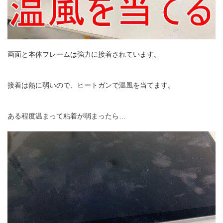
画面と本体フレームは強力に接着されています。
接着は熱に弱いので、ヒートガンで温風を当てます。
ある程度温まって粘着が弱まったら…