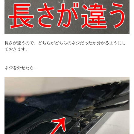
長さが違うので、どちらがどちらのネジだったか分かるようにし
ておきます。
ネジを外せたら…