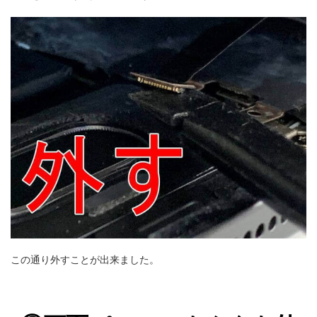
この通り外すことが出来ました。