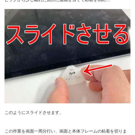
このようにスライドさせます。
この作業を画面一周分行い、画面と本体フレームの粘着を切りま