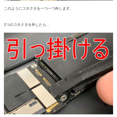
このようにコネクタを一つ一つ外します。
2つのコネクタを外したら…