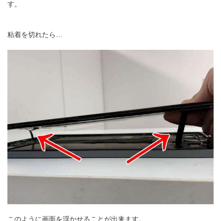
す。
粘着を切れたら…
このように画面を浮かせることが出来ます。