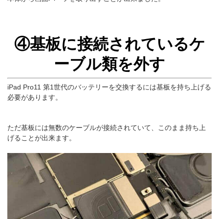
④基板に接続されているケ
ーブル類を外す
iPad Pro11 第1世代のバッテリーを交換するには基板を持ち上げる
必要があります。
ただ基板には無数のケーブルが接続されていて、このまま持ち上
げることが出来ます。