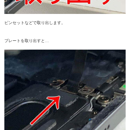
ピンセットなどで取り出します。
プレートを取り出すと…