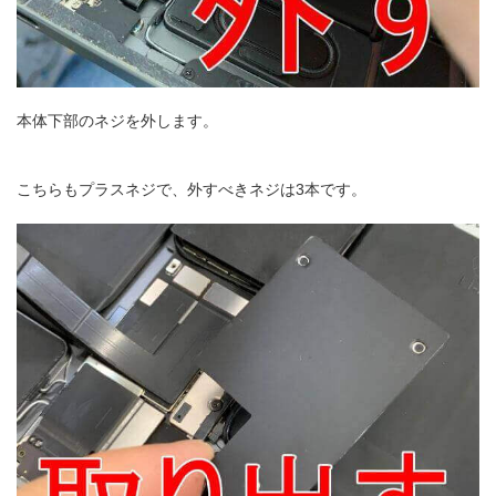
本体下部のネジを外します。
こちらもプラスネジで、外すべきネジは3本です。