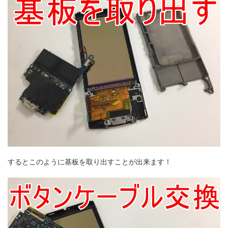
するとこのように基板を取り出すことが出来ます！