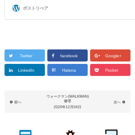
Twitter
facebook
Google+
LinkedIn
Hatena
Pocket
ウォークマン(WALKMAN)
修理
前へ
次へ
2020年12月04日