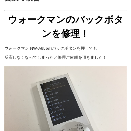
ウォークマンのバックボタ
ンを修理！
ウォークマン NW-A856のバックボタンを押しても
反応しなくなってしまったと修理ご依頼を頂きました！