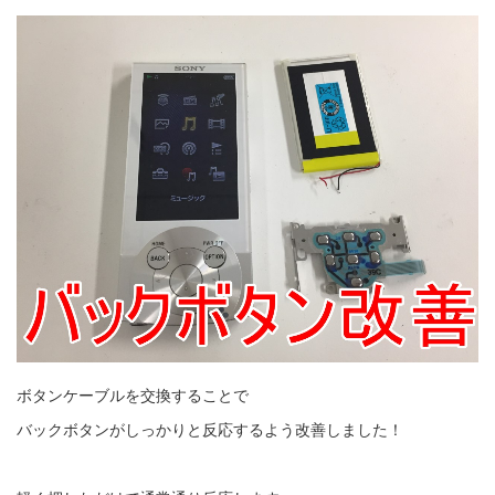
ボタンケーブルを交換することで
バックボタンがしっかりと反応するよう改善しました！