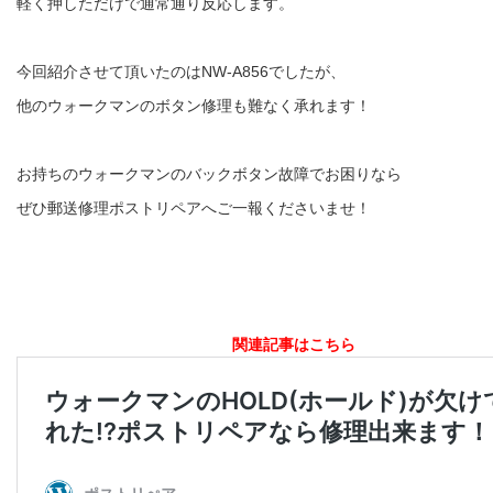
軽く押しただけで通常通り反応します。
今回紹介させて頂いたのはNW-A856でしたが、
他のウォークマンのボタン修理も難なく承れます！
お持ちのウォークマンのバックボタン故障でお困りなら
ぜひ郵送修理ポストリペアへご一報くださいませ！
関連記事はこちら