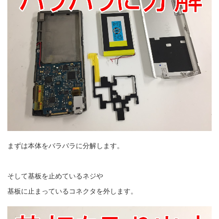
まずは本体をバラバラに分解します。
そして基板を止めているネジや
基板に止まっているコネクタを外します。