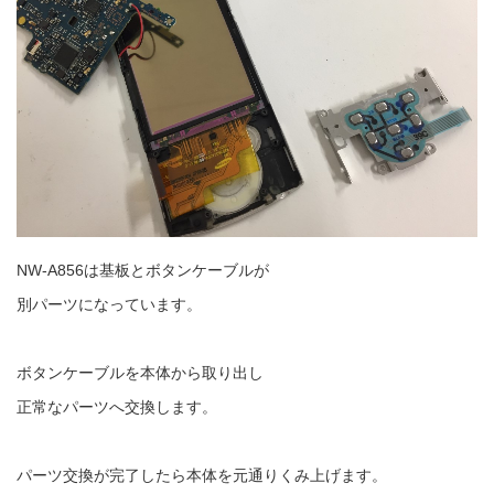
NW-A856は基板とボタンケーブルが
別パーツになっています。
ボタンケーブルを本体から取り出し
正常なパーツへ交換します。
パーツ交換が完了したら本体を元通りくみ上げます。