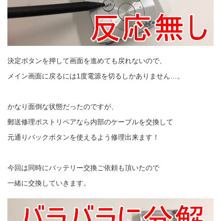
決定ボタンを押して画面を進めても戻れないので、
メイン画面に戻るには1度電源を切るしかありません…。
かなり面倒な状態だったのですが、
郵送修理ポストリペアなら内部のケーブルを交換して
元通りバックボタンを使えるよう修理出来ます！
今回は同時にバッテリー交換ご依頼も頂いたので
一緒に交換していきます。