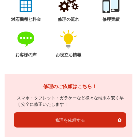
対応機種と料金
修理の流れ
修理実績
お客様の声
お役立ち情報
修理のご依頼はこちら！
スマホ・タブレット・ガラケーなど様々な端末を安く早
く安全に修正いたします！
修理を依頼する