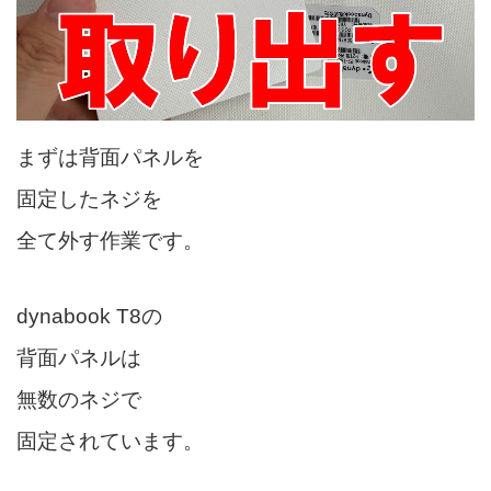
まずは背面パネルを
固定したネジを
全て外す作業です。
dynabook T8の
背面パネルは
無数のネジで
固定されています。