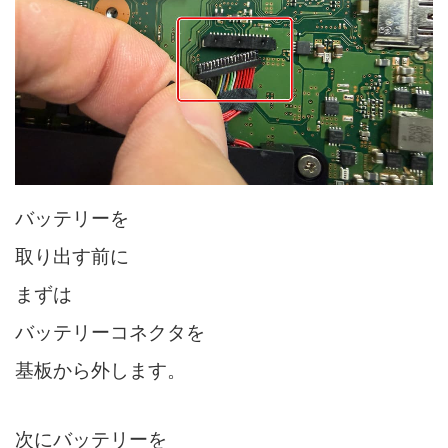
バッテリーを
取り出す前に
まずは
バッテリーコネクタを
基板から外します。
次にバッテリーを