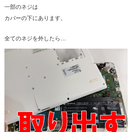
一部のネジは
カバーの下にあります。
全てのネジを外したら…