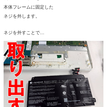
本体フレームに固定した
ネジを外します。
ネジを外すことで…