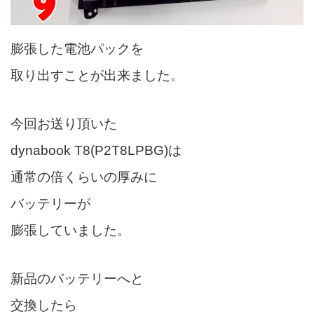
膨張した電池パックを
取り出すことが出来ました。
今回お送り頂いた
dynabook T8(P2T8LPBG)は
通常の倍くらいの厚みに
バッテリーが
膨張していました。
新品のバッテリーへと
交換したら