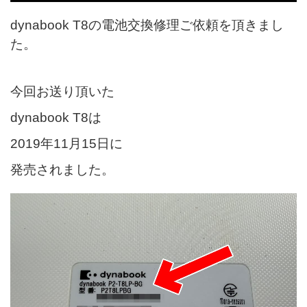
dynabook T8の電池交換修理ご依頼を頂きまし
た。
今回お送り頂いた
dynabook T8は
2019年11月15日に
発売されました。