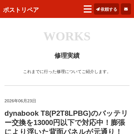
ポストリペア
依頼する
WORKS
修理実績
これまでに行った修理についてご紹介します。
2026年06月23日
dynabook T8(P2T8LPBG)のバッテリ
ー交換を13000円以下で対応中！膨張
により浮いた背面パネルが元通り！