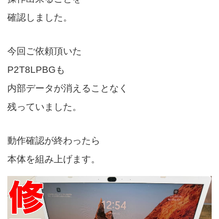
確認しました。
今回ご依頼頂いた
P2T8LPBGも
内部データが消えることなく
残っていました。
動作確認が終わったら
本体を組み上げます。