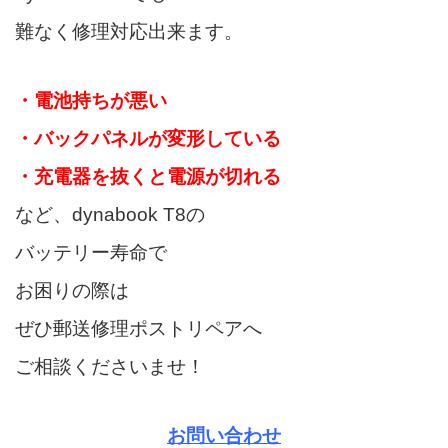
難なく修理対応出来ます。
・電池持ちが悪い
・バックパネルが変形している
・充電器を抜くと電源が切れる
など、dynabook T8の
バッテリー寿命で
お困りの際は
ぜひ郵送修理ポストリペアへ
ご相談くださいませ！
お問い合わせ