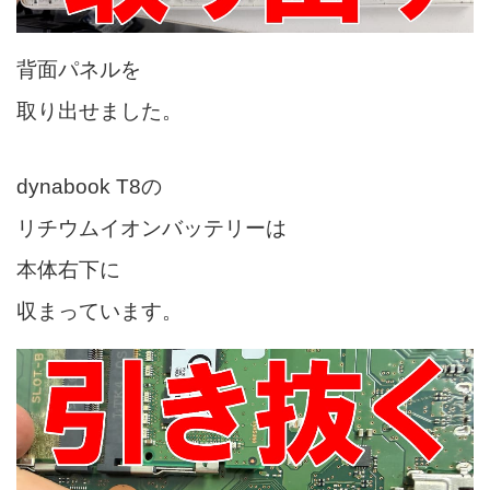
背面パネルを
取り出せました。
dynabook T8の
リチウムイオンバッテリーは
本体右下に
収まっています。