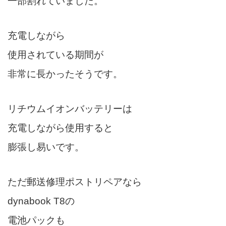
一部割れていました。
充電しながら
使用されている期間が
非常に長かったそうです。
リチウムイオンバッテリーは
充電しながら使用すると
膨張し易いです。
ただ郵送修理ポストリペアなら
dynabook T8の
電池パックも