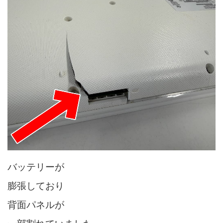
バッテリーが
膨張しており
背面パネルが