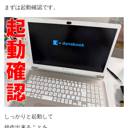
まずは起動確認です。
しっかりと起動して
操作出来ることを