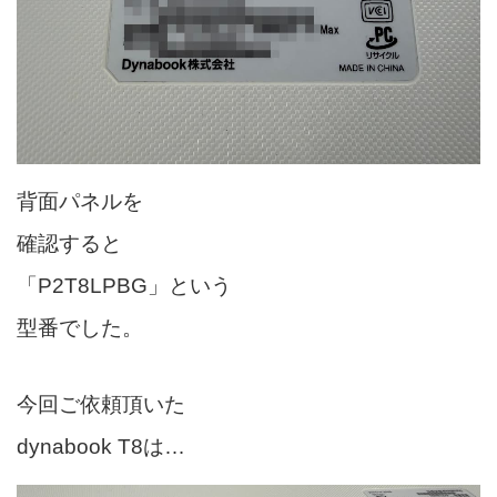
背面パネルを
確認すると
「P2T8LPBG」という
型番でした。
今回ご依頼頂いた
dynabook T8は…