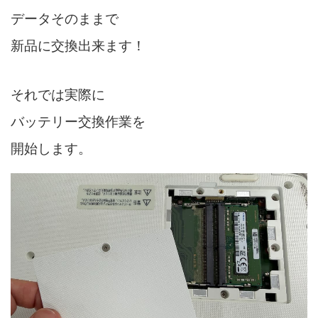
データそのままで
新品に交換出来ます！
それでは実際に
バッテリー交換作業を
開始します。