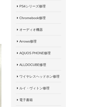
PS4シリーズ修理
Chromebook修理
オーディオ機器
Arrows修理
AQUOS PHONE修理
ALLDOCUBE修理
ワイヤレスヘッドホン修理
ルイ・ヴィトン修理
電子書籍