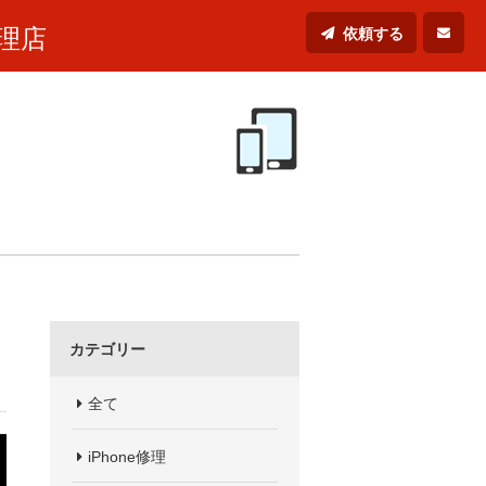
理店
依頼する
カテゴリー
全て
iPhone修理