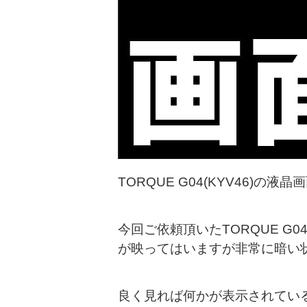
TORQUE G04(KYV46)
今回ご依頼頂いたTORQUE 
が映ってはいますが非常に暗い
良く見れば何かが表示されてい