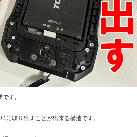
業です。
を簡単に取り出すことが出来る構造です。