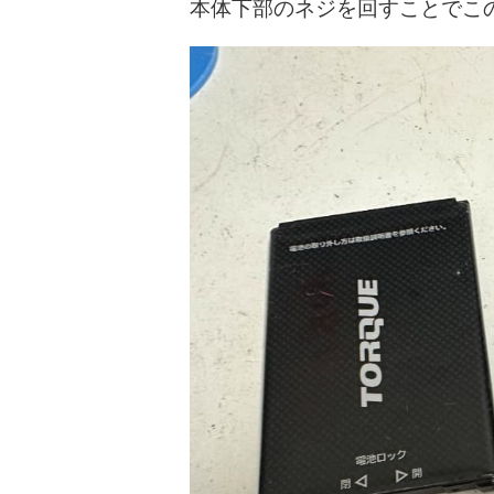
本体下部のネジを回すことでこ