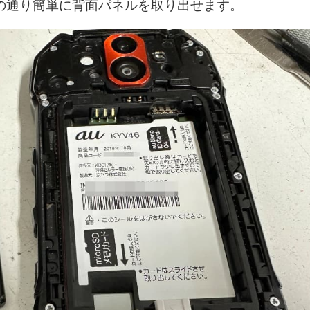
の通り簡単に背面パネルを取り出せます。