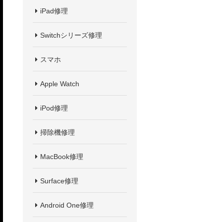
iPad修理
Switchシリーズ修理
スマホ
Apple Watch
iPod修理
掃除機修理
MacBook修理
Surface修理
Android One修理