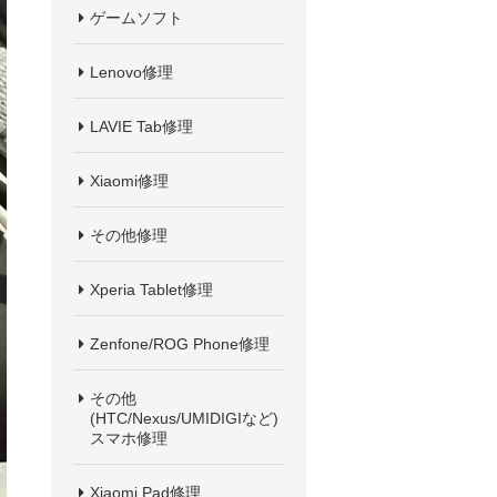
ゲームソフト
Lenovo修理
LAVIE Tab修理
Xiaomi修理
その他修理
Xperia Tablet修理
Zenfone/ROG Phone修理
その他
(HTC/Nexus/UMIDIGIなど)
スマホ修理
Xiaomi Pad修理