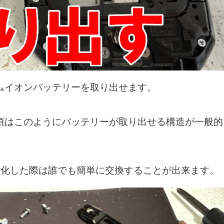
ムイオンバッテリーを取り出せます。
頃はこのようにバッテリーが取り出せる構造が一般的
ーが劣化した際は誰でも簡単に交換することが出来ます。