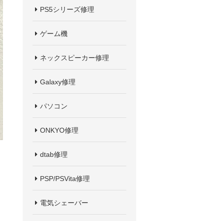
PS5シリーズ修理
ゲーム機
ネックスピーカー修理
Galaxy修理
パソコン
ONKYO修理
dtab修理
PSP/PSVita修理
電気シェーバー