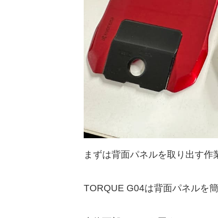
まずは背面パネルを取り出す作
TORQUE G04は背面パネル