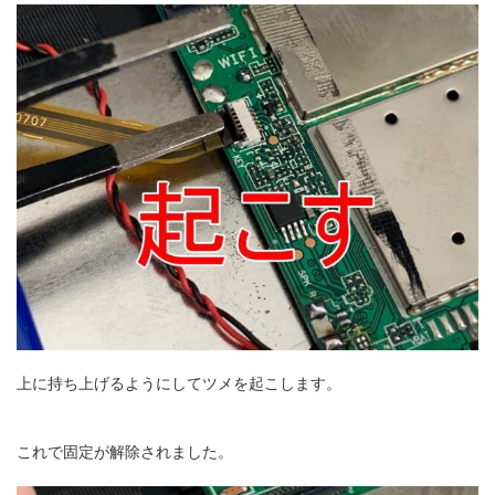
上に持ち上げるようにしてツメを起こします。
これで固定が解除されました。