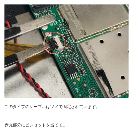
このタイプのケーブルはツメで固定されています。
赤丸部分にピンセットを当てて…