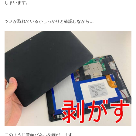
しまいます。
ツメが取れているかしっかりと確認しながら…
このように背面パネルを剥がします。