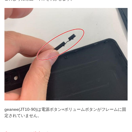
geanee(JT10-90)は電源ボタン+ボリュームボタンがフレームに固
定されていません。