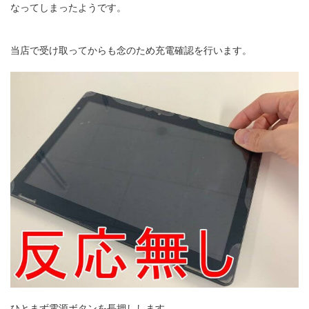
なってしまったようです。
当店で受け取ってからも念のため充電確認を行います。
ひとまず電源ボタンを長押しします。