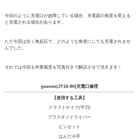
今回のように充電口が故障している場合、充電器の角度を変える
と充電される場合があります。
ただ今回は全く無反応で、どのような角度にしても充電されませ
んでした。
それでは今回も作業風景を写真付きで解説させて頂きます！
geanee(JT10-90)充電口修理
【使用する工具】
クラフトナイフ(平刃)
プラスネジドライバー
ピンセット
はんだ小手