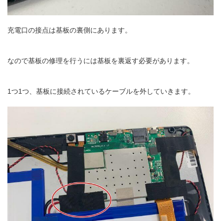
充電口の接点は基板の裏側にあります。
なので基板の修理を行うには基板を裏返す必要があります。
1つ1つ、基板に接続されているケーブルを外していきます。