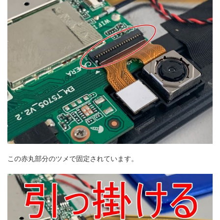
この赤丸部分のツメで固定されています。