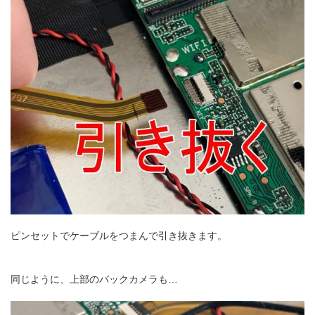
ピンセットでケーブルをつまんで引き抜きます。
同じように、上部のバックカメラも…