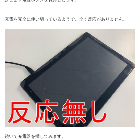
充電を完全に使い切っているようで、全く反応がありません。
続いて充電器を挿してみます。