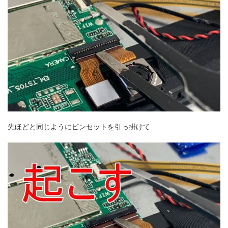
先ほどと同じようにピンセットを引っ掛けて…