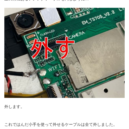
外します。
これではんだ小手を使って外せるケーブルは全て外しました。