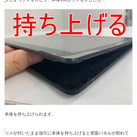
本体を持ち上げられます。
ツメが付いたまま強引に本体を持ち上げると背面パネルが割れて