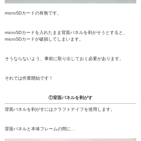
microSDカードの有無です。
microSDカードを入れたまま背面パネルを剥がそうとすると、
microSDカードが破損してしまいます。
そうならないよう、事前に取り出しておく必要があります。
それでは作業開始です！
①背面パネルを剥がす
背面パネルを剥がすにはクラフトナイフを使用します。
背面パネルと本体フレームの間に…