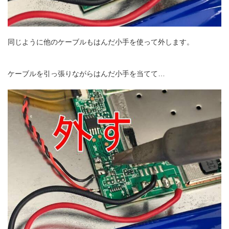
同じように他のケーブルもはんだ小手を使って外します。
ケーブルを引っ張りながらはんだ小手を当てて…