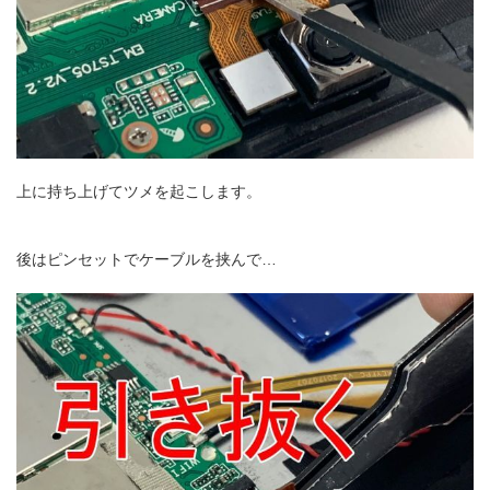
上に持ち上げてツメを起こします。
後はピンセットでケーブルを挟んで…