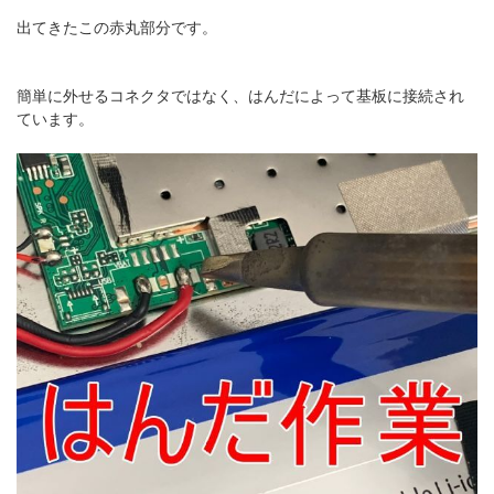
出てきたこの赤丸部分です。
簡単に外せるコネクタではなく、はんだによって基板に接続され
ています。