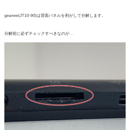
geanee(JT10-90)は背面パネルを剥がして分解します。
分解前に必ずチェックすべきなのが…