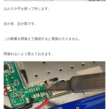
はんだ小手を使って外します。
右が赤、左が黒です。
この順番を間違えて接続すると電源が入りません。
間違わないよう覚えておきます。