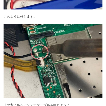
このように外します。
上の方にあるアンテナケーブルも同じように…