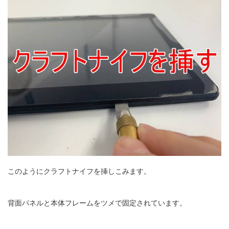
このようにクラフトナイフを挿しこみます。
背面パネルと本体フレームをツメで固定されています。