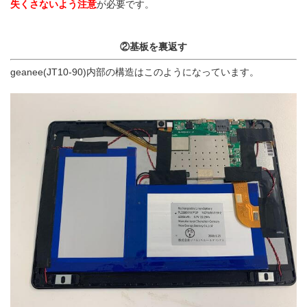
失くさないよう注意
が必要です。
②基板を裏返す
geanee(JT10-90)内部の構造はこのようになっています。