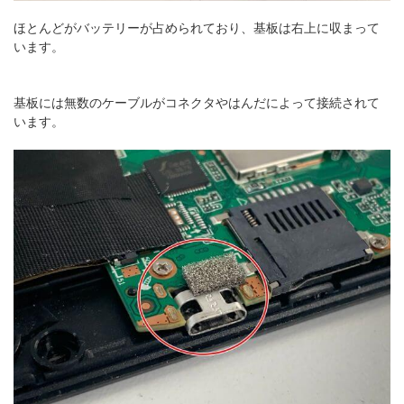
ほとんどがバッテリーが占められており、基板は右上に収まって
います。
基板には無数のケーブルがコネクタやはんだによって接続されて
います。