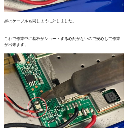
黒のケーブルも同じように外しました。
これで作業中に基板がショートする心配がないので安心して作業
が出来ます。