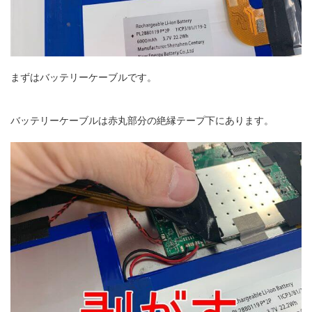
まずはバッテリーケーブルです。
バッテリーケーブルは赤丸部分の絶縁テープ下にあります。