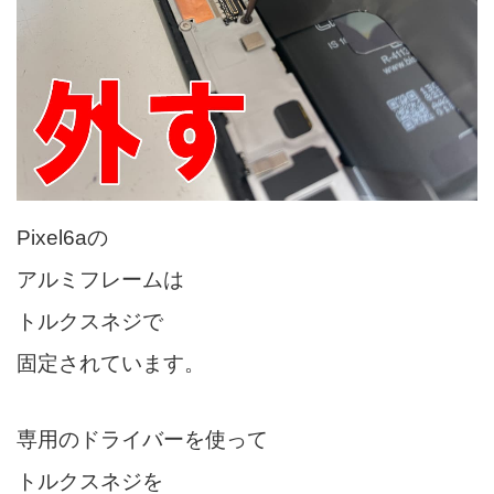
Pixel6aの
アルミフレームは
トルクスネジで
固定されています。
専用のドライバーを使って
トルクスネジを