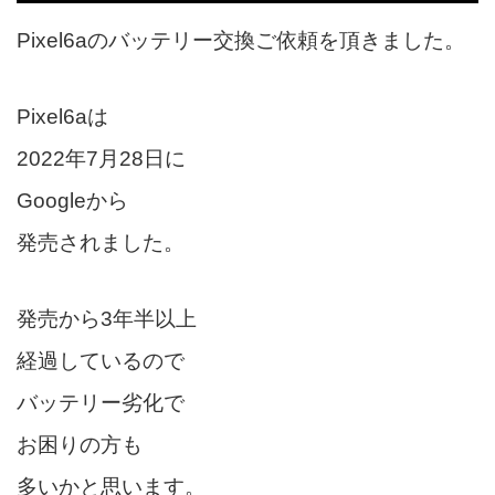
Pixel6aのバッテリー交換ご依頼を頂きました。
Pixel6aは
2022年7月28日に
Googleから
発売されました。
発売から3年半以上
経過しているので
バッテリー劣化で
お困りの方も
多いかと思います。