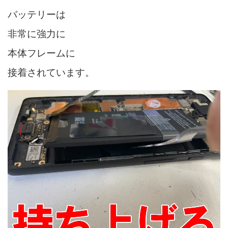
バッテリーは
非常に強力に
本体フレームに
接着されています。