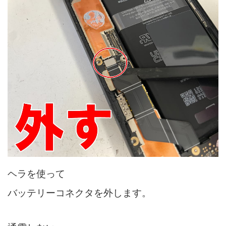
ヘラを使って
バッテリーコネクタを外します。