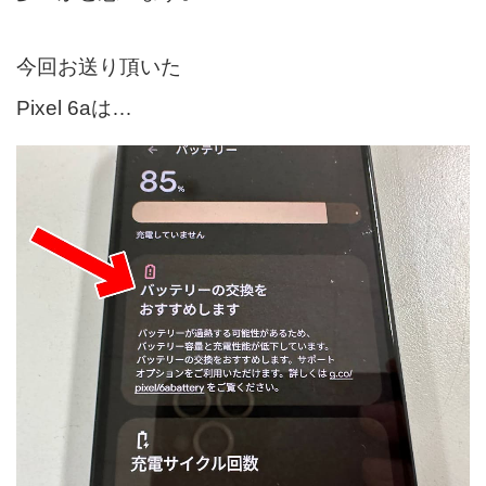
今回お送り頂いた
Pixel 6aは…