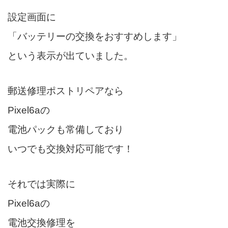
設定画面に
「バッテリーの交換をおすすめします」
という表示が出ていました。
郵送修理ポストリペアなら
Pixel6aの
電池パックも常備しており
いつでも交換対応可能です！
それでは実際に
Pixel6aの
電池交換修理を