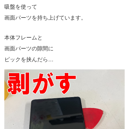
吸盤を使って
画面パーツを持ち上げています。
本体フレームと
画面パーツの隙間に
ピックを挟んだら…