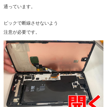
通っています。
ピックで断線させないよう
注意が必要です。