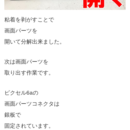
粘着を剥がすことで
画面パーツを
開いて分解出来ました。
次は画面パーツを
取り出す作業です。
ピクセル6aの
画面パーツコネクタは
銀板で
固定されています。