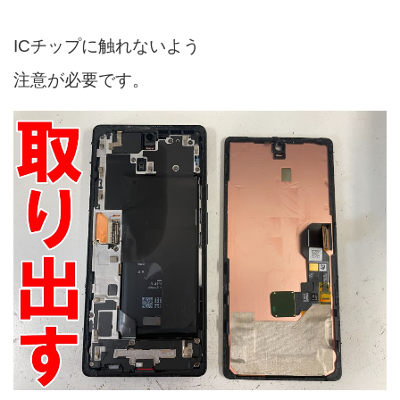
ICチップに触れないよう
注意が必要です。