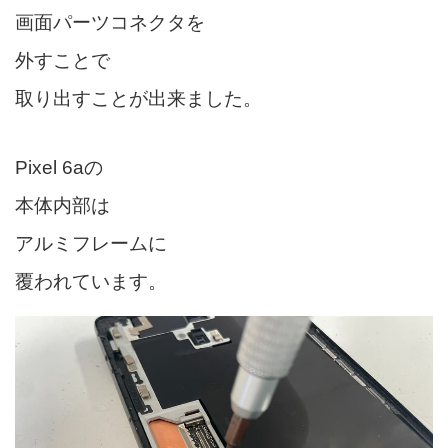
画面パーツコネクタを
外すことで
取り出すことが出来ました。
Pixel 6aの
本体内部は
アルミフレームに
覆われています。