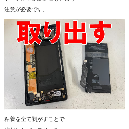
注意が必要です。
粘着を全て剥がすことで