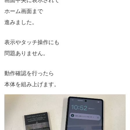
画面中央に表示されて
ホーム画面まで
進みました。
表示やタッチ操作にも
問題ありません。
動作確認を行ったら
本体を組み上げます。