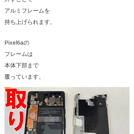
アルミフレームを
持ち上げられます。
Pixel6aの
フレームは
本体下部まで
覆っています。