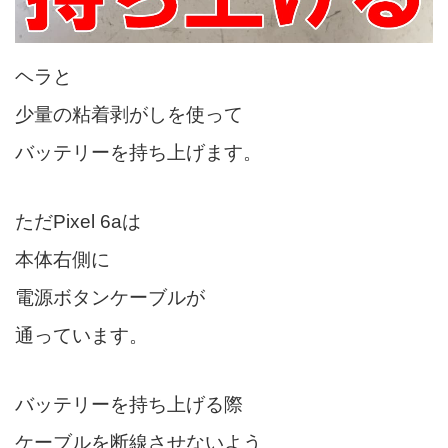
ヘラと
少量の粘着剥がしを使って
バッテリーを持ち上げます。
ただPixel 6aは
本体右側に
電源ボタンケーブルが
通っています。
バッテリーを持ち上げる際
ケーブルを断線させないよう