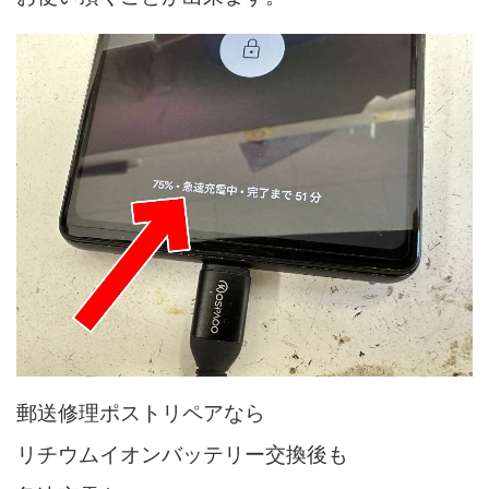
郵送修理ポストリペアなら
リチウムイオンバッテリー交換後も