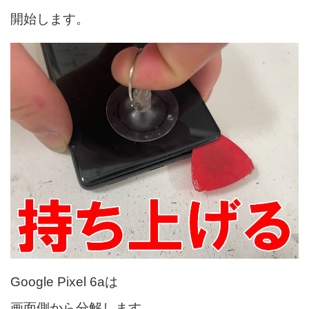
開始します。
Google Pixel 6aは
画面側から分解します。