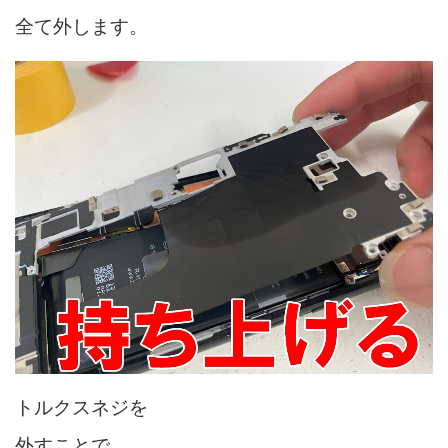
全て外します。
トルクスネジを
外すことで