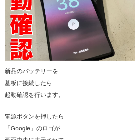
新品のバッテリーを
基板に接続したら
起動確認を行います。
電源ボタンを押したら
「Google」のロゴが