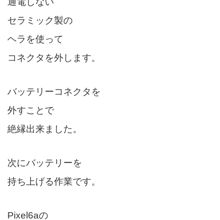
通電しない
セラミック製の
ヘラを使って
コネクタを外します。
バッテリーコネクタを
外すことで
絶縁出来ました。
次にバッテリーを
持ち上げる作業です。
Pixel6aの