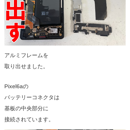
アルミフレームを
取り出せました。
Pixel6aの
バッテリーコネクタは
基板の中央部分に
接続されています。