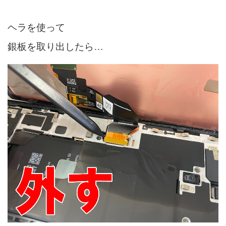
ヘラを使って
銀板を取り出したら…