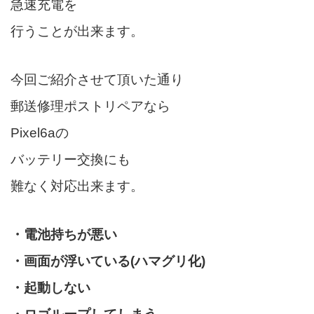
急速充電を
行うことが出来ます。
今回ご紹介させて頂いた通り
郵送修理ポストリペアなら
Pixel6aの
バッテリー交換にも
難なく対応出来ます。
・電池持ちが悪い
・画面が浮いている(ハマグリ化)
・起動しない