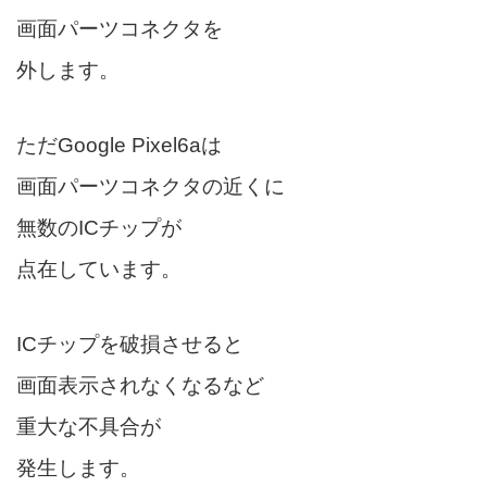
画面パーツコネクタを
外します。
ただGoogle Pixel6aは
画面パーツコネクタの近くに
無数のICチップが
点在しています。
ICチップを破損させると
画面表示されなくなるなど
重大な不具合が
発生します。