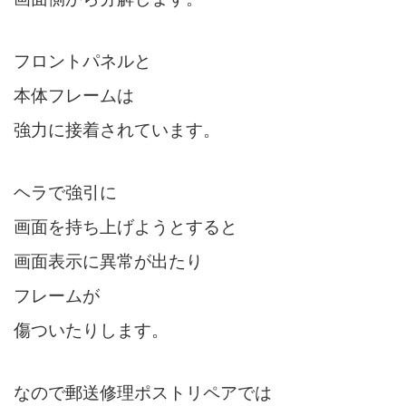
フロントパネルと
本体フレームは
強力に接着されています。
ヘラで強引に
画面を持ち上げようとすると
画面表示に異常が出たり
フレームが
傷ついたりします。
なので郵送修理ポストリペアでは