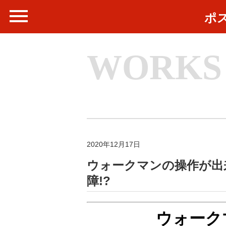
ポ
WORKS
2020年12月17日
ウォークマンの操作が出
障!?
ウォーク