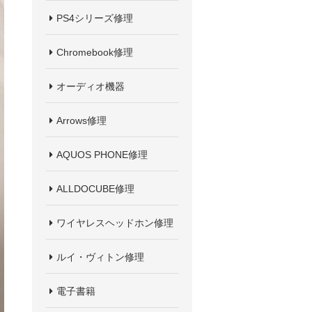
PS4シリーズ修理
Chromebook修理
オーディオ機器
Arrows修理
AQUOS PHONE修理
ALLDOCUBE修理
ワイヤレスヘッドホン修理
ルイ・ヴィトン修理
電子書籍