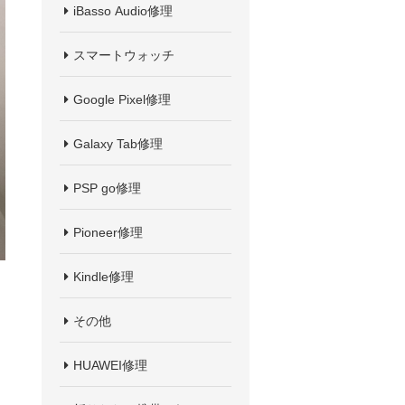
iBasso Audio修理
スマートウォッチ
Google Pixel修理
Galaxy Tab修理
PSP go修理
Pioneer修理
Kindle修理
その他
HUAWEI修理