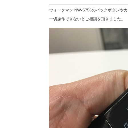
ウォークマン NW-S756のバックボタンや
一切操作できないとご相談を頂きました。