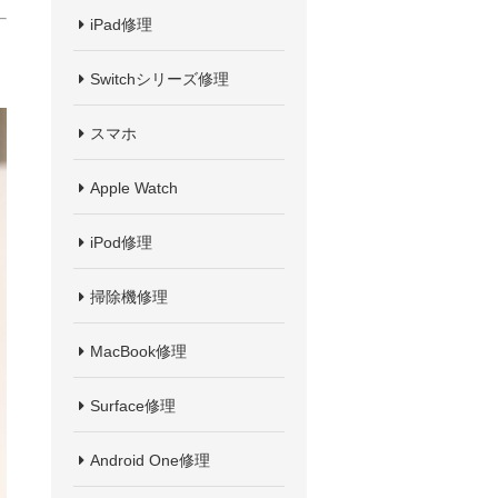
iPad修理
Switchシリーズ修理
スマホ
Apple Watch
iPod修理
掃除機修理
MacBook修理
Surface修理
Android One修理