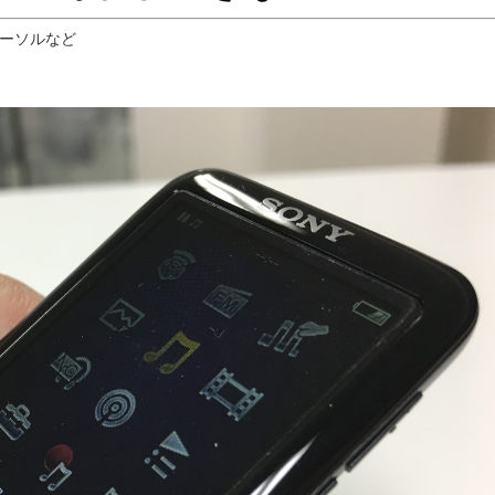
カーソルなど