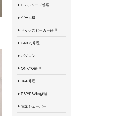
PS5シリーズ修理
ゲーム機
ネックスピーカー修理
Galaxy修理
パソコン
ONKYO修理
dtab修理
PSP/PSVita修理
電気シェーバー