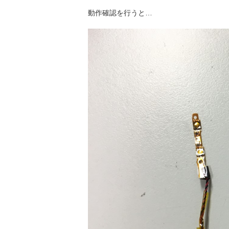
動作確認を行うと…