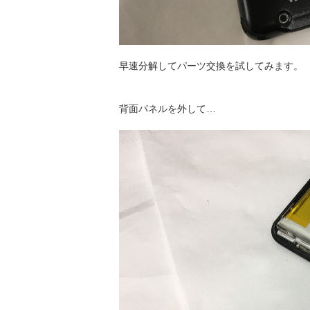
早速分解してパーツ交換を試してみます。
背面パネルを外して…