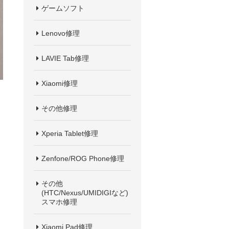
ゲームソフト
Lenovo修理
LAVIE Tab修理
Xiaomi修理
その他修理
Xperia Tablet修理
Zenfone/ROG Phone修理
その他
(HTC/Nexus/UMIDIGIなど)
スマホ修理
Xiaomi Pad修理