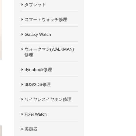
タブレット
スマートウォッチ修理
Galaxy Watch
ウォークマン(WALKMAN)
修理
dynabook修理
3DS/2DS修理
ワイヤレスイヤホン修理
Pixel Watch
美顔器