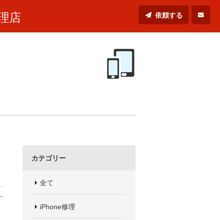
理店
依頼する
カテゴリー
全て
iPhone修理