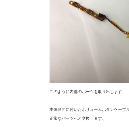
このように内部のパーツを取り出します。
本体側面に付いたボリュームボタンケーブ
正常なパーツへと交換します。