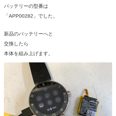
バッテリーの型番は
「APP00282」でした。
新品のバッテリーへと
交換したら
本体を組み上げます。