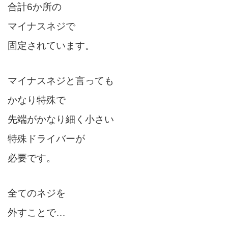
合計6か所の
マイナスネジで
固定されています。
マイナスネジと言っても
かなり特殊で
先端がかなり細く小さい
特殊ドライバーが
必要です。
全てのネジを
外すことで…