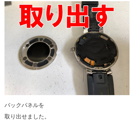
バックパネルを
取り出せました。