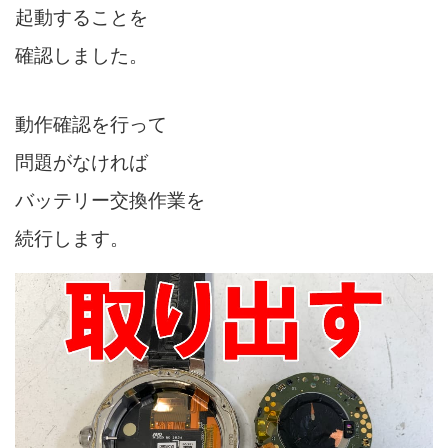
起動することを
確認しました。
動作確認を行って
問題がなければ
バッテリー交換作業を
続行します。