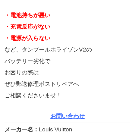
・電池持ちが悪い
・充電反応がない
・電源が入らない
など、タンブールホライゾンV2の
バッテリー劣化で
お困りの際は
ぜひ郵送修理ポストリペアへ
ご相談くださいませ！
お問い合わせ
メーカー名：
Louis Vuitton