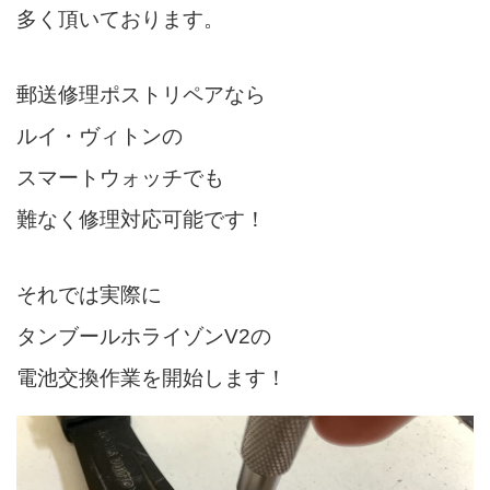
多く頂いております。
郵送修理ポストリペアなら
ルイ・ヴィトンの
スマートウォッチでも
難なく修理対応可能です！
それでは実際に
タンブールホライゾンV2の
電池交換作業を開始します！