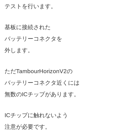
テストを行います。
基板に接続された
バッテリーコネクタを
外します。
ただTambourHorizonV2の
バッテリーコネクタ近くには
無数のICチップがあります。
ICチップに触れないよう
注意が必要です。