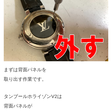
まずは背面パネルを
取り出す作業です。
タンブールホライゾンV2は
背面パネルが