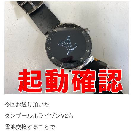
今回お送り頂いた
タンブールホライゾンV2も
電池交換することで