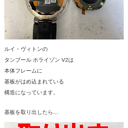
ルイ・ヴィトンの
タンブール ホライゾン V2は
本体フレームに
基板がはめ込まれている
構造になっています。
基板を取り出したら…