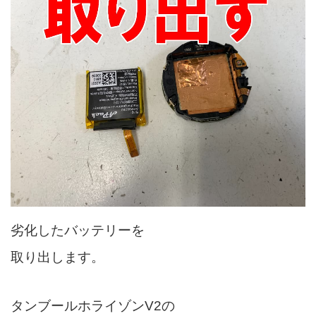
劣化したバッテリーを
取り出します。
タンブールホライゾンV2の