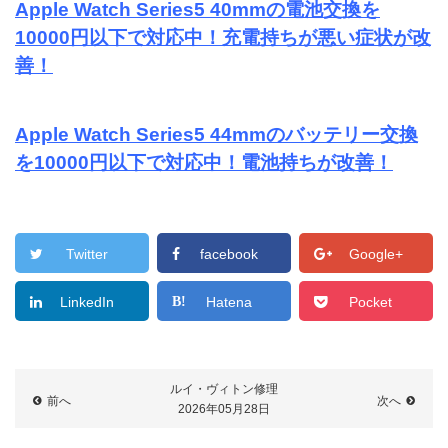
Apple Watch Series5 40mmの電池交換を
10000円以下で対応中！充電持ちが悪い症状が改
善！
Apple Watch Series5 44mmのバッテリー交換
を10000円以下で対応中！電池持ちが改善！
Twitter
facebook
Google+
LinkedIn
Hatena
Pocket
ルイ・ヴィトン修理
前へ
次へ
2026年05月28日