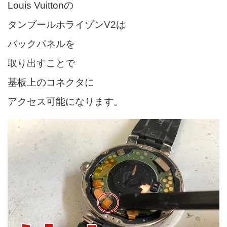
Louis Vuittonの
タンブールホライゾンV2は
バックパネルを
取り出すことで
基板上のコネクタに
アクセス可能になります。