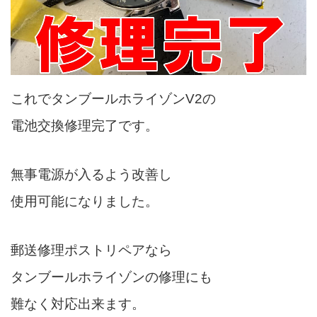
これでタンブールホライゾンV2の
電池交換修理完了です。
無事電源が入るよう改善し
使用可能になりました。
郵送修理ポストリペアなら
タンブールホライゾンの修理にも
難なく対応出来ます。