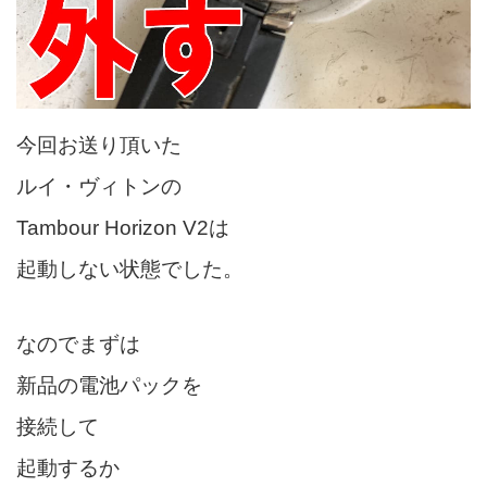
今回お送り頂いた
ルイ・ヴィトンの
Tambour Horizon V2は
起動しない状態でした。
なのでまずは
新品の電池パックを
接続して
起動するか