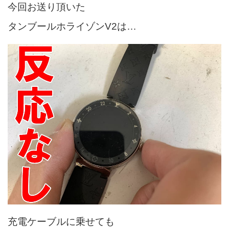
今回お送り頂いた
タンブールホライゾンV2は…
充電ケーブルに乗せても