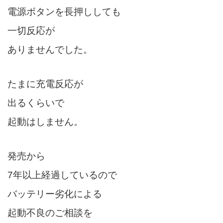
電源ボタンを長押ししても
一切反応が
ありませんでした。
たまに充電反応が
出るくらいで
起動はしません。
発売から
7年以上経過しているので
バッテリー劣化による
起動不良のご相談を