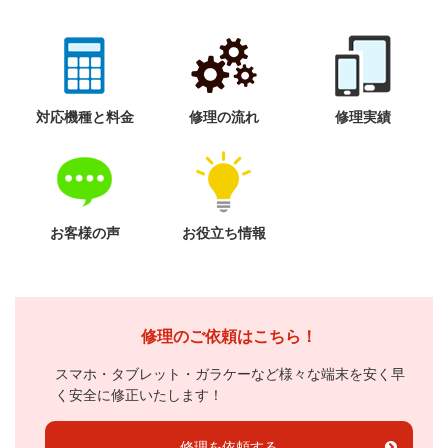
対応機種と料金
修理の流れ
修理実績
お客様の声
お役立ち情報
修理のご依頼はこちら！
スマホ・タブレット・ガラケーなど様々な端末を安く早
く安全に修正いたします！
修理を依頼する