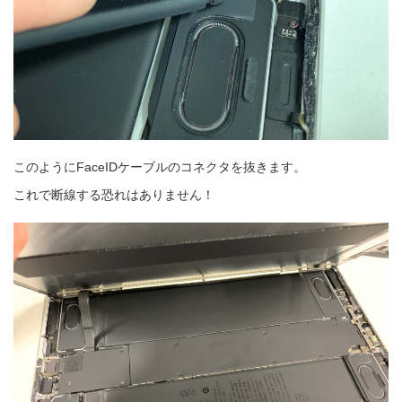
このようにFaceIDケーブルのコネクタを抜きます。
これで断線する恐れはありません！