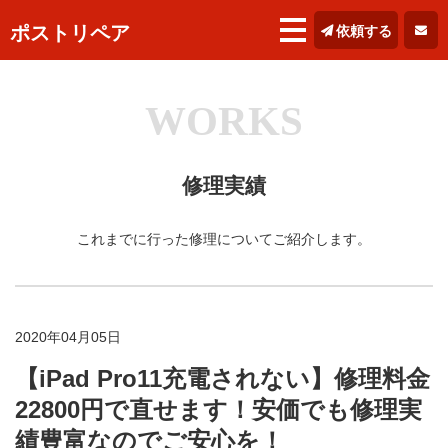
ポストリペア
依頼する
WORKS
修理実績
これまでに行った修理についてご紹介します。
2020年04月05日
【iPad Pro11充電されない】修理料金
22800円で直せます！安価でも修理実
績豊富なのでご安心を！