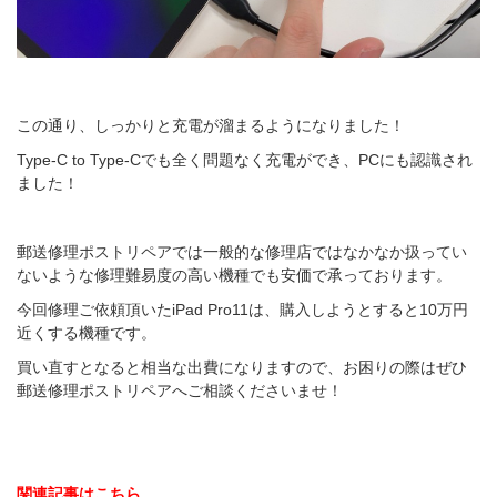
この通り、しっかりと充電が溜まるようになりました！
Type-C to Type-Cでも全く問題なく充電ができ、PCにも認識され
ました！
郵送修理ポストリペアでは一般的な修理店ではなかなか扱ってい
ないような修理難易度の高い機種でも安価で承っております。
今回修理ご依頼頂いたiPad Pro11は、購入しようとすると10万円
近くする機種です。
買い直すとなると相当な出費になりますので、お困りの際はぜひ
郵送修理ポストリペアへご相談くださいませ！
関連記事はこちら