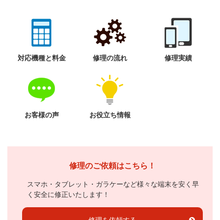
対応機種と料金
修理の流れ
修理実績
お客様の声
お役立ち情報
修理のご依頼はこちら！
スマホ・タブレット・ガラケーなど様々な端末を安く早
く安全に修正いたします！