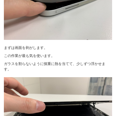
まずは画面を剥がします。
この作業が最も気を使います。
ガラスを割らないように慎重に熱を当てて、少しずつ浮かせま
す。