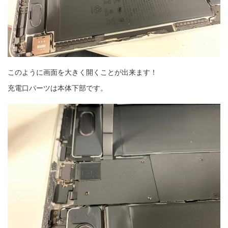
このように画面を大きく開くことが出来ます！
充電口パーツは本体下部です。