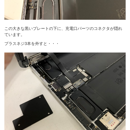
この大きな黒いプレートの下に、充電口パーツのコネクタが隠れ
ています。
プラスネジ3本を外すと・・・