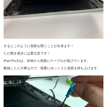
するとこのように画面を開くことが出来ます！
ただ開き過ぎには要注意です！
iPad Pro11は、本体から画面にケーブルが延びています。
断線したら大事なので、慎重にゆっくりと画面を持ち上げます。