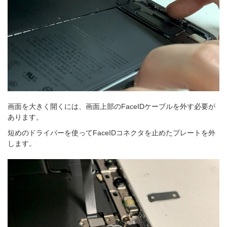
画面を大きく開くには、画面上部のFaceIDケーブルを外す必要が
あります。
短めのドライバーを使ってFaceIDコネクタを止めたプレートを外
します。