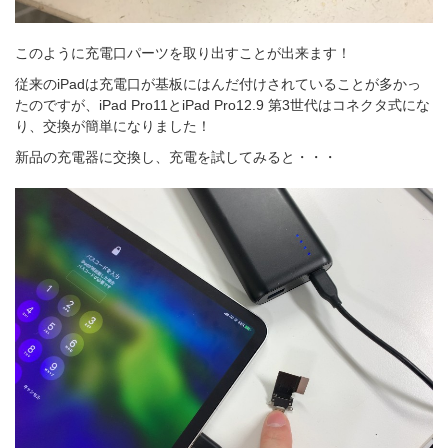
このように充電口パーツを取り出すことが出来ます！
従来のiPadは充電口が基板にはんだ付けされていることが多かっ
たのですが、iPad Pro11とiPad Pro12.9 第3世代はコネクタ式にな
り、交換が簡単になりました！
新品の充電器に交換し、充電を試してみると・・・