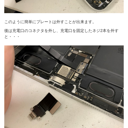
このように簡単にプレートは外すことが出来ます。
後は充電口のコネクタを外し、充電口を固定したネジ2本を外す
と・・・