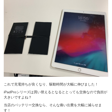
これで充電持ちが良くなり、駆動時間が大幅に伸びました！
iPadProシリーズは買い替えるとなるととっても交換なので負担が
大きいですよね？
当店のバッテリー交換なら、そんな痛い出費を大幅に減らせま
す！