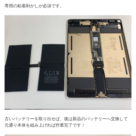
専用の粘着剥がしが必須です。
古いバッテリーを取り出せば、後は新品のバッテリーへ交換して
元通り本体を組み上げれば作業完了です！