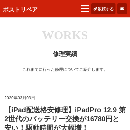
ポストリペア
依頼する
WORKS
修理実績
これまでに行った修理についてご紹介します。
2020年03月03日
【iPad配送格安修理】iPadPro 12.9 第
2世代のバッテリー交換が16780円と
安い！駆動時間が大幅増！