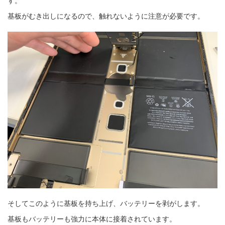
す。
基板がむき出しになるので、触れないように注意が必要です。
そしてこのように基板を持ち上げ、バッテリーを剥がします。
基板もバッテリーも強力に本体に接着されています。