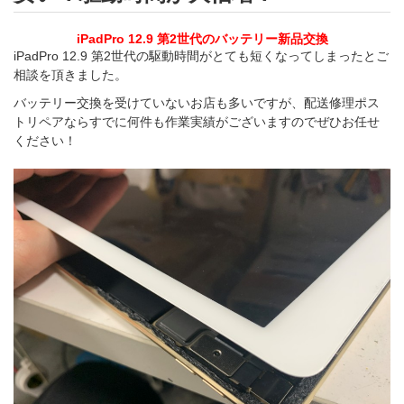
iPadPro 12.9 第2世代のバッテリー新品交換
iPadPro 12.9 第2世代の駆動時間がとても短くなってしまったとご
相談を頂きました。
バッテリー交換を受けていないお店も多いですが、配送修理ポス
トリペアならすでに何件も作業実績がございますのでぜひお任せ
ください！