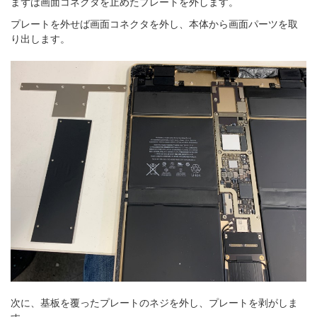
まずは画面コネクタを止めたプレートを外します。
プレートを外せば画面コネクタを外し、本体から画面パーツを取
り出します。
次に、基板を覆ったプレートのネジを外し、プレートを剥がしま