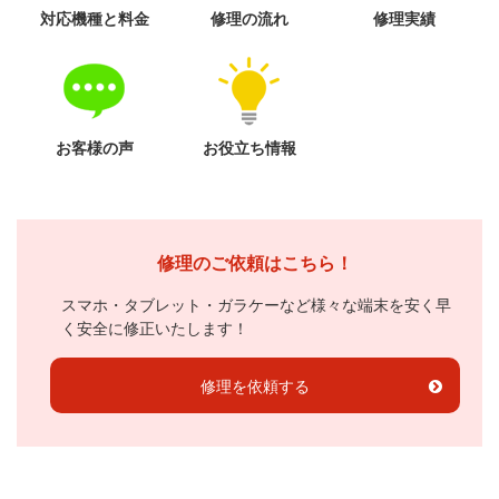
対応機種と料金
修理の流れ
修理実績
お客様の声
お役立ち情報
修理のご依頼はこちら！
スマホ・タブレット・ガラケーなど様々な端末を安く早
く安全に修正いたします！
修理を依頼する