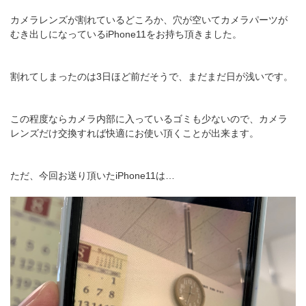
カメラレンズが割れているどころか、穴が空いてカメラパーツが
むき出しになっているiPhone11をお持ち頂きました。
割れてしまったのは3日ほど前だそうで、まだまだ日が浅いです。
この程度ならカメラ内部に入っているゴミも少ないので、カメラ
レンズだけ交換すれば快適にお使い頂くことが出来ます。
ただ、今回お送り頂いたiPhone11は…