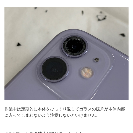
作業中は定期的に本体をひっくり返してガラスの破片が本体内部
に入ってしまわないよう注意しないといけません。