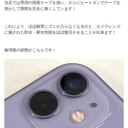
当店では専用の両面テープを使い、さらにヒートガンでテープを
溶かして隙間を完全に無くしています！
これにより、ほぼ確実にゴミが入らなくなるのと、カメラレンズ
に施された防水・耐水性能をほぼ復活させることが出来ます！
修理後の状態がこちらです！