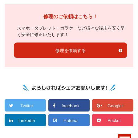
修理のご依頼はこちら！
スマホ・タブレット・ガラケーなど様々な端末を安く早
く安全に修正いたします！
修理を依頼する
Twitter
facebook
Google+
LinkedIn
Hatena
Pocket