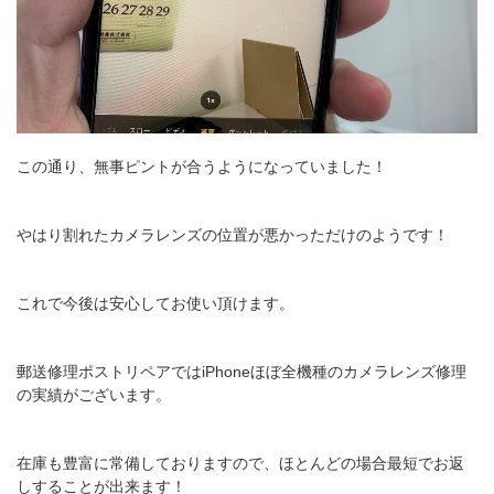
この通り、無事ピントが合うようになっていました！
やはり割れたカメラレンズの位置が悪かっただけのようです！
これで今後は安心してお使い頂けます。
郵送修理ポストリペアではiPhoneほぼ全機種のカメラレンズ修理
の実績がございます。
在庫も豊富に常備しておりますので、ほとんどの場合最短でお返
しすることが出来ます！