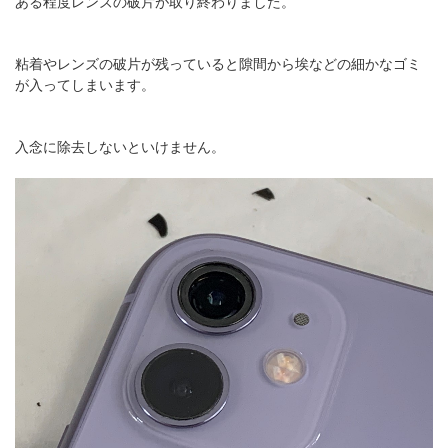
ある程度レンズの破片が取り終わりました。
粘着やレンズの破片が残っていると隙間から埃などの細かなゴミ
が入ってしまいます。
入念に除去しないといけません。