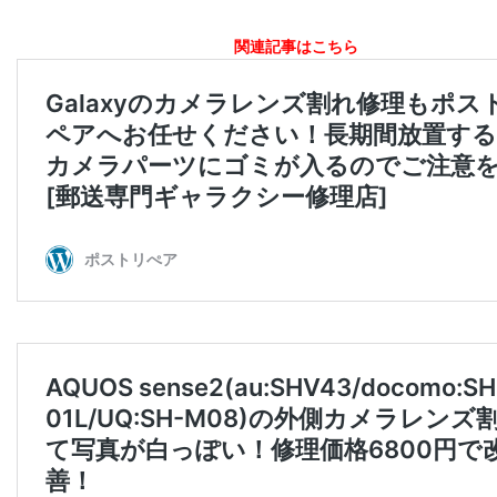
関連記事はこちら