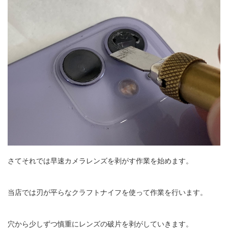
さてそれでは早速カメラレンズを剥がす作業を始めます。
当店では刃が平らなクラフトナイフを使って作業を行います。
穴から少しずつ慎重にレンズの破片を剥がしていきます。