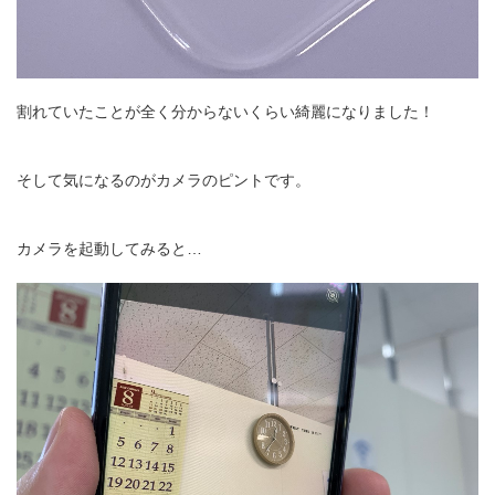
割れていたことが全く分からないくらい綺麗になりました！
そして気になるのがカメラのピントです。
カメラを起動してみると…