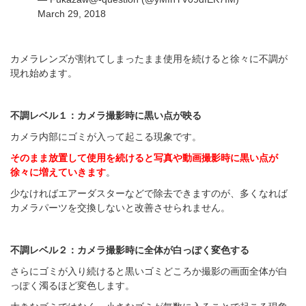
March 29, 2018
カメラレンズが割れてしまったまま使用を続けると徐々に不調が
現れ始めます。
不調レベル１：カメラ撮影時に黒い点が映る
カメラ内部にゴミが入って起こる現象です。
そのまま放置して使用を続けると写真や動画撮影時に黒い点が
徐々に増えていきます
。
少なければエアーダスターなどで除去できますのが、多くなれば
カメラパーツを交換しないと改善させられません。
不調レベル２：カメラ撮影時に全体が白っぽく変色する
さらにゴミが入り続けると黒いゴミどころか撮影の画面全体が白
っぽく濁るほど変色します。