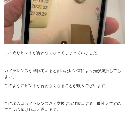
この通りピントが合わなくなってしまっていました。
カメラレンズが割れていると割れたレンズにより光が屈折してし
まい、
このようにピントが合わなくなることが度々ございます。
この場合はカメラレンズさえ交換すれば改善する可能性大ですの
でご安心頂ければと思います。