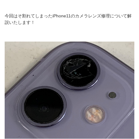
今回はそ割れてしまったiPhone11のカメラレンズ修理について解
説いたします！