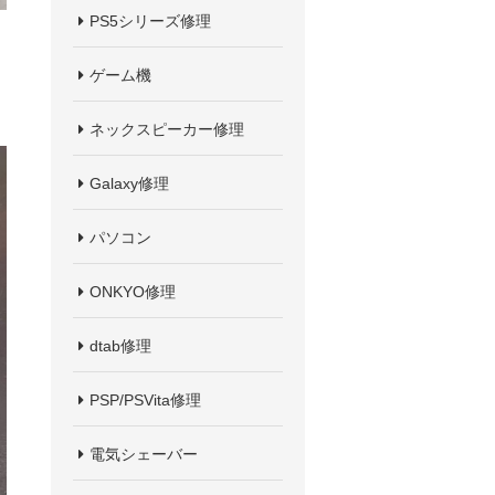
PS5シリーズ修理
ゲーム機
ネックスピーカー修理
Galaxy修理
パソコン
ONKYO修理
dtab修理
PSP/PSVita修理
電気シェーバー