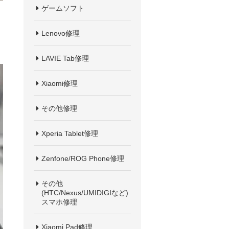
ゲームソフト
Lenovo修理
LAVIE Tab修理
Xiaomi修理
その他修理
Xperia Tablet修理
Zenfone/ROG Phone修理
その他
(HTC/Nexus/UMIDIGIなど)
スマホ修理
Xiaomi Pad修理