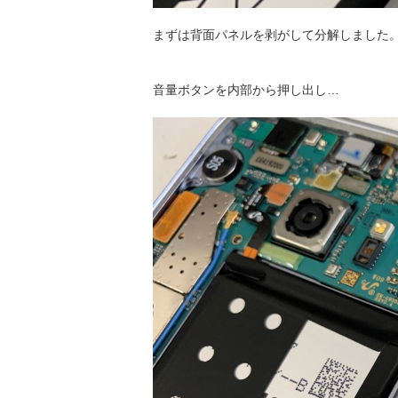
まずは背面パネルを剥がして分解しました
音量ボタンを内部から押し出し…