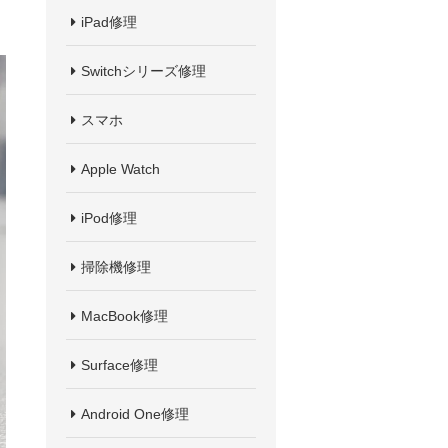
iPad修理
Switchシリーズ修理
スマホ
Apple Watch
iPod修理
掃除機修理
MacBook修理
Surface修理
Android One修理