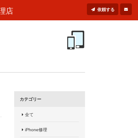
理店
依頼する
カテゴリー
全て
iPhone修理