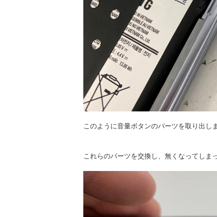
このように音量ボタンのパーツを取り出し
これらのパーツを交換し、無くなってしま