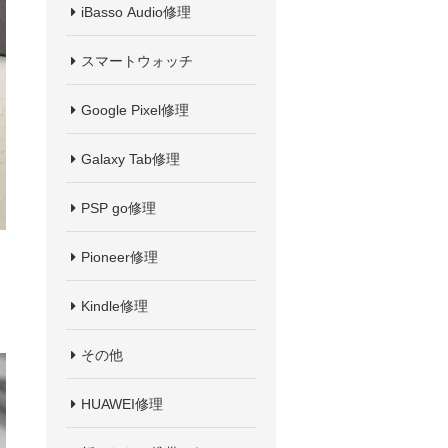
iBasso Audio修理
スマートウォッチ
Google Pixel修理
Galaxy Tab修理
PSP go修理
Pioneer修理
Kindle修理
その他
HUAWEI修理