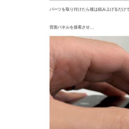
パーツを取り付けたら後は組み上げるだけ
背面パネルを接着させ…