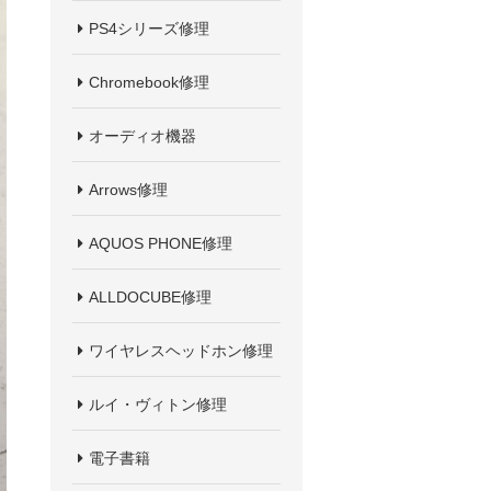
PS4シリーズ修理
Chromebook修理
オーディオ機器
Arrows修理
AQUOS PHONE修理
ALLDOCUBE修理
ワイヤレスヘッドホン修理
ルイ・ヴィトン修理
電子書籍