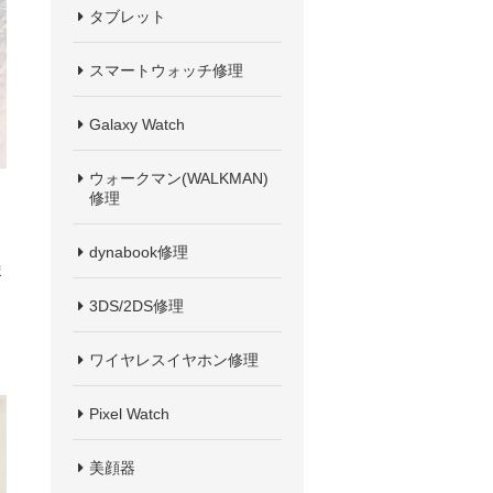
タブレット
スマートウォッチ修理
Galaxy Watch
ウォークマン(WALKMAN)
修理
dynabook修理
ま
3DS/2DS修理
ワイヤレスイヤホン修理
Pixel Watch
美顔器