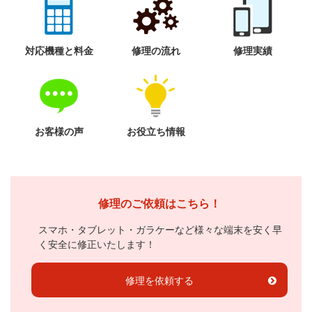
対応機種と料金
修理の流れ
修理実績
お客様の声
お役立ち情報
修理のご依頼はこちら！
スマホ・タブレット・ガラケーなど様々な端末を安く早
く安全に修正いたします！
修理を依頼する