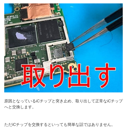
原因となっているiCチップと突き止め、取り出して正常なiCチップ
へと交換します。
ただiCチップを交換するといっても簡単な話ではありません。