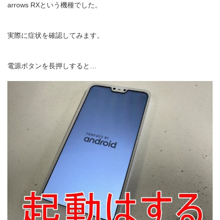
arrows RXという機種でした。
実際に症状を確認してみます。
電源ボタンを長押しすると…