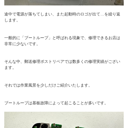
途中で電源が落ちてしまい、また起動時のロゴが出て…を繰り返
します。
一般的に「ブートループ」と呼ばれる現象で、修理できるお店は
非常に少ないです。
そんな中、郵送修理ポストリペアでは数多くの修理実績がござい
ます。
それでは作業風景を少しだけご紹介いたします。
ブートループは基板故障によって起こることが多いです。