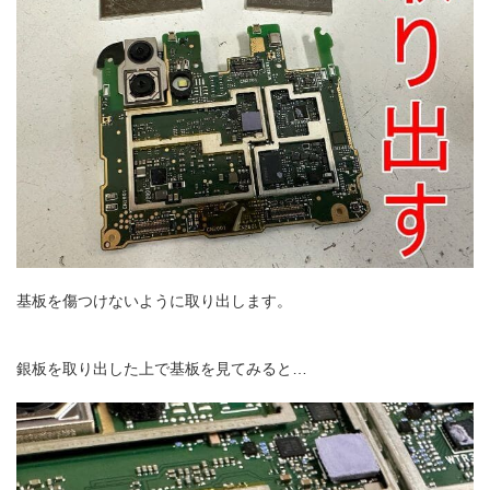
基板を傷つけないように取り出します。
銀板を取り出した上で基板を見てみると…