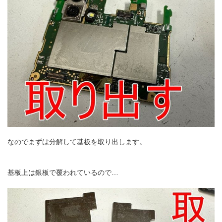
なのでまずは分解して基板を取り出します。
基板上は銀板で覆われているので…