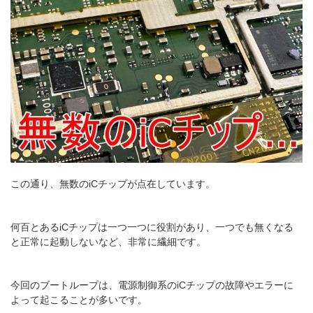
この通り、無数のiCチップが点在しています。
何百とあるiCチップは一つ一つに役割があり、一つでも無くなる
と正常に起動しないなど、非常に繊細です。
今回のブートループは、電源制御系のiCチップの故障やエラーに
よって起こることが多いです。