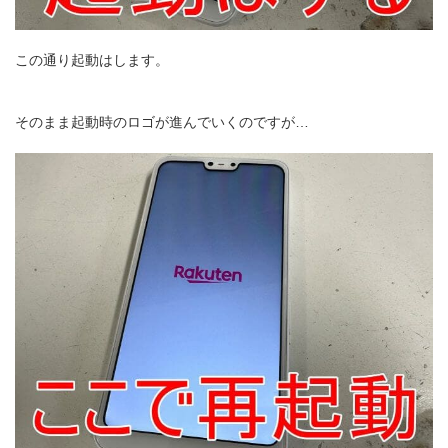
この通り起動はします。
そのまま起動時のロゴが進んでいくのですが…