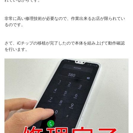
れているからです。
非常に高い修理技術が必要なので、作業出来るお店が限られてい
るのです。
さて、iCチップの移植が完了したので本体を組み上げて動作確認
を行います。