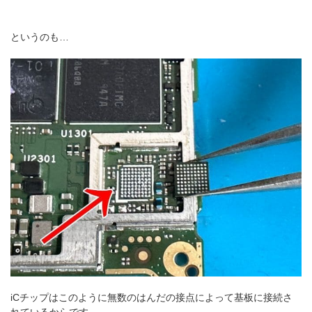
というのも…
iCチップはこのように無数のはんだの接点によって基板に接続さ