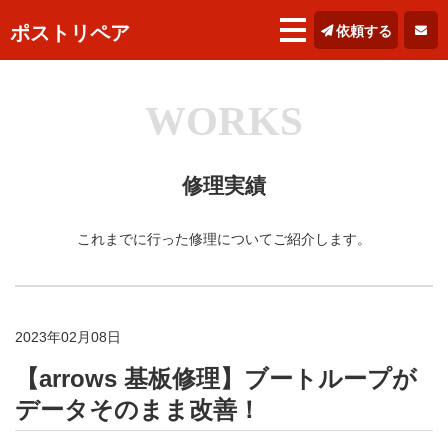
ポストリペア
依頼する
WORKS
修理実績
これまでに行った修理についてご紹介します。
2023年02月08日
【arrows 基板修理】ブートループが
データそのまま改善！