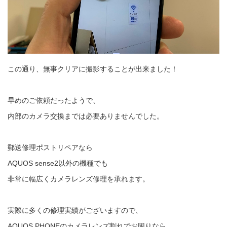
この通り、無事クリアに撮影することが出来ました！
早めのご依頼だったようで、
内部のカメラ交換までは必要ありませんでした。
郵送修理ポストリペアなら
AQUOS sense2以外の機種でも
非常に幅広くカメラレンズ修理を承れます。
実際に多くの修理実績がございますので、
AQUOS PHONEのカメラレンズ割れでお困りなら