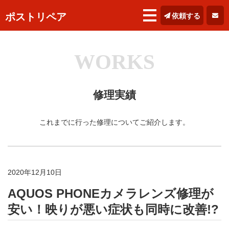
ポストリペア
依頼する
WORKS
修理実績
これまでに行った修理についてご紹介します。
2020年12月10日
AQUOS PHONEカメラレンズ修理が
安い！映りが悪い症状も同時に改善!?