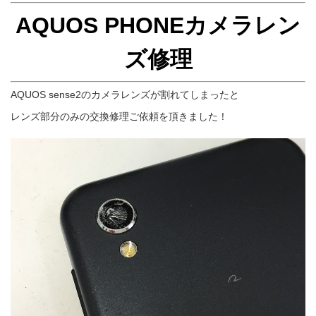
AQUOS PHONEカメラレン
ズ修理
AQUOS sense2のカメラレンズが割れてしまったと
レンズ部分のみの交換修理ご依頼を頂きました！