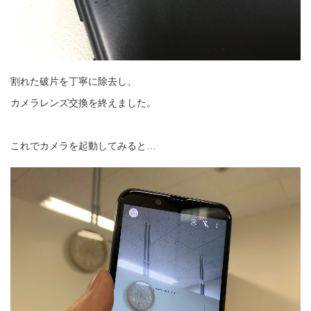
割れた破片を丁寧に除去し、
カメラレンズ交換を終えました。
これでカメラを起動してみると…