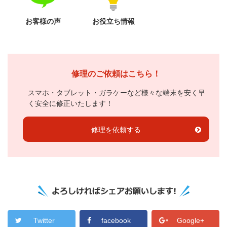
お客様の声
お役立ち情報
修理のご依頼はこちら！
スマホ・タブレット・ガラケーなど様々な端末を安く早
く安全に修正いたします！
修理を依頼する
Twitter
facebook
Google+