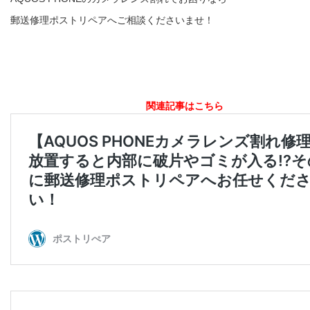
郵送修理ポストリペアへご相談くださいませ！
関連記事はこちら