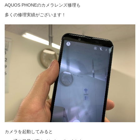
AQUOS PHONEのカメラレンズ修理も
多くの修理実績がございます！
カメラを起動してみると