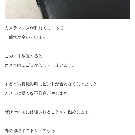
カメラレンズが割れてしまって
一部穴が空いています。
このまま放置すると
カメラ内にゴミが入ってしまいます。
すると写真撮影時にピントが合わなくなったりと
カメラに様々な不具合が生じます。
ぜひその前に修理されることをお勧めします。
郵送修理ポストリペアなら