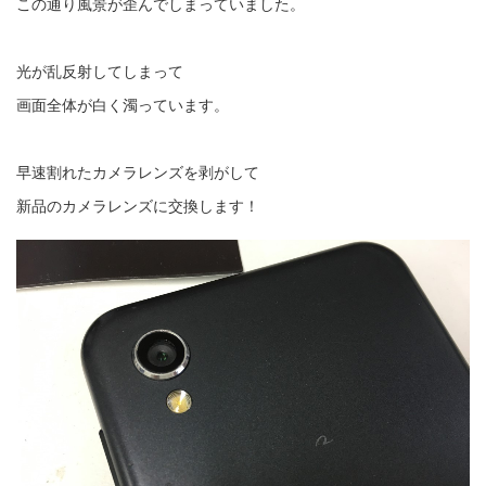
この通り風景が歪んでしまっていました。
光が乱反射してしまって
画面全体が白く濁っています。
早速割れたカメラレンズを剥がして
新品のカメラレンズに交換します！