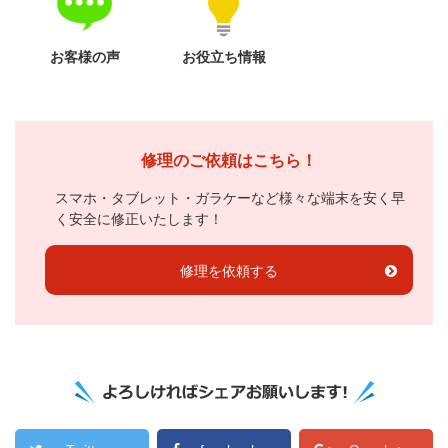
お客様の声
お役立ち情報
修理のご依頼はこちら！
スマホ・タブレット・ガラケーなど様々な端末を安く早
く安全に修正いたします！
修理を依頼する