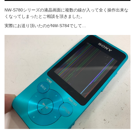
NW-S780シリーズの液晶画面に複数の線が入って全く操作出来な
くなってしまったとご相談を頂きました。
実際にお送り頂いたのがNW-S784でして…