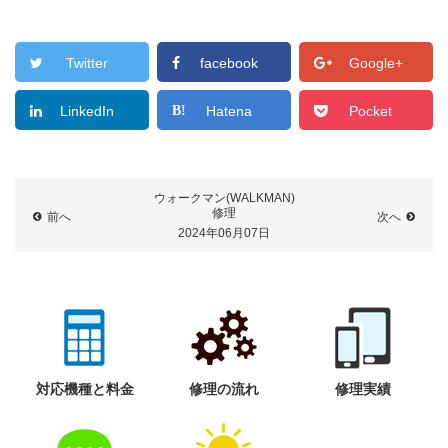
Twitter
facebook
Google+
LinkedIn
Hatena
Pocket
ウォークマン(WALKMAN)
修理
前へ
次へ
2024年06月07日
対応機種と料金
修理の流れ
修理実績