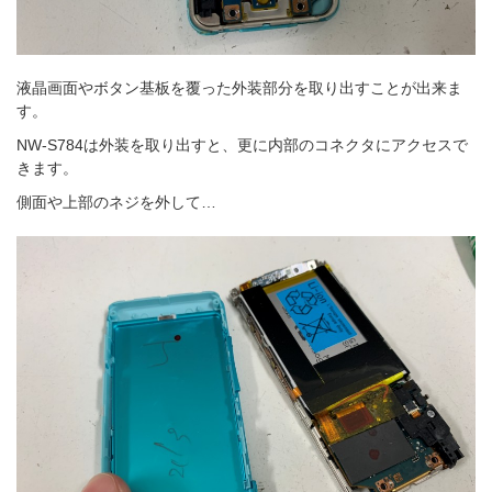
液晶画面やボタン基板を覆った外装部分を取り出すことが出来ま
す。
NW-S784は外装を取り出すと、更に内部のコネクタにアクセスで
きます。
側面や上部のネジを外して…