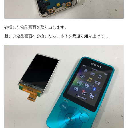
破損した液晶画面を取り出します。
新しい液晶画面へ交換したら、本体を元通り組み上げて…