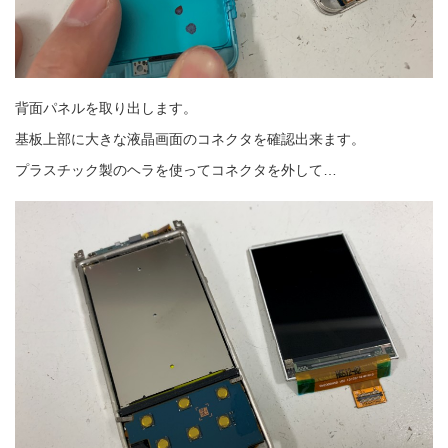
背面パネルを取り出します。
基板上部に大きな液晶画面のコネクタを確認出来ます。
プラスチック製のヘラを使ってコネクタを外して…