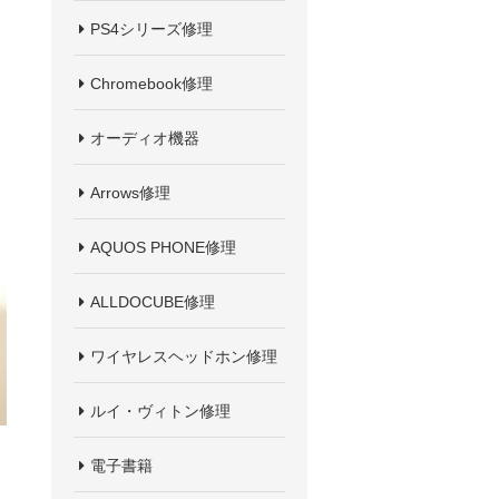
PS4シリーズ修理
Chromebook修理
オーディオ機器
Arrows修理
AQUOS PHONE修理
ALLDOCUBE修理
ワイヤレスヘッドホン修理
ルイ・ヴィトン修理
電子書籍