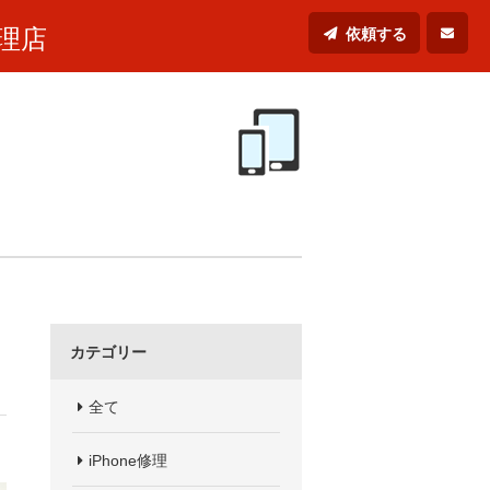
理店
依頼する
カテゴリー
全て
iPhone修理