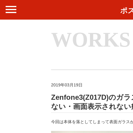
ポ
WORKS
2019年03月19日
Zenfone3(Z017D
ない・画面表示されない
今回は本体を落としてしまって表面ガラスが割れ