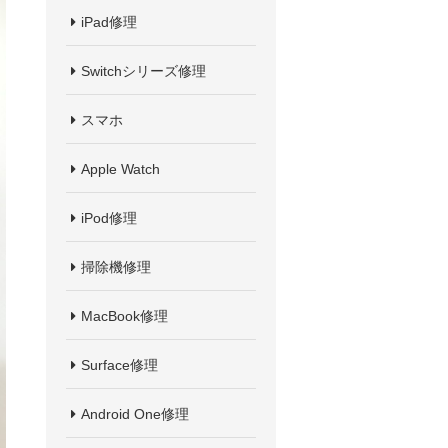
iPad修理
Switchシリーズ修理
スマホ
Apple Watch
iPod修理
掃除機修理
MacBook修理
Surface修理
Android One修理