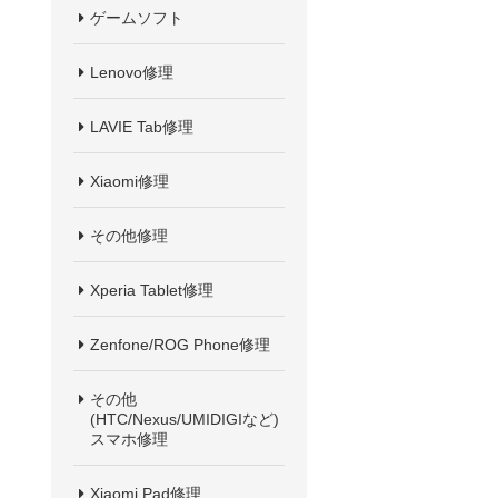
ゲームソフト
Lenovo修理
LAVIE Tab修理
Xiaomi修理
その他修理
Xperia Tablet修理
Zenfone/ROG Phone修理
その他
(HTC/Nexus/UMIDIGIなど)
スマホ修理
Xiaomi Pad修理