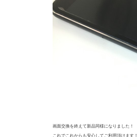
画面交換を終えて新品同様になりました！
これでこれからも安心してご利用頂けます