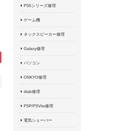
PS5シリーズ修理
こ
ゲーム機
ネックスピーカー修理
Galaxy修理
パソコン
ONKYO修理
dtab修理
PSP/PSVita修理
電気シェーバー