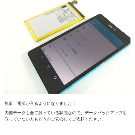
無事、電源が入るようになりました！
内部データも全て残っている状態なので、データバックアップを
取っていない方もどうかご安心してご依頼ください。