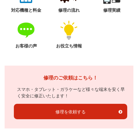
対応機種と料金
修理の流れ
修理実績
お客様の声
お役立ち情報
修理のご依頼はこちら！
スマホ・タブレット・ガラケーなど様々な端末を安く早
く安全に修正いたします！
修理を依頼する