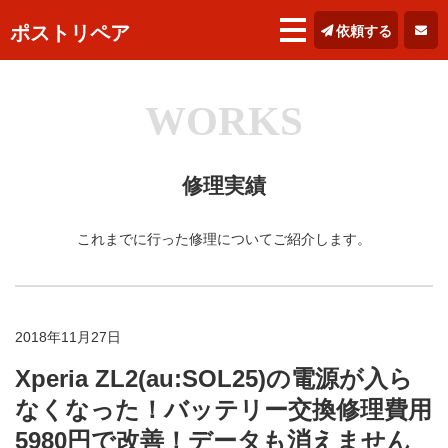
ポストリペア
依頼する
WORKS
修理実績
これまでに行った修理についてご紹介します。
2018年11月27日
Xperia ZL2(au:SOL25)の電源が入ら
なくなった！バッテリー交換修理費用
5980円で改善！データも消えません