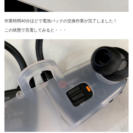
作業時間40分ほどで電池パックの交換作業が完了しました！
この状態で充電してみると・・・