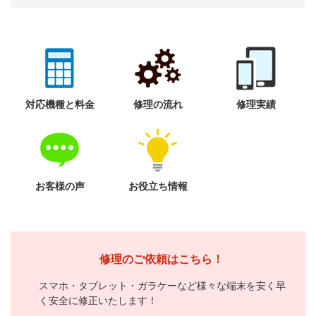
対応機種と料金
修理の流れ
修理実績
お客様の声
お役立ち情報
修理のご依頼はこちら！
スマホ・タブレット・ガラケーなど様々な端末を安く早
く安全に修正いたします！