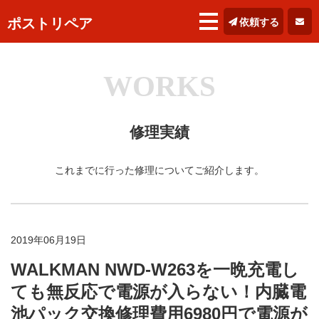
ポストリペア
依頼する
WORKS
修理実績
これまでに行った修理についてご紹介します。
2019年06月19日
WALKMAN NWD-W263を一晩充電し
ても無反応で電源が入らない！内臓電
池パック交換修理費用6980円で電源が