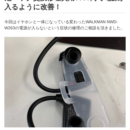
入るように改善！
今回はイヤホンと一体になっている変わったWALKMAN NWD-
W263の電源が入らないという症状の修理のご相談を頂きました。