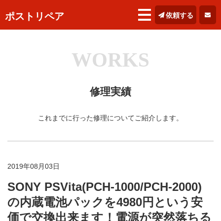
ポストリペア
依頼する
WORKS
修理実績
これまでに行った修理についてご紹介します。
2019年08月03日
SONY PSVita(PCH-1000/PCH-2000)
の内蔵電池パックを4980円という安
価で交換出来ます！電源が突然落ちる