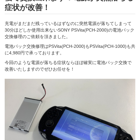
症状が改善！
充電がまだまだ残っているはずなのに突然電源が落ちてしまって
30分ほどしか使用出来ないSONY PSVita(PCH-2000)の電池パック
交換修理のご依頼を頂きました。
電池パック交換修理はPSVita(PCH-2000)もPSVita(PCH-1000)も共
に4,980円で承っております。
今回のような電源が落ちる症状ならほぼ確実に電池パック交換で
改善いたしますのでぜひお任せを！