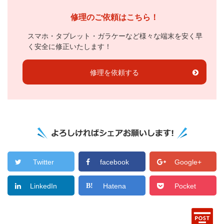
修理のご依頼はこちら！
スマホ・タブレット・ガラケーなど様々な端末を安く早
く安全に修正いたします！
修理を依頼する
Twitter
facebook
Google+
LinkedIn
Hatena
Pocket