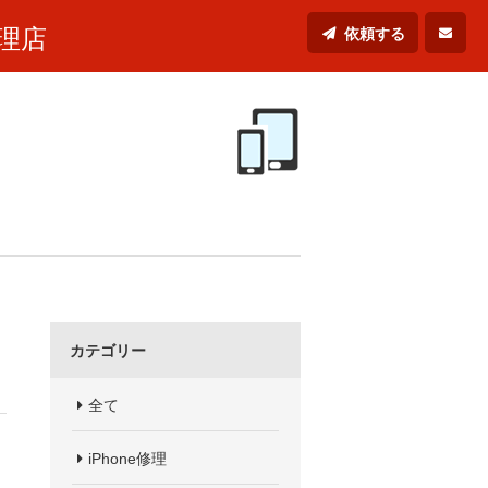
理店
依頼する
カテゴリー
全て
iPhone修理