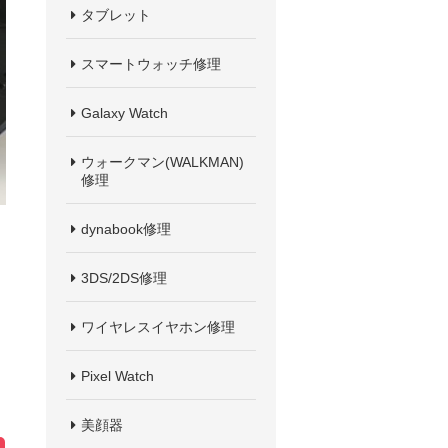
タブレット
スマートウォッチ修理
Galaxy Watch
ウォークマン(WALKMAN)
修理
dynabook修理
3DS/2DS修理
ワイヤレスイヤホン修理
く
Pixel Watch
美顔器