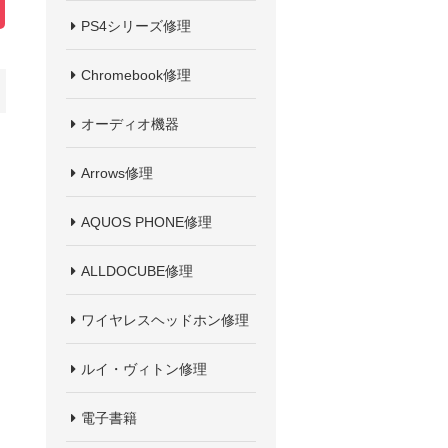
PS4シリーズ修理
Chromebook修理
オーディオ機器
Arrows修理
AQUOS PHONE修理
ALLDOCUBE修理
ワイヤレスヘッドホン修理
ルイ・ヴィトン修理
電子書籍