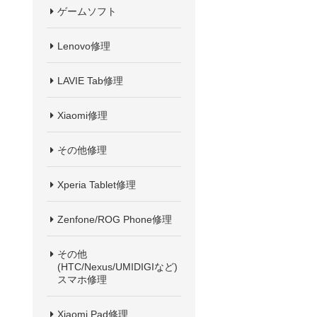
ゲームソフト
Lenovo修理
LAVIE Tab修理
Xiaomi修理
その他修理
Xperia Tablet修理
Zenfone/ROG Phone修理
その他
(HTC/Nexus/UMIDIGIなど)
スマホ修理
Xiaomi Pad修理