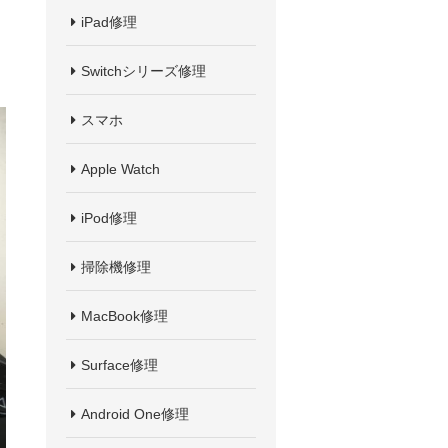
iPad修理
Switchシリーズ修理
スマホ
Apple Watch
iPod修理
掃除機修理
MacBook修理
Surface修理
Android One修理