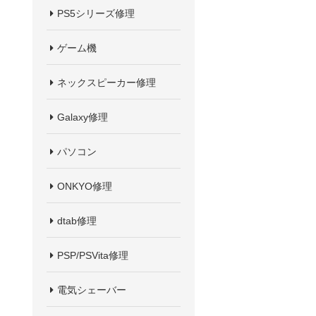
PS5シリーズ修理
ゲーム機
ネックスピーカー修理
Galaxy修理
パソコン
ONKYO修理
dtab修理
PSP/PSVita修理
電気シェーバー