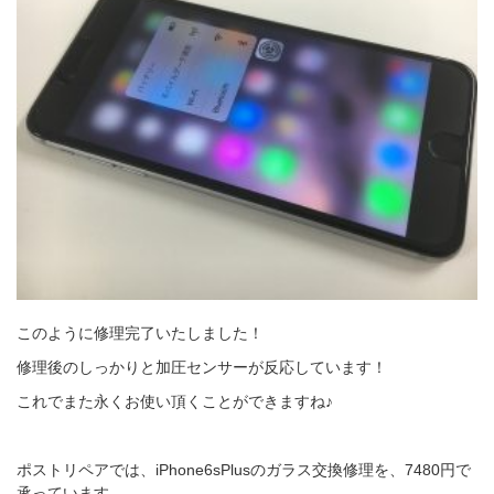
このように修理完了いたしました！
修理後のしっかりと加圧センサーが反応しています！
これでまた永くお使い頂くことができますね♪
ポストリペアでは、iPhone6sPlusのガラス交換修理を、7480円で
承っています。