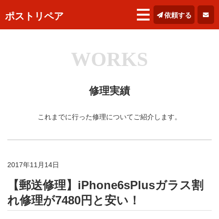
ポストリペア
依頼する
WORKS
修理実績
これまでに行った修理についてご紹介します。
2017年11月14日
【郵送修理】iPhone6sPlusガラス割
れ修理が7480円と安い！