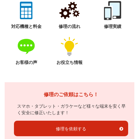
対応機種と料金
修理の流れ
修理実績
お客様の声
お役立ち情報
修理のご依頼はこちら！
スマホ・タブレット・ガラケーなど様々な端末を安く早
く安全に修正いたします！
修理を依頼する