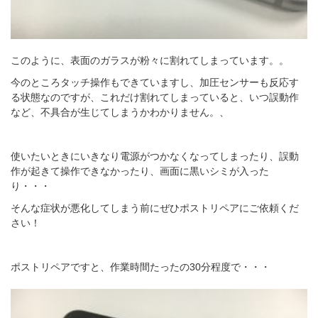
このように、表面のガラスが粉々に割れてしまっています。。
今のところタッチ操作もできていますし、加圧センサーも反応す
る状態なのですが、これだけ割れてしまっていると、いつ誤動作
など、不具合が生じてしまうかわかりません。、
使いたいときにいきなり電源がつかなくなってしまったり、誤動
作が起きて操作できなかったり、画面に黒いシミが入った
り・・・
そんな症状が悪化してしまう前にぜひポストリペアにご依頼くだ
さい！
ポストリペアですと、作業時間たったの30分程度で・・・