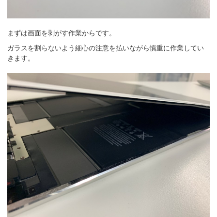
まずは画面を剥がす作業からです。
ガラスを割らないよう細心の注意を払いながら慎重に作業してい
きます。