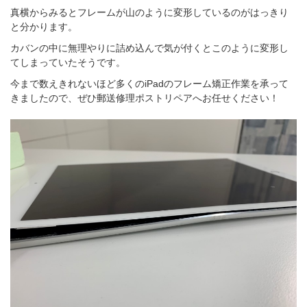
真横からみるとフレームが山のように変形しているのがはっきり
と分かります。
カバンの中に無理やりに詰め込んで気が付くとこのように変形し
てしまっていたそうです。
今まで数えきれないほど多くのiPadのフレーム矯正作業を承って
きましたので、ぜひ郵送修理ポストリペアへお任せください！