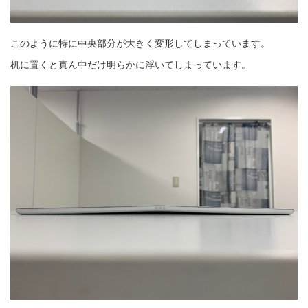
このように特に中央部分が大きく変形してしまっています。
机に置くと真ん中だけ明らかに浮いてしまっています。