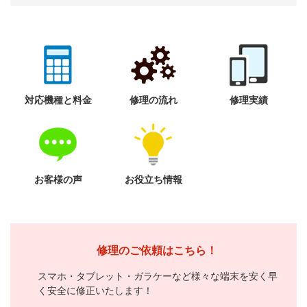
対応機種と料金
修理の流れ
修理実績
お客様の声
お役立ち情報
修理のご依頼はこちら！
スマホ・タブレット・ガラケーなど様々な端末を安く早
く安全に修正いたします！