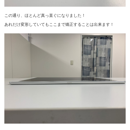
この通り、ほとんど真っ直ぐになりました！
あれだけ変形していてもここまで矯正することは出来ます！