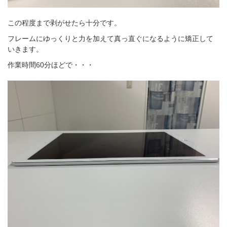
この程度まで剥がせたら十分です。
フレームにゆっくりと力を加えて真っ直ぐになるように矯正して
いきます。
作業時間60分ほどで・・・