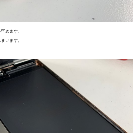
を弱めます。
しまいます。