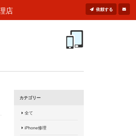
理店
依頼する
カテゴリー
全て
iPhone修理