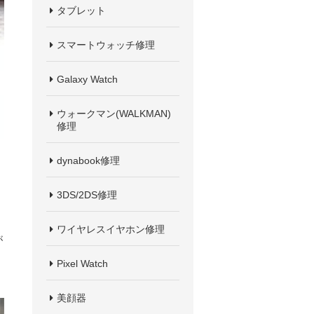
タブレット
スマートウォッチ修理
Galaxy Watch
ウォークマン(WALKMAN)
修理
dynabook修理
3DS/2DS修理
ワイヤレスイヤホン修理
が
Pixel Watch
美顔器