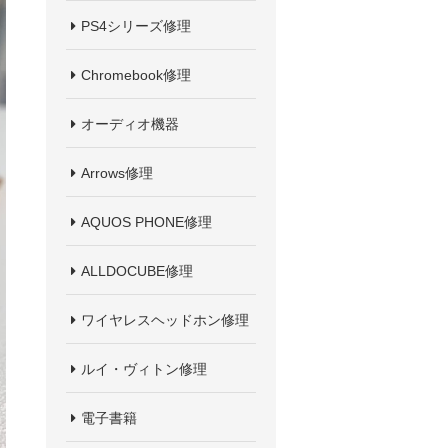
PS4シリーズ修理
Chromebook修理
オーディオ機器
Arrows修理
AQUOS PHONE修理
ALLDOCUBE修理
ワイヤレスヘッドホン修理
ルイ・ヴィトン修理
電子書籍