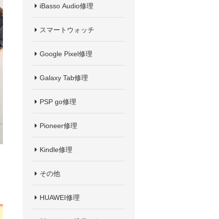
iBasso Audio修理
スマートウォッチ
Google Pixel修理
Galaxy Tab修理
PSP go修理
Pioneer修理
Kindle修理
その他
HUAWEI修理