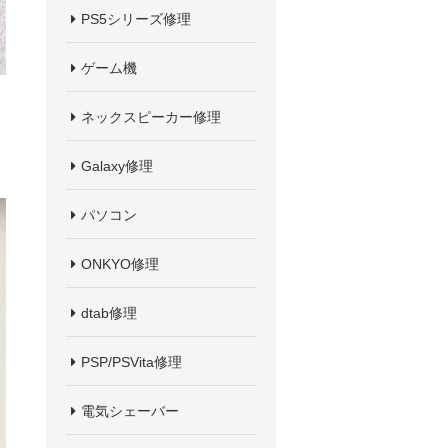
PS5シリーズ修理
ゲーム機
ネックスピーカー修理
Galaxy修理
パソコン
ONKYO修理
dtab修理
PSP/PSVita修理
電気シェーバー