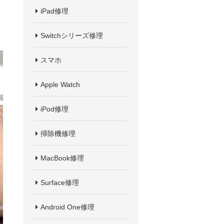
iPad修理
Switchシリーズ修理
スマホ
Apple Watch
iPod修理
掃除機修理
MacBook修理
Surface修理
Android One修理