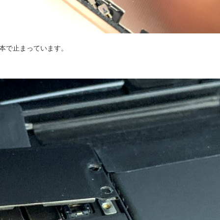
本で止まっています。