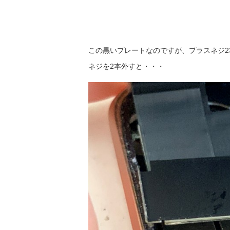
この黒いプレートなのですが、プラスネジ2
ネジを2本外すと・・・