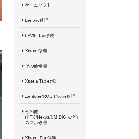
ゲームソフト
Lenovo修理
LAVIE Tab修理
Xiaomi修理
その他修理
Xperia Tablet修理
Zenfone/ROG Phone修理
その他
(HTC/Nexus/UMIDIGIなど)
スマホ修理
Xiaomi Pad修理