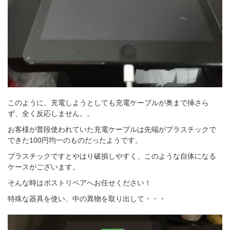
このように、充電しようとしても充電ケーブルが奥まで挿さら
ず、全く反応しません。。
お客様が普段使われていた充電ケーブルは先端がプラスチックで
できた100円均一のものだったようです。
プラスチックですとやはり破損しやすく、このような自体になる
ケースがございます。
そんな時はポストリペアへお任せください！
特殊な器具を使い、中の異物を取り出して・・・