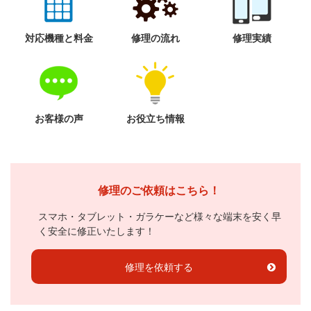
対応機種と料金
修理の流れ
修理実績
お客様の声
お役立ち情報
修理のご依頼はこちら！
スマホ・タブレット・ガラケーなど様々な端末を安く早
く安全に修正いたします！
修理を依頼する