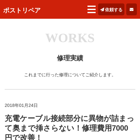
ポストリペア
依頼する
WORKS
修理実績
これまでに行った修理についてご紹介します。
2018年01月24日
充電ケーブル接続部分に異物が詰まっ
て奥まで挿さらない！修理費用7000
円で改善！