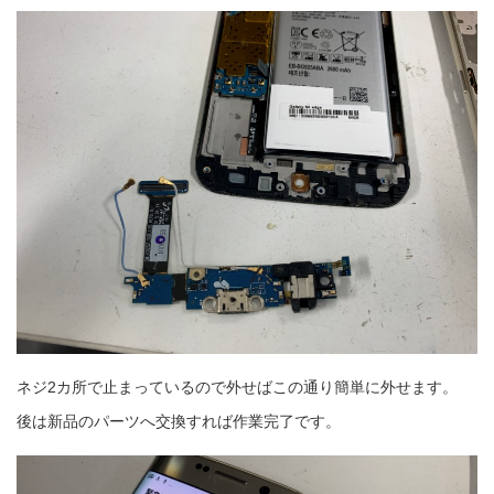
ネジ2カ所で止まっているので外せばこの通り簡単に外せます。
後は新品のパーツへ交換すれば作業完了です。