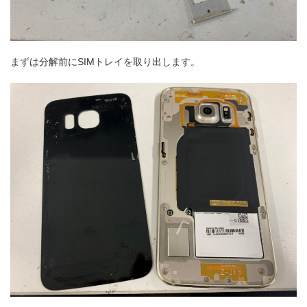
まずは分解前にSIMトレイを取り出します。