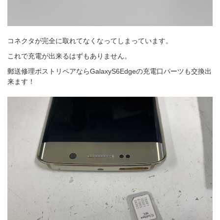
コネクタが完全に取れてなくなってしまっています。
これで充電が出来るはずもありません。
郵送修理ポストリペアならGalaxyS6Edgeの充電口パーツも交換出
来ます！