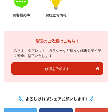
お客様の声
お役立ち情報
修理のご依頼はこちら！
スマホ・タブレット・ガラケーなど様々な端末を安く早
く安全に修正いたします！
修理を依頼する