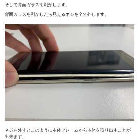
そして背面ガラスを剥がします。
背面ガラスを剥がしたら見えるネジを全て外します。
ネジを外すとこのように本体フレームから本体を取り出すことが
出来ます。