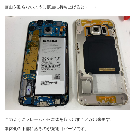
画面を割らないように慎重に持ち上げると・・・
このようにフレームから本体を取り出すことが出来ます。
本体側の下部にあるのが充電口パーツです。