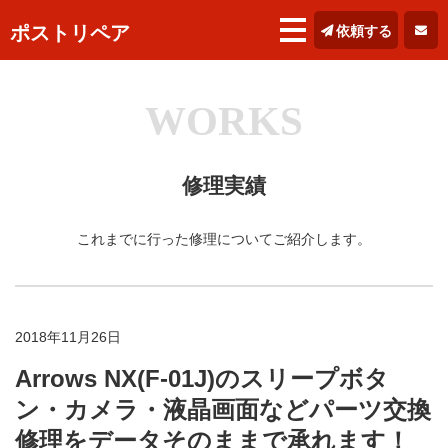
ポストリペア
依頼する
WORKS
修理実績
これまでに行った修理についてご紹介します。
2018年11月26日
Arrows NX(F-01J)のスリープボタ
ン・カメラ・液晶画面などパーツ交換
修理をデータそのままで承れます！