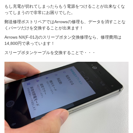
もし充電が切れてしまったらもう電源をつけることが出来なくな
ってしまうので非常にお困りでした。
郵送修理ポストリペアではArrowsの修理も、データを消すことな
くパーツだけを交換することが出来ます！
Arrows NX(F-01J)のスリープボタン交換修理なら、修理費用は
14,800円で承っています！
スリープボタンケーブルを交換することで・・・