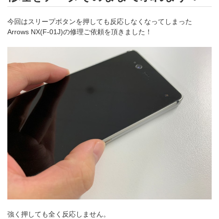
今回はスリープボタンを押しても反応しなくなってしまった
Arrows NX(F-01J)の修理ご依頼を頂きました！
強く押しても全く反応しません。