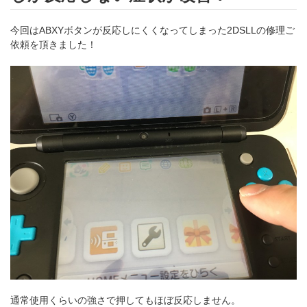
今回はABXYボタンが反応しにくくなってしまった2DSLLの修理ご
依頼を頂きました！
通常使用くらいの強さで押してもほぼ反応しません。