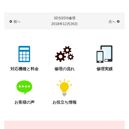
3DS/2DS修理
前へ
次へ
2018年12月26日
対応機種と料金
修理の流れ
修理実績
お客様の声
お役立ち情報