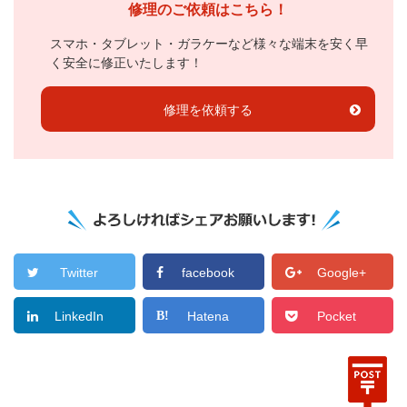
修理のご依頼はこちら！
スマホ・タブレット・ガラケーなど様々な端末を安く早
く安全に修正いたします！
修理を依頼する
Twitter
facebook
Google+
LinkedIn
Hatena
Pocket