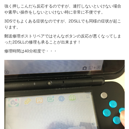
強く押しこんだら反応するのですが、連打しないといけない場合
や素早い操作をしないといけない時に非常に不便です。
3DSでもよくある症状なのですが、2DSLLでも同様の症状が起こ
ります。
郵送修理ポストリペアではそんなボタンの反応が悪くなってしま
った2DSLLの修理も承ることが出来ます！
修理時間は40分程度で・・・