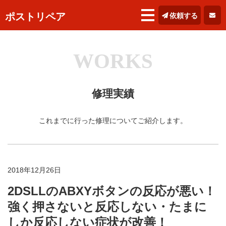
ポストリペア
依頼する
WORKS
修理実績
これまでに行った修理についてご紹介します。
2018年12月26日
2DSLLのABXYボタンの反応が悪い！
強く押さないと反応しない・たまに
しか反応しない症状が改善！