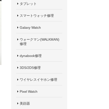
タブレット
スマートウォッチ修理
Galaxy Watch
ウォークマン(WALKMAN)
修理
dynabook修理
3DS/2DS修理
ワイヤレスイヤホン修理
Pixel Watch
美顔器