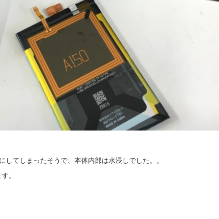
まにしてしまったそうで、本体内部は水浸しでした。。
ます。