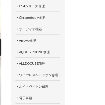
PS4シリーズ修理
Chromebook修理
オーディオ機器
Arrows修理
AQUOS PHONE修理
ALLDOCUBE修理
ワイヤレスヘッドホン修理
ルイ・ヴィトン修理
電子書籍