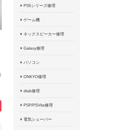
PS5シリーズ修理
ゲーム機
ネックスピーカー修理
Galaxy修理
パソコン
談
ONKYO修理
dtab修理
PSP/PSVita修理
電気シェーバー