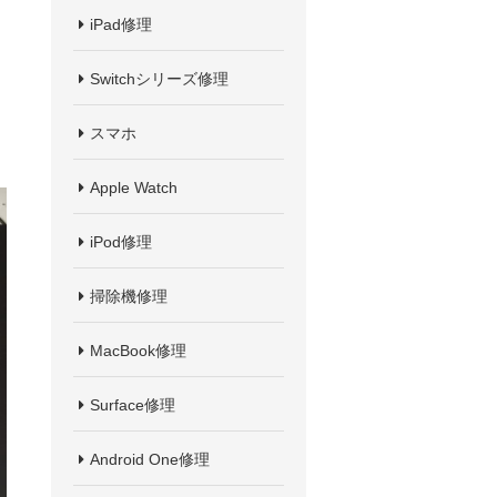
iPad修理
Switchシリーズ修理
スマホ
Apple Watch
iPod修理
掃除機修理
MacBook修理
Surface修理
Android One修理