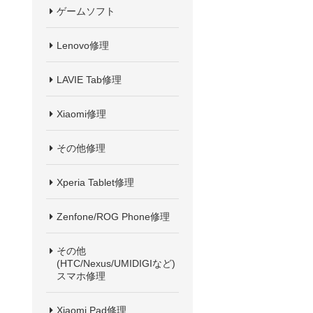
ゲームソフト
Lenovo修理
LAVIE Tab修理
Xiaomi修理
その他修理
Xperia Tablet修理
Zenfone/ROG Phone修理
その他
(HTC/Nexus/UMIDIGIなど)
スマホ修理
Xiaomi Pad修理