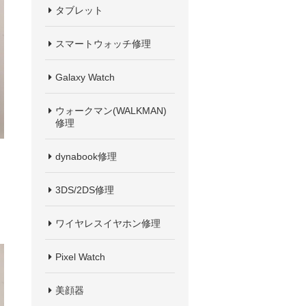
タブレット
スマートウォッチ修理
Galaxy Watch
ウォークマン(WALKMAN)
修理
dynabook修理
3DS/2DS修理
ワイヤレスイヤホン修理
Pixel Watch
美顔器