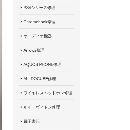
PS4シリーズ修理
Chromebook修理
オーディオ機器
Arrows修理
AQUOS PHONE修理
ALLDOCUBE修理
ワイヤレスヘッドホン修理
ルイ・ヴィトン修理
電子書籍