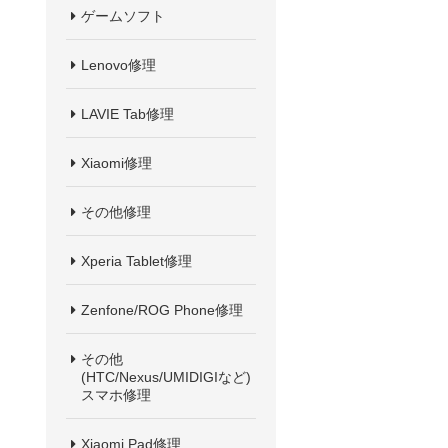
ゲームソフト
Lenovo修理
LAVIE Tab修理
Xiaomi修理
その他修理
Xperia Tablet修理
Zenfone/ROG Phone修理
その他
(HTC/Nexus/UMIDIGIなど)
スマホ修理
Xiaomi Pad修理