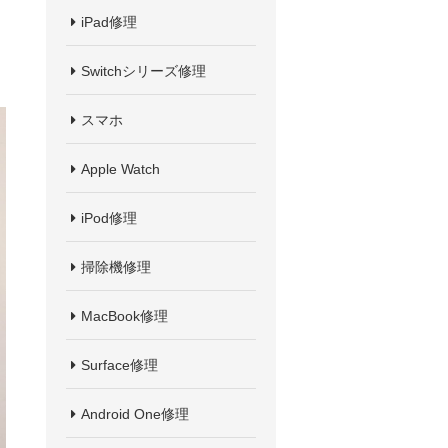
iPad修理
Switchシリーズ修理
スマホ
Apple Watch
iPod修理
掃除機修理
MacBook修理
Surface修理
Android One修理