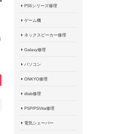
PS5シリーズ修理
ゲーム機
ネックスピーカー修理
出
Galaxy修理
パソコン
ONKYO修理
dtab修理
PSP/PSVita修理
電気シェーバー