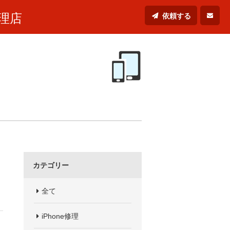
理店
依頼する
カテゴリー
全て
iPhone修理