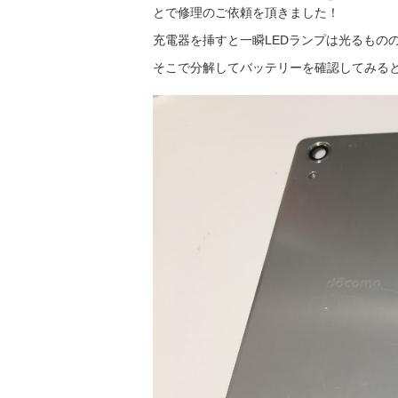
とで修理のご依頼を頂きました！
充電器を挿すと一瞬LEDランプは光るもの
そこで分解してバッテリーを確認してみる