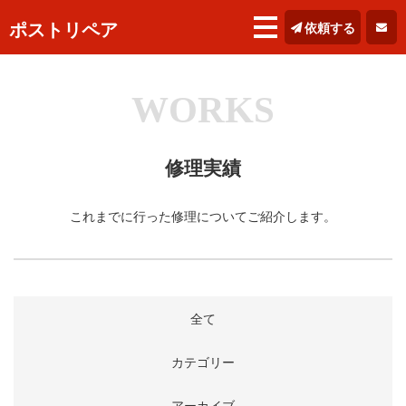
ポストリペア
依頼する
WORKS
修理実績
これまでに行った修理についてご紹介します。
全て
カテゴリー