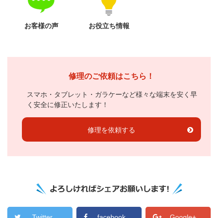
お客様の声
お役立ち情報
修理のご依頼はこちら！
スマホ・タブレット・ガラケーなど様々な端末を安く早
く安全に修正いたします！
修理を依頼する
Twitter
facebook
Google+