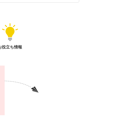
お役立ち情報