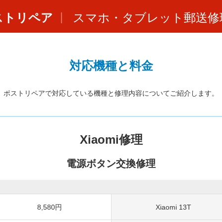
ストリペア
スマホ・タブレット郵送修
対応機種と料金
ポストリペアで対応している機種と修理内容についてご紹介します。
Xiaomi修理
電源ボタン交換修理
8,580円
Xiaomi 13T