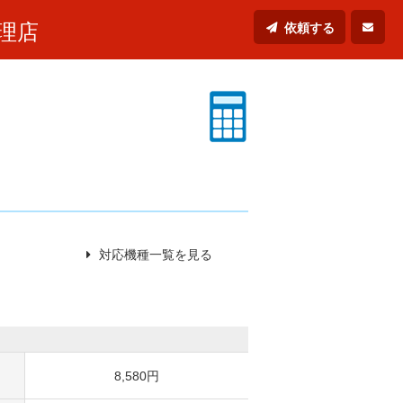
理店
依頼する
対応機種一覧を見る
8,580円