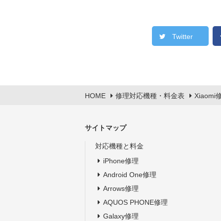
Twitter
HOME
修理対応機種・料金表
Xiaomi
サイトマップ
対応機種と料金
iPhone修理
Android One修理
Arrows修理
AQUOS PHONE修理
Galaxy修理