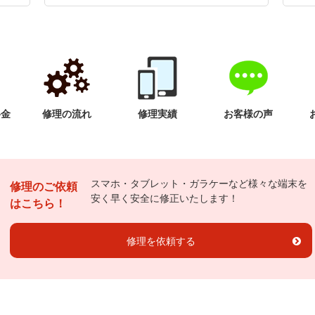
料金
修理の流れ
修理実績
お客様の声
スマホ・タブレット・ガラケーなど様々な端末を
修理のご依頼
安く早く安全に修正いたします！
はこちら！
修理を依頼する