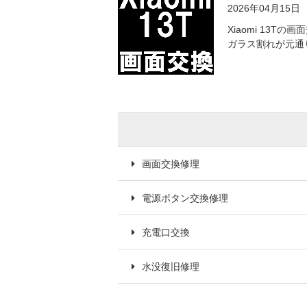
2026年04月15日
Xiaomi 13T
ガラス割れが元通
画面交換修理
電源ボタン交換修理
充電口交換
水没復旧修理