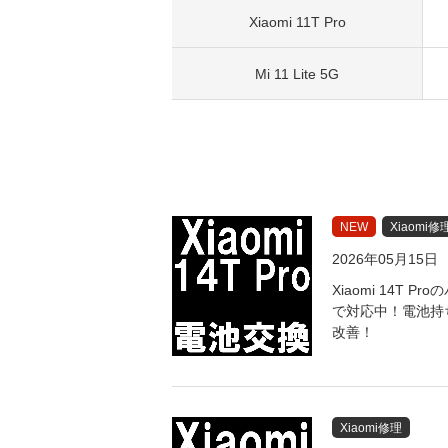
Xiaomi 11T Pro
Mi 11 Lite 5G
NEW
Xiaomi修
2026年05月15日
Xiaomi 14T 
で対応中！電池持
改善！
Xiaomi修理