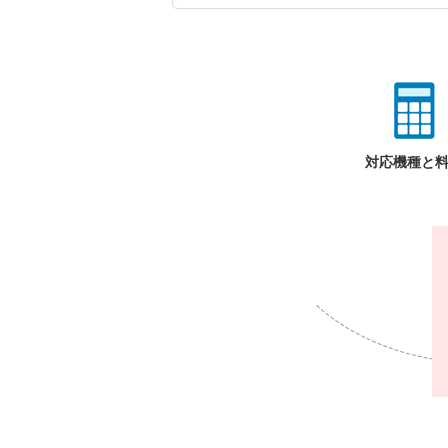
対応機種と