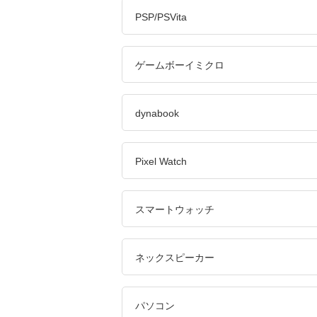
PSP/PSVita
ゲームボーイミクロ
dynabook
Pixel Watch
スマートウォッチ
ネックスピーカー
パソコン