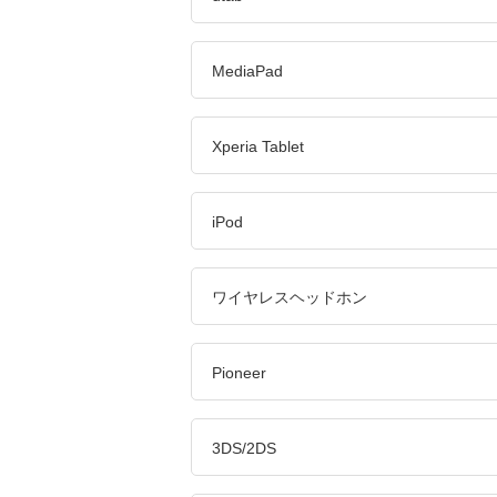
MediaPad
Xperia Tablet
iPod
ワイヤレスヘッドホン
Pioneer
3DS/2DS