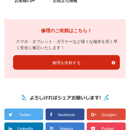
お客様の声
お役立ち情報
修理のご依頼はこちら！
スマホ・タブレット・ガラケーなど様々な端末を安く早
く安全に修正いたします！
修理を依頼する
Twitter
facebook
Google+
LinkedIn
Hatena
Pocket