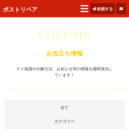
ポストリペア
依頼する
COLUMN
お役立ち情報
マメ知識や分解方法、お知らせ等の情報を随時発信し
ています！
全て
カテゴリー