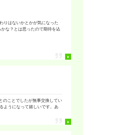
わりはないかとかが気になった
るかな？とは思ったので期待を込
かとのことでしたが無事交換してい
るようになって嬉しいです。あ