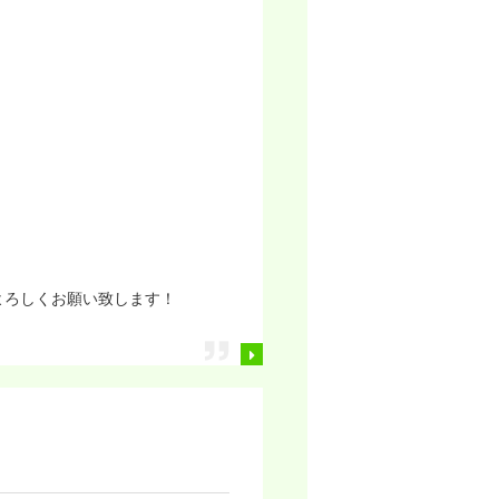
よろしくお願い致します！