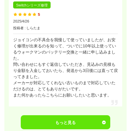
Switchシリーズ修理
2025/4/26
投稿者 : しらたま
ジョイコンの不具合を我慢して使っていましたが、お安
く修理が出来るのを知って、ついでに10年以上使ってい
るウォークマンのバッテリー交換と一緒に申し込みまし
た。
問い合わせにもすぐ返信していただき、見込みの見積も
り金額を入金しておいたら、発送から3日後には直って戻
ってきました。
メーカーが対応してくれない古いものまで対応していた
だけるのは、とてもありがたいです。
また何かあったらこちらにお願いしたいと思います。
もっと見る