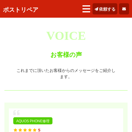
ポストリペア
依頼する
VOICE
お客様の声
これまでに頂いたお客様からのメッセージをご紹介し
ます。
AQUOS PHONE修理