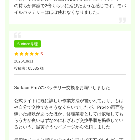
の持ちが体感で2倍くらいに延びたような感じです。モバ
イルバッテリーはほぼ使わなくなりました。
Surface修理
2025/10/31
投稿者 : 65535 様
Surface Pro7のバッテリー交換をお願いしました
公式サイトに既に詳しい作業方法が書かれており、もは
や自分で交換できそうなくらいでしたが、Pro4の画面を
砕いた経験があったほか、修理業者としては依頼しても
らう方が良いはずなのにわざわざ交換手順を掲載してい
るという、誠実そうなイメージから依頼しました