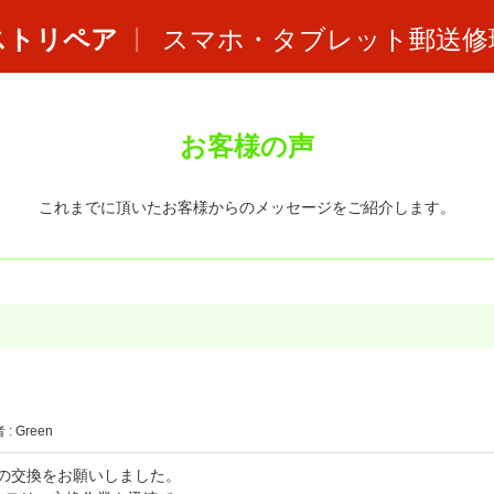
ストリペア
スマホ・タブレット郵送修
お客様の声
これまでに頂いたお客様からのメッセージをご紹介します。
: Green
テリーの交換をお願いしました。