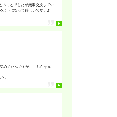
かとのことでしたが無事交換してい
るようになって嬉しいです。あ
ため諦めてたんですが、こちらを見
した。