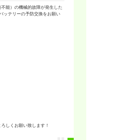
善不能）の機械的故障が発生した
えてバッテリーの予防交換をお願い
よろしくお願い致します！