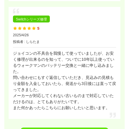
Switchシリーズ修理
2025/4/26
投稿者 : しらたま
ジョイコンの不具合を我慢して使っていましたが、お安
く修理が出来るのを知って、ついでに10年以上使ってい
るウォークマンのバッテリー交換と一緒に申し込みまし
た。
問い合わせにもすぐ返信していただき、見込みの見積も
り金額を入金しておいたら、発送から3日後には直って戻
ってきました。
メーカーが対応してくれない古いものまで対応していた
だけるのは、とてもありがたいです。
また何かあったらこちらにお願いしたいと思います。