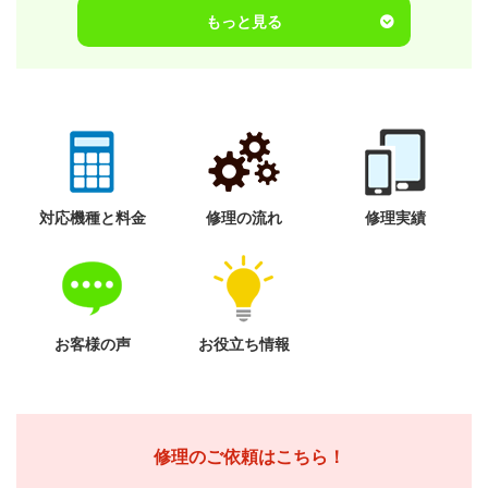
もっと見る
対応機種と料金
修理の流れ
修理実績
お客様の声
お役立ち情報
修理のご依頼はこちら！