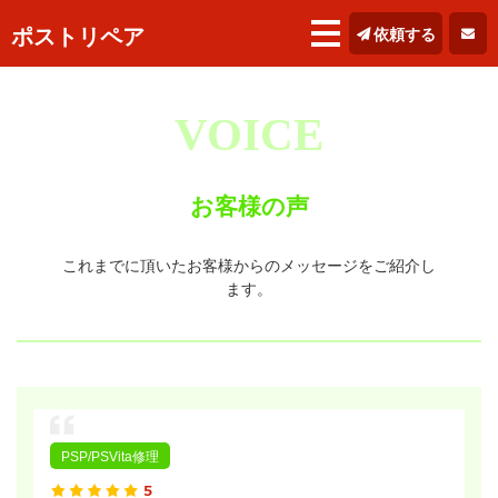
ポストリペア
依頼する
VOICE
お客様の声
これまでに頂いたお客様からのメッセージをご紹介し
ます。
PSP/PSVita修理